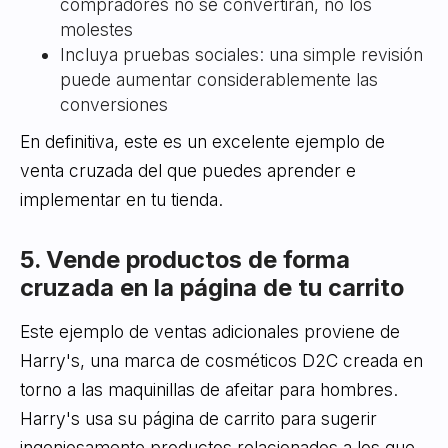
compradores no se convertirán, no los
molestes
Incluya pruebas sociales: una simple revisión
puede aumentar considerablemente las
conversiones
En definitiva, este es un excelente ejemplo de
venta cruzada del que puedes aprender e
implementar en tu tienda.
5. Vende productos de forma
cruzada en la página de tu carrito
Este ejemplo de ventas adicionales proviene de
Harry's, una marca de cosméticos D2C creada en
torno a las maquinillas de afeitar para hombres.
Harry's usa su página de carrito para sugerir
ingeniosamente productos relacionados a los que