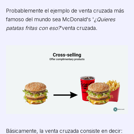
Probablemente el ejemplo de venta cruzada más
famoso del mundo sea McDonald's '
¿Quieres
patatas fritas con eso?
'venta cruzada.
Básicamente, la venta cruzada consiste en decir: