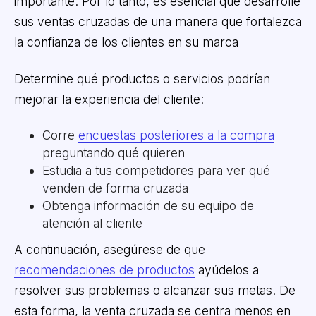
importante. Por lo tanto, es esencial que desarrolle
sus ventas cruzadas de una manera que fortalezca
la confianza de los clientes en su marca
Determine qué productos o servicios podrían
mejorar la experiencia del cliente:
Corre
encuestas posteriores a la compra
preguntando qué quieren
Estudia a tus competidores para ver qué
venden de forma cruzada
Obtenga información de su equipo de
atención al cliente
A continuación, asegúrese de que
recomendaciones de productos
ayúdelos a
resolver sus problemas o alcanzar sus metas. De
esta forma, la venta cruzada se centra menos en