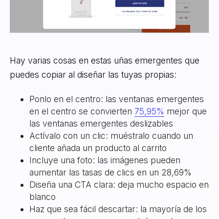
Hay varias cosas en estas uñas emergentes que
puedes copiar al diseñar las tuyas propias:
Ponlo en el centro: las ventanas emergentes
en el centro se convierten
75,95%
mejor que
las ventanas emergentes deslizables
Actívalo con un clic: muéstralo cuando un
cliente añada un producto al carrito
Incluye una foto: las imágenes pueden
aumentar las tasas de clics en un 28,69%
Diseña una CTA clara: deja mucho espacio en
blanco
Haz que sea fácil descartar: la mayoría de los