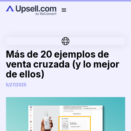
Más de 20 ejemplos de
venta cruzada (y lo mejor
de ellos)
5/27/2025