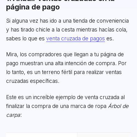
página de pago
Si alguna vez has ido a una tienda de conveniencia
y has tirado chicle a la cesta mientras hacías cola,
sabes lo que es
venta cruzada de pagos
es.
Mira, los compradores que llegan a tu página de
pago muestran una alta intención de compra. Por
lo tanto, es un terreno fértil para realizar ventas
cruzadas específicas.
Este es un increíble ejemplo de venta cruzada al
finalizar la compra de una marca de ropa
Árbol de
carpa
: