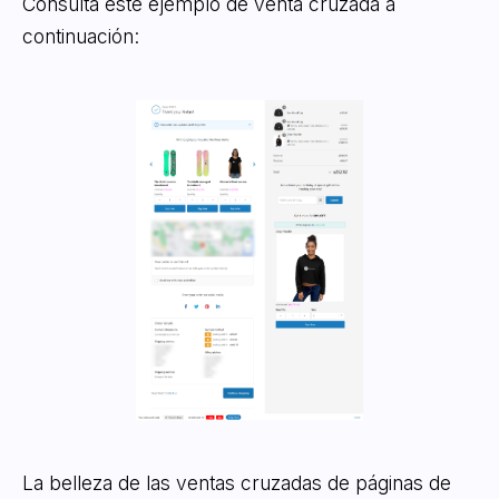
Consulta este ejemplo de venta cruzada a
continuación:
La belleza de las ventas cruzadas de páginas de