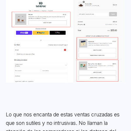
Lo que nos encanta de estas ventas cruzadas es
que son sutiles y no intrusivas. No llaman la