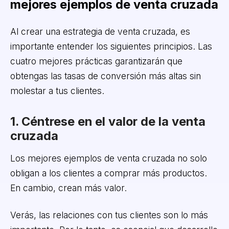
mejores ejemplos de venta cruzada
Al crear una estrategia de venta cruzada, es
importante entender los siguientes principios. Las
cuatro mejores prácticas garantizarán que
obtengas las tasas de conversión más altas sin
molestar a tus clientes.
1. Céntrese en el valor de la venta
cruzada
Los mejores ejemplos de venta cruzada no solo
obligan a los clientes a comprar más productos.
En cambio, crean más valor.
Verás, las relaciones con tus clientes son lo más