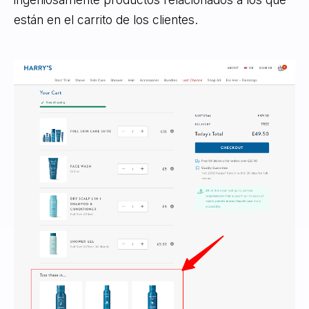
están en el carrito de los clientes.