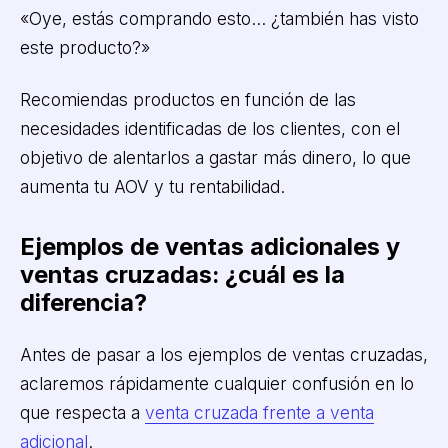
«Oye, estás comprando esto... ¿también has visto
este producto?»
Recomiendas productos en función de las
necesidades identificadas de los clientes, con el
objetivo de alentarlos a gastar más dinero, lo que
aumenta tu AOV y tu rentabilidad.
Ejemplos de ventas adicionales y
ventas cruzadas: ¿cuál es la
diferencia?
Antes de pasar a los ejemplos de ventas cruzadas,
aclaremos rápidamente cualquier confusión en lo
que respecta a
venta cruzada frente a venta
adicional
.