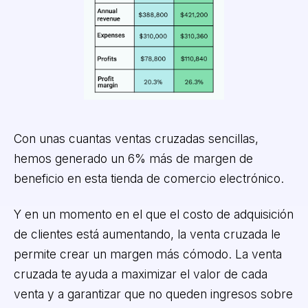
Con unas cuantas ventas cruzadas sencillas,
hemos generado un 6% más de margen de
beneficio en esta tienda de comercio electrónico.
Y en un momento en el que el costo de adquisición
de clientes está aumentando, la venta cruzada le
permite crear un margen más cómodo. La venta
cruzada te ayuda a maximizar el valor de cada
venta y a garantizar que no queden ingresos sobre