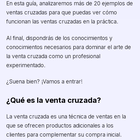
En esta guía, analizaremos más de 20 ejemplos de
ventas cruzadas para que puedas ver cómo
funcionan las ventas cruzadas en la práctica.
Al final, dispondrás de los conocimientos y
conocimientos necesarios para dominar el arte de
la venta cruzada como un profesional
experimentado.
¿Suena bien? ¡Vamos a entrar!
¿Qué es la venta cruzada?
La venta cruzada es una técnica de ventas en la
que se ofrecen productos adicionales a los
clientes para complementar su compra inicial.