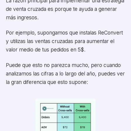
La razón principal para implementar una estrategia
de venta cruzada es porque te ayuda a generar
más ingresos.
Por ejemplo, supongamos que instalas ReConvert
y utilizas las ventas cruzadas para aumentar el
valor medio de tus pedidos en 5$.
Puede que esto no parezca mucho, pero cuando
analizamos las cifras a lo largo del año, puedes ver
la gran diferencia que esto supone: