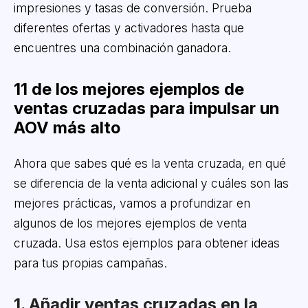
impresiones y tasas de conversión. Prueba
diferentes ofertas y activadores hasta que
encuentres una combinación ganadora.
11 de los mejores ejemplos de
ventas cruzadas para impulsar un
AOV más alto
Ahora que sabes qué es la venta cruzada, en qué
se diferencia de la venta adicional y cuáles son las
mejores prácticas, vamos a profundizar en
algunos de los mejores ejemplos de venta
cruzada. Usa estos ejemplos para obtener ideas
para tus propias campañas.
1. Añadir ventas cruzadas en la