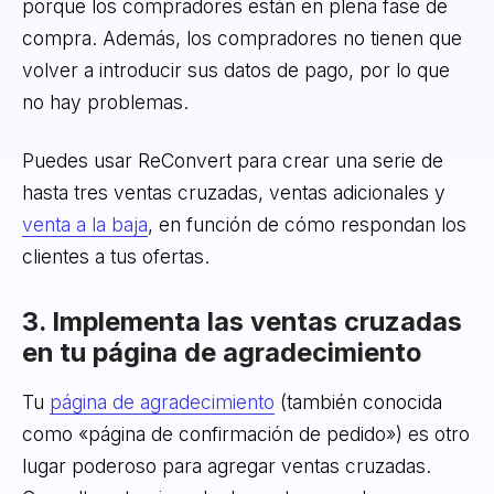
porque los compradores están en plena fase de
compra. Además, los compradores no tienen que
volver a introducir sus datos de pago, por lo que
no hay problemas.
Puedes usar ReConvert para crear una serie de
hasta tres ventas cruzadas, ventas adicionales y
venta a la baja
, en función de cómo respondan los
clientes a tus ofertas.
3. Implementa las ventas cruzadas
en tu página de agradecimiento
Tu
página de agradecimiento
(también conocida
como «página de confirmación de pedido») es otro
lugar poderoso para agregar ventas cruzadas.