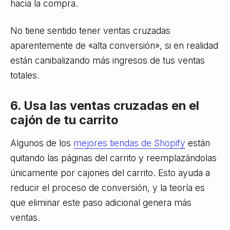
hacia la compra.
No tiene sentido tener ventas cruzadas
aparentemente de «alta conversión», si en realidad
están canibalizando más ingresos de tus ventas
totales.
6. Usa las ventas cruzadas en el
cajón de tu carrito
Algunos de los
mejores tiendas de Shopify
están
quitando las páginas del carrito y reemplazándolas
únicamente por cajones del carrito. Esto ayuda a
reducir el proceso de conversión, y la teoría es
que eliminar este paso adicional genera más
ventas.