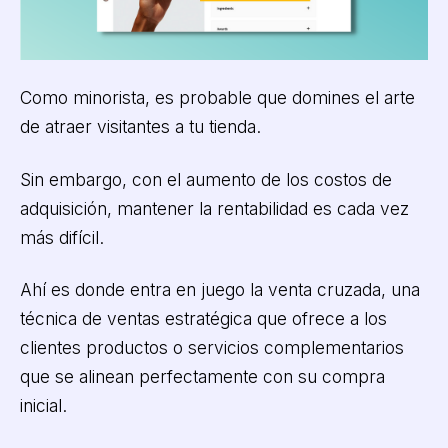
Como minorista, es probable que domines el arte
de atraer visitantes a tu tienda.
Sin embargo, con el aumento de los costos de
adquisición, mantener la rentabilidad es cada vez
más difícil.
Ahí es donde entra en juego la venta cruzada, una
técnica de ventas estratégica que ofrece a los
clientes productos o servicios complementarios
que se alinean perfectamente con su compra
inicial.