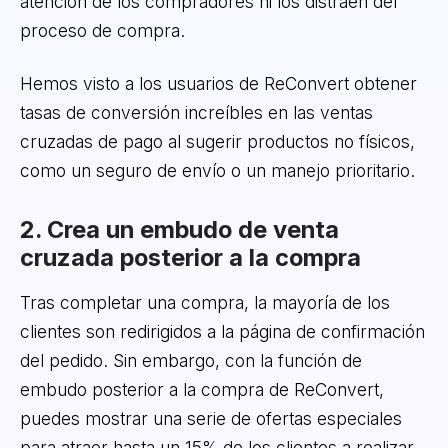
atención de los compradores ni los distraen del
proceso de compra.
Hemos visto a los usuarios de ReConvert obtener
tasas de conversión increíbles en las ventas
cruzadas de pago al sugerir productos no físicos,
como un seguro de envío o un manejo prioritario.
2. Crea un embudo de venta
cruzada posterior a la compra
Tras completar una compra, la mayoría de los
clientes son redirigidos a la página de confirmación
del pedido. Sin embargo, con la función de
embudo posterior a la compra de ReConvert,
puedes mostrar una serie de ofertas especiales
para atraer hasta un 15% de los clientes a realizar