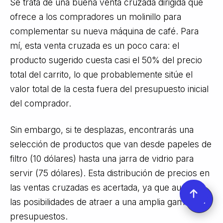
Se trata de una buena venta cruzada dirigida que
ofrece a los compradores un molinillo para
complementar su nueva máquina de café. Para
mí, esta venta cruzada es un poco cara: el
producto sugerido cuesta casi el 50% del precio
total del carrito, lo que probablemente sitúe el
valor total de la cesta fuera del presupuesto inicial
del comprador.
Sin embargo, si te desplazas, encontrarás una
selección de productos que van desde papeles de
filtro (10 dólares) hasta una jarra de vidrio para
servir (75 dólares). Esta distribución de precios en
las ventas cruzadas es acertada, ya que aumenta
las posibilidades de atraer a una amplia gama de
presupuestos.