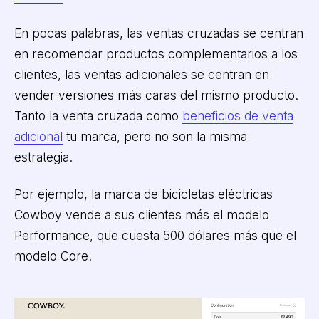
En pocas palabras, las ventas cruzadas se centran
en recomendar productos complementarios a los
clientes, las ventas adicionales se centran en
vender versiones más caras del mismo producto.
Tanto la venta cruzada como
beneficios de venta
adicional
tu marca, pero no son la misma
estrategia.
Por ejemplo, la marca de bicicletas eléctricas
Cowboy vende a sus clientes más el modelo
Performance, que cuesta 500 dólares más que el
modelo Core.