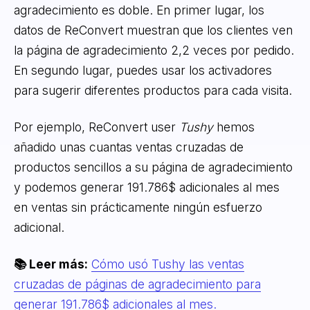
agradecimiento es doble. En primer lugar, los
datos de ReConvert muestran que los clientes ven
la página de agradecimiento 2,2 veces por pedido.
En segundo lugar, puedes usar los activadores
para sugerir diferentes productos para cada visita.
Por ejemplo, ReConvert user
Tushy
hemos
añadido unas cuantas ventas cruzadas de
productos sencillos a su página de agradecimiento
y podemos generar 191.786$ adicionales al mes
en ventas sin prácticamente ningún esfuerzo
adicional.
📚 Leer más:
Cómo usó Tushy las ventas
cruzadas de páginas de agradecimiento para
generar 191.786$ adicionales al mes.