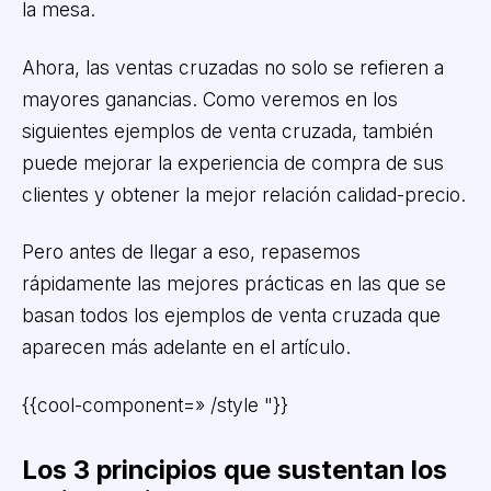
la mesa.
Ahora, las ventas cruzadas no solo se refieren a
mayores ganancias. Como veremos en los
siguientes ejemplos de venta cruzada, también
puede mejorar la experiencia de compra de sus
clientes y obtener la mejor relación calidad-precio.
Pero antes de llegar a eso, repasemos
rápidamente las mejores prácticas en las que se
basan todos los ejemplos de venta cruzada que
aparecen más adelante en el artículo.
{{cool-component=» /style "}}
Los 3 principios que sustentan los