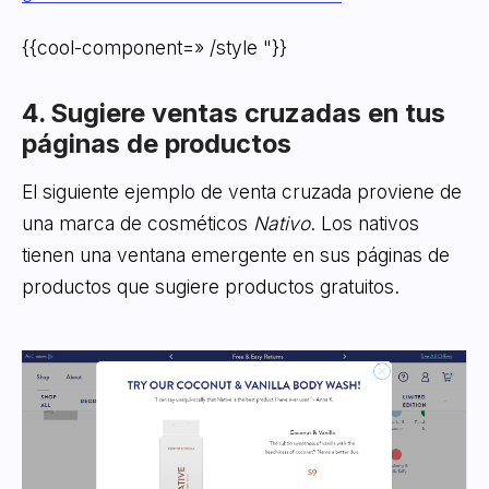
{{cool-component=» /style "}}
4. Sugiere ventas cruzadas en tus
páginas de productos
El siguiente ejemplo de venta cruzada proviene de
una marca de cosméticos
Nativo
. Los nativos
tienen una ventana emergente en sus páginas de
productos que sugiere productos gratuitos.