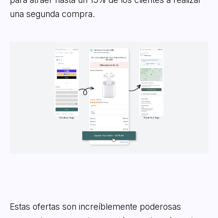
una segunda compra.
Estas ofertas son increíblemente poderosas