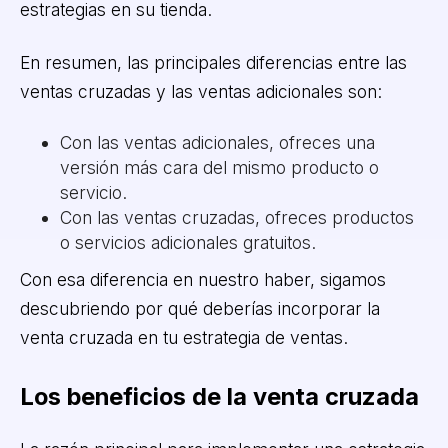
estrategias en su tienda.
En resumen, las principales diferencias entre las
ventas cruzadas y las ventas adicionales son:
Con las ventas adicionales, ofreces una
versión más cara del mismo producto o
servicio.
Con las ventas cruzadas, ofreces productos
o servicios adicionales gratuitos.
Con esa diferencia en nuestro haber, sigamos
descubriendo por qué deberías incorporar la
venta cruzada en tu estrategia de ventas.
Los beneficios de la venta cruzada