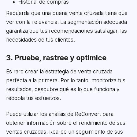
Historial de compras
Recuerda que una buena venta cruzada tiene que
ver con la relevancia. La segmentación adecuada
garantiza que tus recomendaciones satisfagan las
necesidades de tus clientes.
3. Pruebe, rastree y optimice
Es raro crear la estrategia de venta cruzada
perfecta a la primera. Por lo tanto, monitoriza tus
resultados, descubre qué es lo que funciona y
redobla tus esfuerzos.
Puede utilizar los análisis de ReConvert para
obtener información sobre el rendimiento de sus
ventas cruzadas. Realice un seguimiento de sus