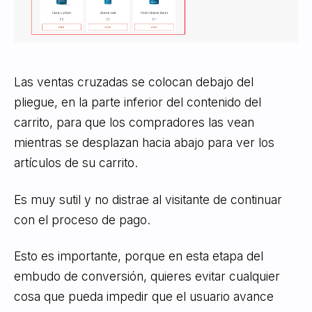
Las ventas cruzadas se colocan debajo del
pliegue, en la parte inferior del contenido del
carrito, para que los compradores las vean
mientras se desplazan hacia abajo para ver los
artículos de su carrito.
Es muy sutil y no distrae al visitante de continuar
con el proceso de pago.
Esto es importante, porque en esta etapa del
embudo de conversión, quieres evitar cualquier
cosa que pueda impedir que el usuario avance