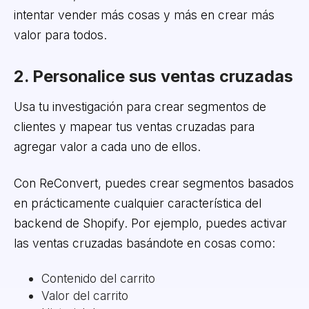
intentar vender más cosas y más en crear más
valor para todos.
2. Personalice sus ventas cruzadas
Usa tu investigación para crear segmentos de
clientes y mapear tus ventas cruzadas para
agregar valor a cada uno de ellos.
Con ReConvert, puedes crear segmentos basados
en prácticamente cualquier característica del
backend de Shopify. Por ejemplo, puedes activar
las ventas cruzadas basándote en cosas como:
Contenido del carrito
Valor del carrito