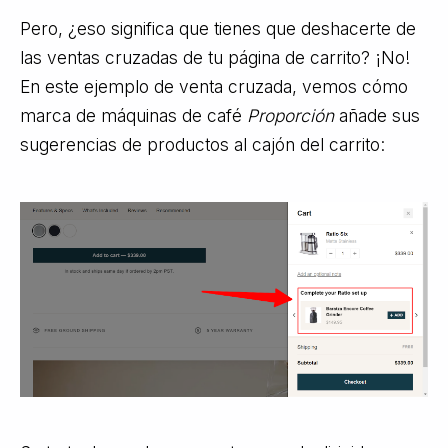
Pero, ¿eso significa que tienes que deshacerte de
las ventas cruzadas de tu página de carrito? ¡No!
En este ejemplo de venta cruzada, vemos cómo
marca de máquinas de café
Proporción
añade sus
sugerencias de productos al cajón del carrito: