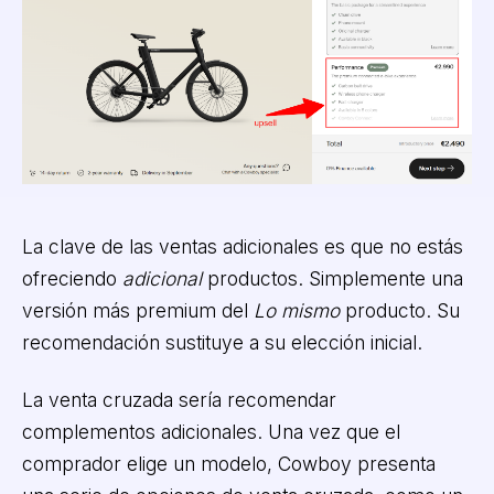
La clave de las ventas adicionales es que no estás
ofreciendo
adicional
productos. Simplemente una
versión más premium del
Lo mismo
producto. Su
recomendación sustituye a su elección inicial.
La venta cruzada sería recomendar
complementos adicionales. Una vez que el
comprador elige un modelo, Cowboy presenta