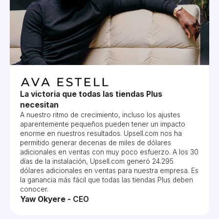
La victoria que todas las tiendas Plus
necesitan
A nuestro ritmo de crecimiento, incluso los ajustes
aparentemente pequeños pueden tener un impacto
enorme en nuestros resultados. Upsell.com nos ha
permitido generar decenas de miles de dólares
adicionales en ventas con muy poco esfuerzo. A los 30
días de la instalación, Upsell.com generó 24.295
dólares adicionales en ventas para nuestra empresa. Es
la ganancia más fácil que todas las tiendas Plus deben
conocer.
Yaw Okyere -
CEO