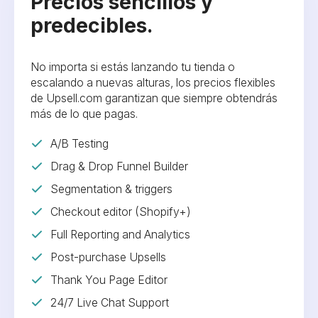
Precios sencillos y
predecibles.
No importa si estás lanzando tu tienda o
escalando a nuevas alturas, los precios flexibles
de Upsell.com garantizan que siempre obtendrás
más de lo que pagas.
A/B Testing
Drag & Drop Funnel Builder
Segmentation & triggers
Checkout editor (Shopify+)
Full Reporting and Analytics
Post-purchase Upsells
Thank You Page Editor
24/7 Live Chat Support