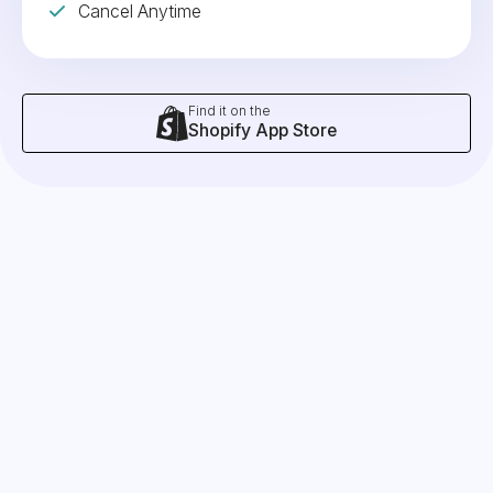
Cancel Anytime
Find it on the
Shopify App Store