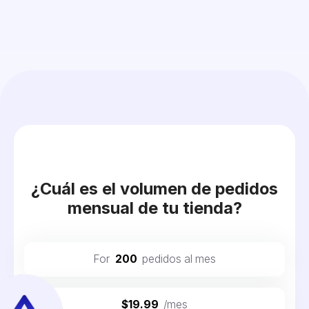
¿Cuál es el volumen de pedidos
mensual de tu tienda?
For
200
pedidos al mes
$19.99
/mes