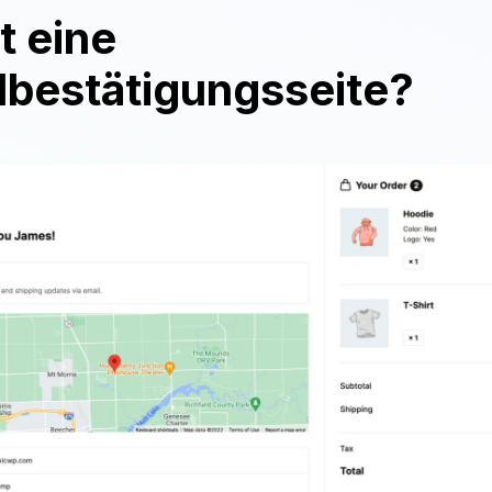
t eine
lbestätigungsseite?