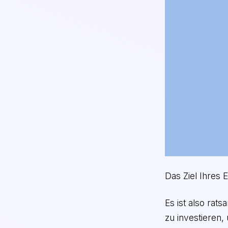
Das Ziel Ihres
Es ist also rat
zu investieren,