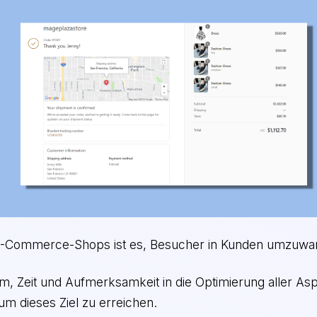
 E-Commerce-Shops ist es, Besucher in Kunden umzuwa
sam, Zeit und Aufmerksamkeit in die Optimierung aller A
 um dieses Ziel zu erreichen.