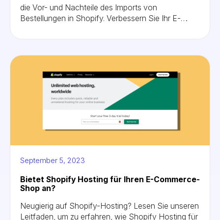
die Vor- und Nachteile des Imports von
Bestellungen in Shopify. Verbessern Sie Ihr E-
Commerce-Spiel und sorgen Sie für ein nahtloses
Auftragsmanagement für einen florierenden
Online-Shop.
September 5, 2023
Bietet Shopify Hosting für Ihren E-Commerce-
Shop an?
Neugierig auf Shopify-Hosting? Lesen Sie unseren
Leitfaden, um zu erfahren, wie Shopify Hosting für