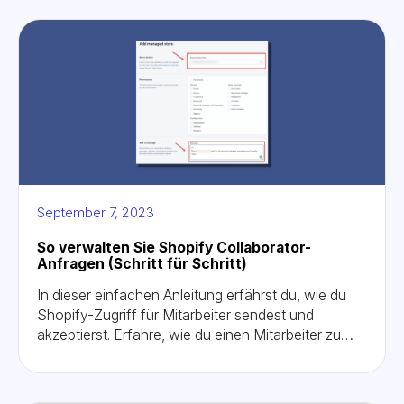
September 7, 2023
So verwalten Sie Shopify Collaborator-
Anfragen (Schritt für Schritt)
In dieser einfachen Anleitung erfährst du, wie du
Shopify-Zugriff für Mitarbeiter sendest und
akzeptierst. Erfahre, wie du einen Mitarbeiter zu
Shopify hinzufügst und ihn entfernst, sobald seine
Arbeit abgeschlossen ist.