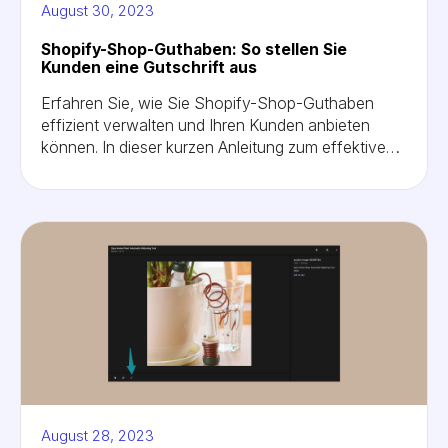
August 30, 2023
Shopify-Shop-Guthaben: So stellen Sie
Kunden eine Gutschrift aus
Erfahren Sie, wie Sie Shopify-Shop-Guthaben
effizient verwalten und Ihren Kunden anbieten
können. In dieser kurzen Anleitung zum effektiven
Umgang mit Shopify-Shop-Gutschriften findest du
Lösungen für manuelle Ladengutschriften und
Apps von Drittanbietern.
August 28, 2023