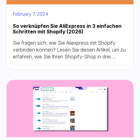
February 7, 2024
So verknüpfen Sie AliExpress in 3 einfachen
Schritten mit Shopify (2026)
Sie fragen sich, wie Sie Aliexpress mit Shopify
verbinden können? Lesen Sie diesen Artikel, um zu
erfahren, wie Sie Ihren Shopify-Shop in drei
einfachen Schritten mit Aliexpress verbinden
können!