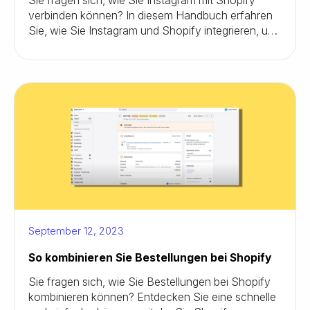
Sie fragen sich, wie Sie Instagram mit Shopify
verbinden können? In diesem Handbuch erfahren
Sie, wie Sie Instagram und Shopify integrieren, um
ein besseres Kundenerlebnis und mehr Umsatz zu
erzielen.
September 12, 2023
So kombinieren Sie Bestellungen bei Shopify
Sie fragen sich, wie Sie Bestellungen bei Shopify
kombinieren können? Entdecken Sie eine schnelle