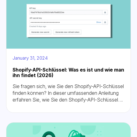
January 31, 2024
Shopify-API-Schlüssel: Was es ist und wie man
ihn findet (2026)
Sie fragen sich, wie Sie den Shopify-API-Schlüssel
finden können? In dieser umfassenden Anleitung
erfahren Sie, wie Sie den Shopify-API-Schlüssel
generieren und verwenden.