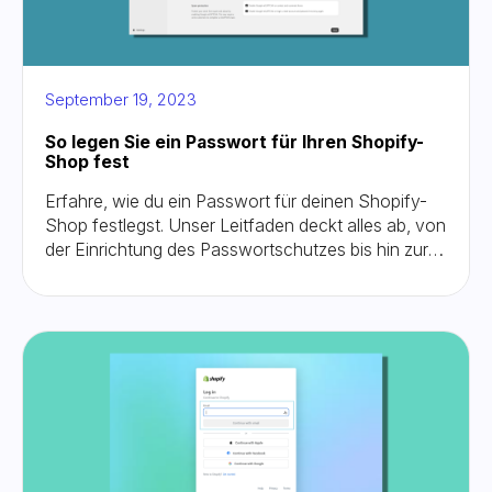
September 19, 2023
So legen Sie ein Passwort für Ihren Shopify-
Shop fest
Erfahre, wie du ein Passwort für deinen Shopify-
Shop festlegst. Unser Leitfaden deckt alles ab, von
der Einrichtung des Passwortschutzes bis hin zur
Anpassung der Sicherheit Ihres Shops. Erfahren
Sie, wie Sie Ihrem Shopify-Shop effektiv ein
Passwort zuweisen können.