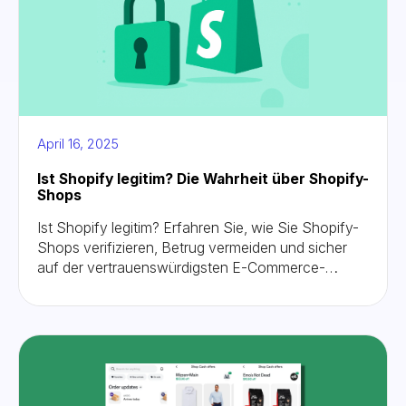
April 16, 2025
Ist Shopify legitim? Die Wahrheit über Shopify-
Shops
Ist Shopify legitim? Erfahren Sie, wie Sie Shopify-
Shops verifizieren, Betrug vermeiden und sicher
auf der vertrauenswürdigsten E-Commerce-
Plattform der Welt einkaufen oder verkaufen
können.