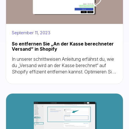
September 11, 2023
So entfernen Sie „An der Kasse berechneter
Versand“ in Shopify
In unserer schrittweisen Anleitung erfährst du, wie
du „Versand wird an der Kasse berechnet“ auf
Shopify effizient entfernen kannst. Optimieren Sie
noch heute den Versandprozess Ihres Shops.
Verabschieden Sie sich von dynamischen
Berechnungen!