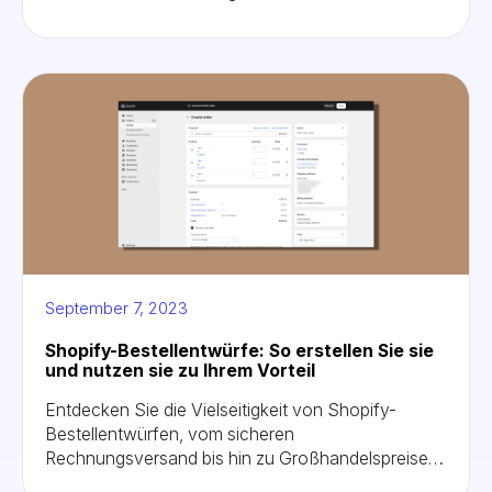
diesem Beitrag mehr über Shopify-Funktionen!
September 7, 2023
Shopify-Bestellentwürfe: So erstellen Sie sie
und nutzen sie zu Ihrem Vorteil
Entdecken Sie die Vielseitigkeit von Shopify-
Bestellentwürfen, vom sicheren
Rechnungsversand bis hin zu Großhandelspreisen.
Erfahren Sie, wie Sie mühelos benutzerdefinierte