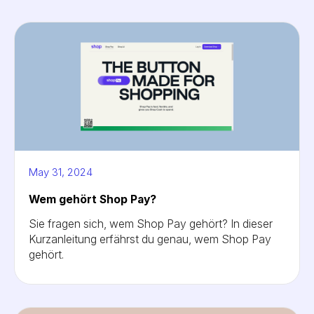
May 31, 2024
Wem gehört Shop Pay?
Sie fragen sich, wem Shop Pay gehört? In dieser
Kurzanleitung erfährst du genau, wem Shop Pay
gehört.