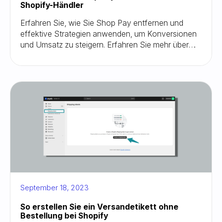
Shopify-Händler
Erfahren Sie, wie Sie Shop Pay entfernen und
effektive Strategien anwenden, um Konversionen
und Umsatz zu steigern. Erfahren Sie mehr über
umsetzbare Schritte und wertvolle Tipps für ein
reibungsloses und umsatzsteigerndes Checkout-
Erlebnis.
September 18, 2023
So erstellen Sie ein Versandetikett ohne
Bestellung bei Shopify