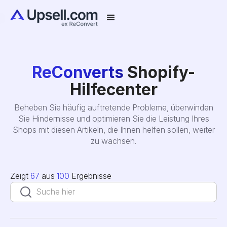
ReConverts
Shopify-
Hilfecenter
Beheben Sie häufig auftretende Probleme, überwinden
Sie Hindernisse und optimieren Sie die Leistung Ihres
Shops mit diesen Artikeln, die Ihnen helfen sollen, weiter
zu wachsen.
Zeigt
67
aus
100
Ergebnisse