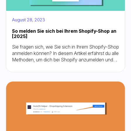
August 28, 2023
So melden Sie sich bei Ihrem Shopify-Shop an
[2025]
Sie fragen sich, wie Sie sich in Ihrem Shopify-Shop
anmelden können? In diesem Artikel erfährst du alle
Methoden, um dich bei Shopify anzumelden und
häufig auftretende Probleme zu beheben.