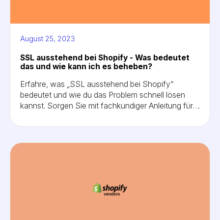
August 25, 2023
SSL ausstehend bei Shopify - Was bedeutet
das und wie kann ich es beheben?
Erfahre, was „SSL ausstehend bei Shopify“
bedeutet und wie du das Problem schnell lösen
kannst. Sorgen Sie mit fachkundiger Anleitung für
die Sicherheit Ihres Shopify-Shops. Erfahren Sie
mehr in unserem umfassenden Leitfaden