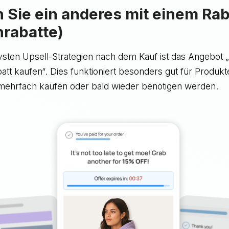
n Sie ein anderes mit einem Rab
rabatte)
ivsten Upsell-Strategien nach dem Kauf ist das Angebot 
att kaufen“. Dies funktioniert besonders gut für Produk
mehrfach kaufen oder bald wieder benötigen werden.