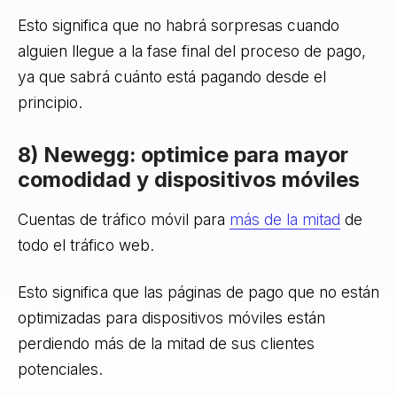
Esto significa que no habrá sorpresas cuando
alguien llegue a la fase final del proceso de pago,
ya que sabrá cuánto está pagando desde el
principio.
8) Newegg: optimice para mayor
comodidad y dispositivos móviles
Cuentas de tráfico móvil para
más de la mitad
de
todo el tráfico web.
Esto significa que las páginas de pago que no están
optimizadas para dispositivos móviles están
perdiendo más de la mitad de sus clientes
potenciales.