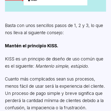
Basta con unos sencillos pasos de 1, 2 y 3, lo que
nos lleva al siguiente consejo:
Mantén el principio KISS.
KISS es un principio de diseño de uso común que
es el siguiente:
Mantenlo simple, estúpido.
Cuanto más complicados sean sus procesos,
menos fácil de usar será la experiencia del cliente.
Un proceso de pago simple y breve significa que
perderá la cantidad mínima de clientes debido a la
confusión, la impaciencia o la frustración.