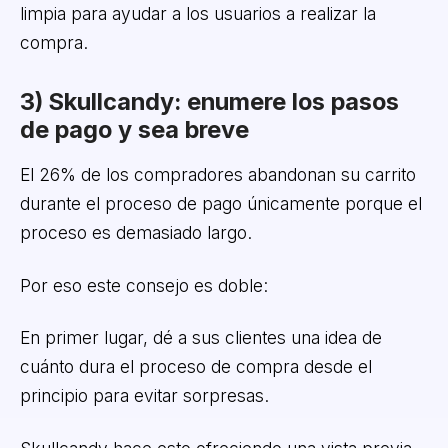
limpia para ayudar a los usuarios a realizar la
compra.
3) Skullcandy: enumere los pasos
de pago y sea breve
El 26% de los compradores abandonan su carrito
durante el proceso de pago únicamente porque el
proceso es demasiado largo.
Por eso este consejo es doble:
En primer lugar, dé a sus clientes una idea de
cuánto dura el proceso de compra desde el
principio para evitar sorpresas.