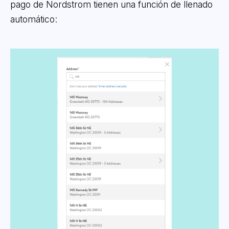
pago de Nordstrom tienen una función de llenado
automático: