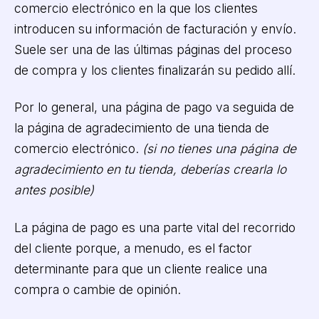
comercio electrónico en la que los clientes
introducen su información de facturación y envío.
Suele ser una de las últimas páginas del proceso
de compra y los clientes finalizarán su pedido allí.
Por lo general, una página de pago va seguida de
la página de agradecimiento de una tienda de
comercio electrónico.
(si no tienes una página de
agradecimiento en tu tienda, deberías crearla lo
antes posible)
La página de pago es una parte vital del recorrido
del cliente porque, a menudo, es el factor
determinante para que un cliente realice una
compra o cambie de opinión.