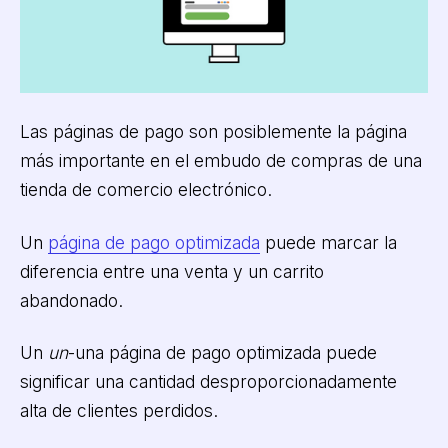
Las páginas de pago son posiblemente la página
más importante en el embudo de compras de una
tienda de comercio electrónico.
Un
página de pago optimizada
puede marcar la
diferencia entre una venta y un carrito
abandonado.
Un
un
-una página de pago optimizada puede
significar una cantidad desproporcionadamente
alta de clientes perdidos.