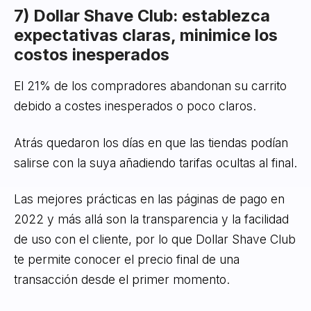
7) Dollar Shave Club: establezca
expectativas claras, minimice los
costos inesperados
El 21% de los compradores abandonan su carrito
debido a costes inesperados o poco claros.
Atrás quedaron los días en que las tiendas podían
salirse con la suya añadiendo tarifas ocultas al final.
Las mejores prácticas en las páginas de pago en
2022 y más allá son la transparencia y la facilidad
de uso con el cliente, por lo que Dollar Shave Club
te permite conocer el precio final de una
transacción desde el primer momento.