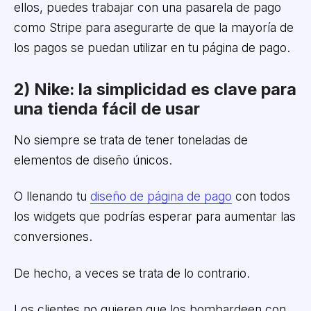
ellos, puedes trabajar con una pasarela de pago
como Stripe para asegurarte de que la mayoría de
los pagos se puedan utilizar en tu página de pago.
2) Nike: la simplicidad es clave para
una tienda fácil de usar
No siempre se trata de tener toneladas de
elementos de diseño únicos.
O llenando tu
diseño de página de pago
con todos
los widgets que podrías esperar para aumentar las
conversiones.
De hecho, a veces se trata de lo contrario.
Los clientes no quieren que los bombardeen con