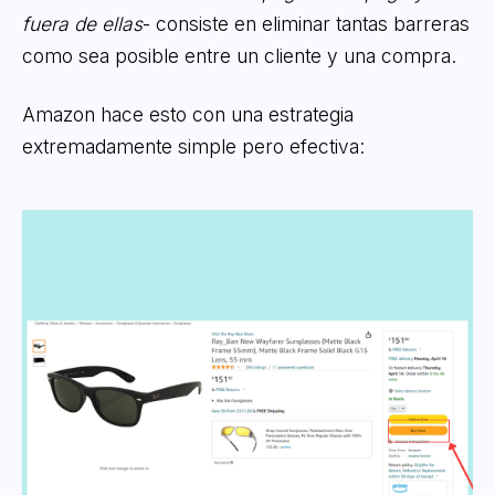
fuera de ellas
- consiste en eliminar tantas barreras
como sea posible entre un cliente y una compra.
Amazon hace esto con una estrategia
extremadamente simple pero efectiva: