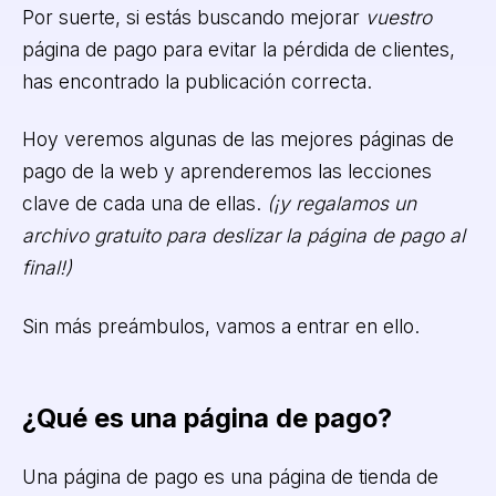
Por suerte, si estás buscando mejorar
vuestro
página de pago para evitar la pérdida de clientes,
has encontrado la publicación correcta.
Hoy veremos algunas de las mejores páginas de
pago de la web y aprenderemos las lecciones
clave de cada una de ellas.
(¡y regalamos un
archivo gratuito para deslizar la página de pago al
final!)
Sin más preámbulos, vamos a entrar en ello.
¿Qué es una página de pago?
Una página de pago es una página de tienda de