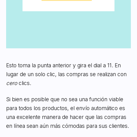
Esto toma la punta anterior y gira el dial a 11. En
lugar de un solo clic, las compras se realizan con
cero
clics.
Si bien es posible que no sea una función viable
para todos los productos, el envío automático es
una excelente manera de hacer que las compras
en línea sean aún más cómodas para sus clientes.