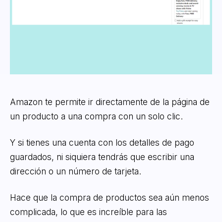
Amazon te permite ir directamente de la página de
un producto a una compra con un solo clic.
Y si tienes una cuenta con los detalles de pago
guardados, ni siquiera tendrás que escribir una
dirección o un número de tarjeta.
Hace que la compra de productos sea aún menos
complicada, lo que es increíble para las