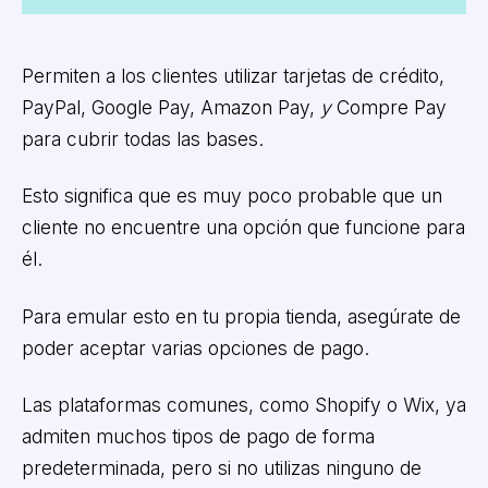
Permiten a los clientes utilizar tarjetas de crédito,
PayPal, Google Pay, Amazon Pay,
y
Compre Pay
para cubrir todas las bases.
Esto significa que es muy poco probable que un
cliente no encuentre una opción que funcione para
él.
Para emular esto en tu propia tienda, asegúrate de
poder aceptar varias opciones de pago.
Las plataformas comunes, como Shopify o Wix, ya
admiten muchos tipos de pago de forma
predeterminada, pero si no utilizas ninguno de