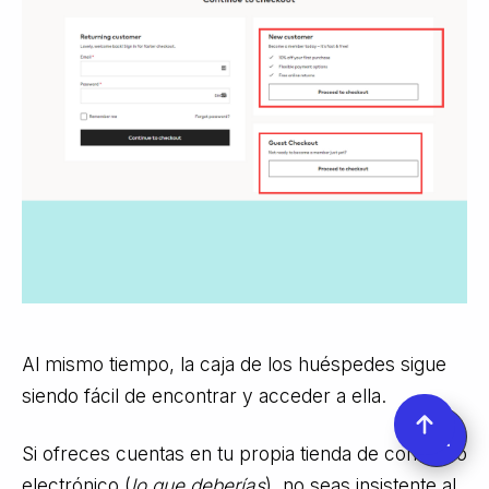
Al mismo tiempo, la caja de los huéspedes sigue
siendo fácil de encontrar y acceder a ella.
Si ofreces cuentas en tu propia tienda de comercio
electrónico (
lo que deberías
), no seas insistente al