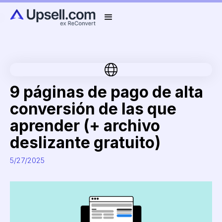
9 páginas de pago de alta
conversión de las que
aprender (+ archivo
deslizante gratuito)
5/27/2025