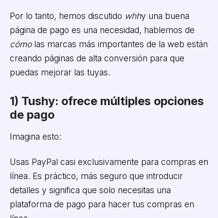
Por lo tanto, hemos discutido
whh
y
una buena
página de pago es una necesidad, hablemos de
cómo
las marcas más importantes de la web están
creando páginas de alta conversión para que
puedas mejorar las tuyas.
1) Tushy: ofrece múltiples opciones
de pago
Imagina esto:
Usas PayPal casi exclusivamente para compras en
línea. Es práctico, más seguro que introducir
detalles y significa que solo necesitas una
plataforma de pago para hacer tus compras en