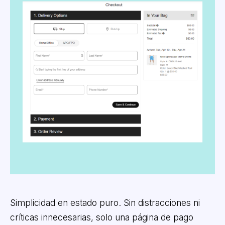
Simplicidad en estado puro. Sin distracciones ni
críticas innecesarias, solo una página de pago