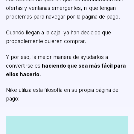
ofertas y ventanas emergentes, ni que tengan
problemas para navegar por la página de pago.
Cuando llegan a la caja, ya han decidido que
probablemente quieren comprar.
Y por eso, la mejor manera de ayudarlos a
convertirse es
haciendo que sea más fácil para
ellos hacerlo.
Nike utiliza esta filosofía en su propia página de
pago: