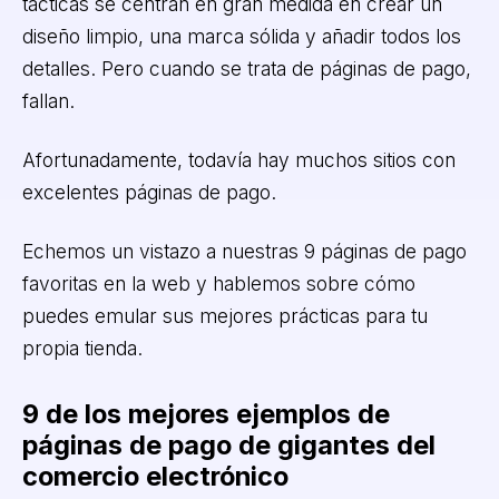
tácticas se centran en gran medida en crear un
diseño limpio, una marca sólida y añadir todos los
detalles. Pero cuando se trata de páginas de pago,
fallan.
Afortunadamente, todavía hay muchos sitios con
excelentes páginas de pago.
Echemos un vistazo a nuestras 9 páginas de pago
favoritas en la web y hablemos sobre cómo
puedes emular sus mejores prácticas para tu
propia tienda.
9 de los mejores ejemplos de
páginas de pago de gigantes del
comercio electrónico