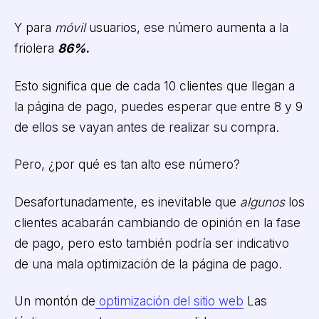
Y para
móvil
usuarios, ese número aumenta a la
friolera
86%
.
Esto significa que de cada 10 clientes que llegan a
la página de pago, puedes esperar que entre 8 y 9
de ellos se vayan antes de realizar su compra.
Pero, ¿por qué es tan alto ese número?
Desafortunadamente, es inevitable que
algunos
los
clientes acabarán cambiando de opinión en la fase
de pago, pero esto también podría ser indicativo
de una mala optimización de la página de pago.
Un montón de
optimización del sitio web
Las