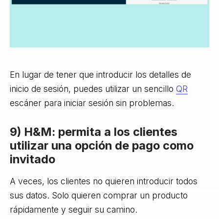
En lugar de tener que introducir los detalles de
inicio de sesión, puedes utilizar un sencillo
QR
escáner para iniciar sesión sin problemas.
9) H&M: permita a los clientes
utilizar una opción de pago como
invitado
A veces, los clientes no quieren introducir todos
sus datos. Solo quieren comprar un producto
rápidamente y seguir su camino.