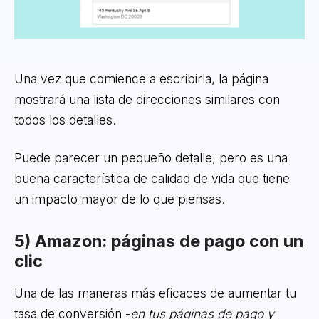
Una vez que comience a escribirla, la página
mostrará una lista de direcciones similares con
todos los detalles.
Puede parecer un pequeño detalle, pero es una
buena característica de calidad de vida que tiene
un impacto mayor de lo que piensas.
5) Amazon: páginas de pago con un
clic
Una de las maneras más eficaces de aumentar tu
tasa de conversión -
en tus páginas de pago y