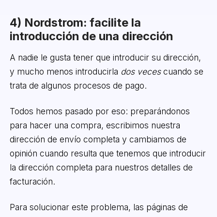
4) Nordstrom: facilite la
introducción de una dirección
A nadie le gusta tener que introducir su dirección,
y mucho menos introducirla
dos veces
cuando se
trata de algunos procesos de pago.
Todos hemos pasado por eso: preparándonos
para hacer una compra, escribimos nuestra
dirección de envío completa y cambiamos de
opinión cuando resulta que tenemos que introducir
la dirección completa para nuestros detalles de
facturación.
Para solucionar este problema, las páginas de