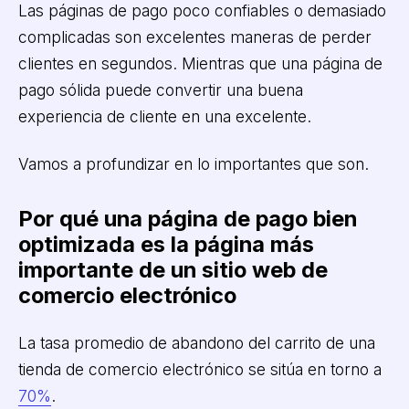
Las páginas de pago poco confiables o demasiado
complicadas son excelentes maneras de perder
clientes en segundos. Mientras que una página de
pago sólida puede convertir una buena
experiencia de cliente en una excelente.
Vamos a profundizar en lo importantes que son.
Por qué una página de pago bien
optimizada es la página más
importante de un sitio web de
comercio electrónico
La tasa promedio de abandono del carrito de una
tienda de comercio electrónico se sitúa en torno a
70%
.