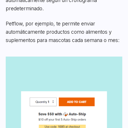
automáticamente según un cronograma
predeterminado.
Petflow, por ejemplo, te permite enviar
automáticamente productos como alimentos y
suplementos para mascotas cada semana o mes: