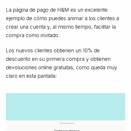
La página de pago de H&M es un excelente
ejemplo de cómo puedes animar a los clientes a
crear una cuenta y, al mismo tiempo, facilitar la
compra como invitado.
Los nuevos clientes obtienen un 10% de
descuento en su primera compra y obtienen
devoluciones online gratuitas, como queda muy
claro en esta pantalla: