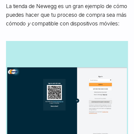
La tienda de Newegg es un gran ejemplo de cómo
puedes hacer que tu proceso de compra sea más
cómodo
y
compatible con dispositivos móviles: