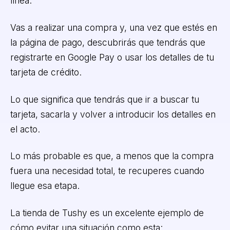
línea.
Vas a realizar una compra y, una vez que estés en
la página de pago, descubrirás que tendrás que
registrarte en Google Pay o usar los detalles de tu
tarjeta de crédito.
Lo que significa que tendrás que ir a buscar tu
tarjeta, sacarla y volver a introducir los detalles en
el acto.
Lo más probable es que, a menos que la compra
fuera una necesidad total, te recuperes cuando
llegue esa etapa.
La tienda de Tushy es un excelente ejemplo de
cómo evitar una situación como esta: