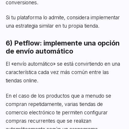
conversiones.
Si tu plataforma lo admite, considera implementar
una estrategia similar en tu propia tienda.
6) Petflow: implemente una opción
de envío automático
El «envío automático» se está convirtiendo en una
característica cada vez más común entre las
tiendas online.
En el caso de los productos que a menudo se
compran repetidamente, varias tiendas de
comercio electrónico te permiten configurar
compras recurrentes que se realizan