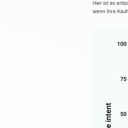
Hier ist es ent
wenn Ihre Käuf