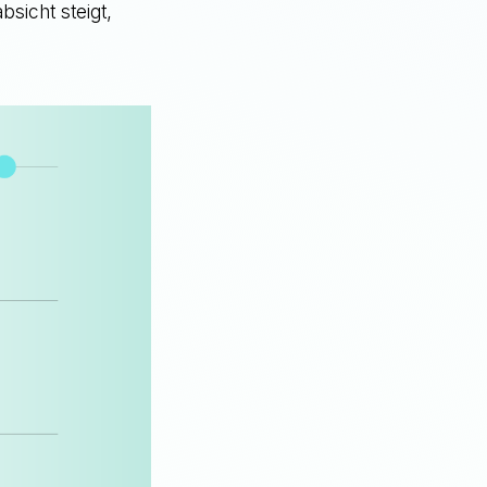
bsicht steigt,