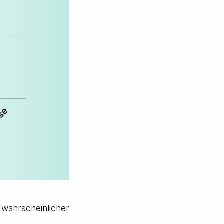
o wahrscheinlicher