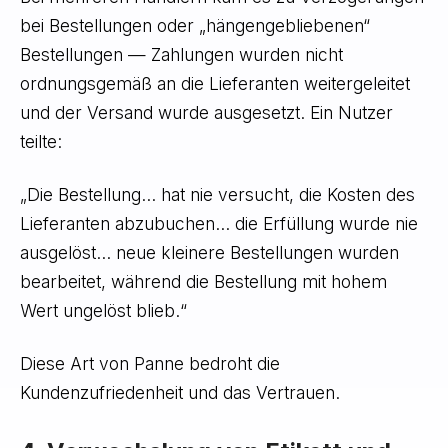
bei Bestellungen oder „hängengebliebenen“
Bestellungen — Zahlungen wurden nicht
ordnungsgemäß an die Lieferanten weitergeleitet
und der Versand wurde ausgesetzt. Ein Nutzer
teilte:
„Die Bestellung... hat nie versucht, die Kosten des
Lieferanten abzubuchen... die Erfüllung wurde nie
ausgelöst... neue kleinere Bestellungen wurden
bearbeitet, während die Bestellung mit hohem
Wert ungelöst blieb.“
Diese Art von Panne bedroht die
Kundenzufriedenheit und das Vertrauen.