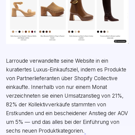
Larroude verwandelte seine Website in ein
kuratiertes Luxus-Einkaufsziel, indem es Produkte
von Partnerlieferanten über Shopify Collective
einkaufte. Innerhalb von nur einem Monat
verzeichneten sie einen Umsatzanstieg von 21%,
82% der Kollektivverkäufe stammten von
Erstkunden und ein bescheidener Anstieg der AOV
um 5% — und das alles bei der Einführung von
sechs neuen Produktkategorien.