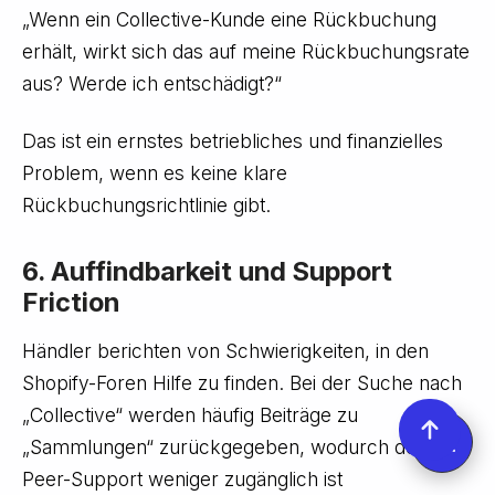
„Wenn ein Collective-Kunde eine Rückbuchung
erhält, wirkt sich das auf meine Rückbuchungsrate
aus? Werde ich entschädigt?“
Das ist ein ernstes betriebliches und finanzielles
Problem, wenn es keine klare
Rückbuchungsrichtlinie gibt.
6. Auffindbarkeit und Support
Friction
Händler berichten von Schwierigkeiten, in den
Shopify-Foren Hilfe zu finden. Bei der Suche nach
„Collective“ werden häufig Beiträge zu
„Sammlungen“ zurückgegeben, wodurch der
Peer-Support weniger zugänglich ist