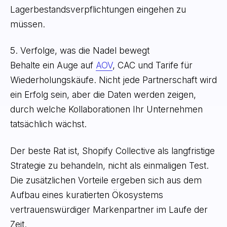
Lagerbestandsverpflichtungen eingehen zu
müssen.
5. Verfolge, was die Nadel bewegt
Behalte ein Auge auf
AOV
, CAC und Tarife für
Wiederholungskäufe. Nicht jede Partnerschaft wird
ein Erfolg sein, aber die Daten werden zeigen,
durch welche Kollaborationen Ihr Unternehmen
tatsächlich wächst.
Der beste Rat ist, Shopify Collective als langfristige
Strategie zu behandeln, nicht als einmaligen Test.
Die zusätzlichen Vorteile ergeben sich aus dem
Aufbau eines kuratierten Ökosystems
vertrauenswürdiger Markenpartner im Laufe der
Zeit.