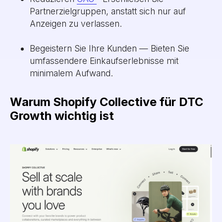
Partnerzielgruppen, anstatt sich nur auf
Anzeigen zu verlassen.
Begeistern Sie Ihre Kunden — Bieten Sie
umfassendere Einkaufserlebnisse mit
minimalem Aufwand.
Warum Shopify Collective für DTC
Growth wichtig ist