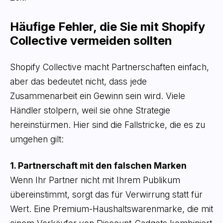
Häufige Fehler, die Sie mit Shopify
Collective vermeiden sollten
Shopify Collective macht Partnerschaften einfach,
aber das bedeutet nicht, dass jede
Zusammenarbeit ein Gewinn sein wird. Viele
Händler stolpern, weil sie ohne Strategie
hereinstürmen. Hier sind die Fallstricke, die es zu
umgehen gilt:
1. Partnerschaft mit den falschen Marken
Wenn Ihr Partner nicht mit Ihrem Publikum
übereinstimmt, sorgt das für Verwirrung statt für
Wert. Eine Premium-Haushaltswarenmarke, die mit