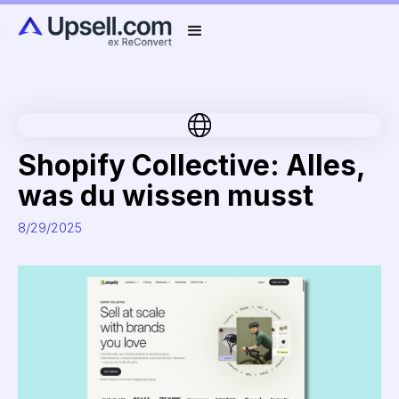
Shopify Collective: Alles,
was du wissen musst
8/29/2025