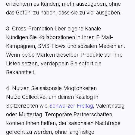
erleichtern es Kunden, mehr auszugeben, ohne
das Gefühl zu haben, dass sie zu viel ausgeben.
3. Cross-Promotion über eigene Kanäle
Kündigen Sie Kollaborationen in Ihren E-Mail-
Kampagnen, SMS-Flows und sozialen Medien an.
Wenn beide Marken dieselben Produkte auf ihre
Listen setzen, verdoppeln Sie sofort die
Bekanntheit.
4. Nutzen Sie saisonale Möglichkeiten
Nutze Collective, um deinen Katalog in
Spitzenzeiten wie
Schwarzer Freitag
, Valentinstag
oder Muttertag. Temporäre Partnerschaften
können Ihnen helfen, der saisonalen Nachfrage
gerecht zu werden, ohne langfristige