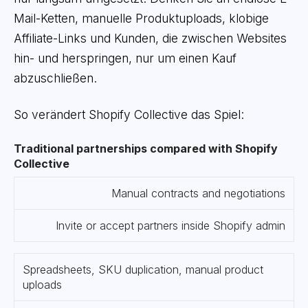
Mail-Ketten, manuelle Produktuploads, klobige
Affiliate-Links und Kunden, die zwischen Websites
hin- und herspringen, nur um einen Kauf
abzuschließen.
So verändert Shopify Collective das Spiel:
Traditional partnerships compared with Shopify
Collective
Manual contracts and negotiations
Invite or accept partners inside Shopify admin
Spreadsheets, SKU duplication, manual product
uploads