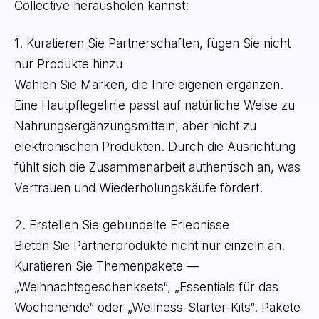
Collective herausholen kannst:
1. Kuratieren Sie Partnerschaften, fügen Sie nicht
nur Produkte hinzu
Wählen Sie Marken, die Ihre eigenen ergänzen.
Eine Hautpflegelinie passt auf natürliche Weise zu
Nahrungsergänzungsmitteln, aber nicht zu
elektronischen Produkten. Durch die Ausrichtung
fühlt sich die Zusammenarbeit authentisch an, was
Vertrauen und Wiederholungskäufe fördert.
2. Erstellen Sie gebündelte Erlebnisse
Bieten Sie Partnerprodukte nicht nur einzeln an.
Kuratieren Sie Themenpakete —
„Weihnachtsgeschenksets“, „Essentials für das
Wochenende“ oder „Wellness-Starter-Kits“. Pakete