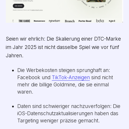
Seien wir ehrlich: Die Skalierung einer DTC-Marke
im Jahr 2025 ist nicht dasselbe Spiel wie vor fünf
Jahren.
Die Werbekosten steigen sprunghaft an:
Facebook und
TikTok-Anzeigen
sind nicht
mehr die billige Goldmine, die sie einmal
waren.
Daten sind schwieriger nachzuverfolgen: Die
iOS-Datenschutzaktualisierungen haben das
Targeting weniger präzise gemacht.