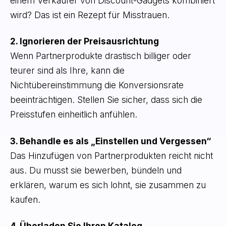
einem Verkäufer von Discount-Gadgets kombiniert
wird? Das ist ein Rezept für Misstrauen.
2. Ignorieren der Preisausrichtung
Wenn Partnerprodukte drastisch billiger oder
teurer sind als Ihre, kann die
Nichtübereinstimmung die Konversionsrate
beeinträchtigen. Stellen Sie sicher, dass sich die
Preisstufen einheitlich anfühlen.
3. Behandle es als „Einstellen und Vergessen“
Das Hinzufügen von Partnerprodukten reicht nicht
aus. Du musst sie bewerben, bündeln und
erklären, warum es sich lohnt, sie zusammen zu
kaufen.
4. Überladen Sie Ihren Katalog