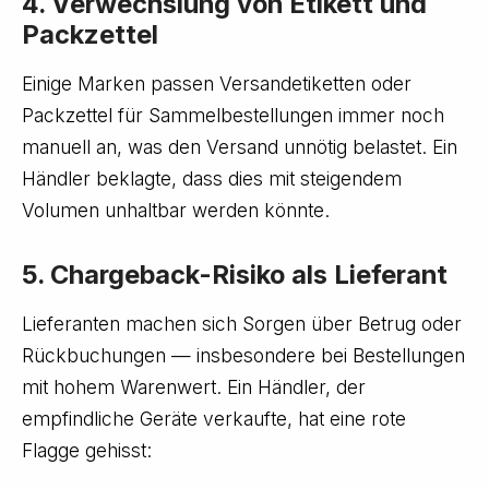
4. Verwechslung von Etikett und
Packzettel
Einige Marken passen Versandetiketten oder
Packzettel für Sammelbestellungen immer noch
manuell an, was den Versand unnötig belastet. Ein
Händler beklagte, dass dies mit steigendem
Volumen unhaltbar werden könnte.
5. Chargeback-Risiko als Lieferant
Lieferanten machen sich Sorgen über Betrug oder
Rückbuchungen — insbesondere bei Bestellungen
mit hohem Warenwert. Ein Händler, der
empfindliche Geräte verkaufte, hat eine rote
Flagge gehisst: