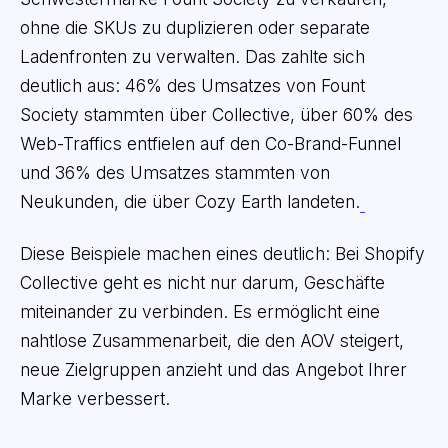
ohne die SKUs zu duplizieren oder separate
Ladenfronten zu verwalten. Das zahlte sich
deutlich aus: 46% des Umsatzes von Fount
Society stammten über Collective, über 60% des
Web-Traffics entfielen auf den Co-Brand-Funnel
und 36% des Umsatzes stammten von
Neukunden, die über Cozy Earth landeten.
Diese Beispiele machen eines deutlich: Bei Shopify
Collective geht es nicht nur darum, Geschäfte
miteinander zu verbinden. Es ermöglicht eine
nahtlose Zusammenarbeit, die den AOV steigert,
neue Zielgruppen anzieht und das Angebot Ihrer
Marke verbessert.