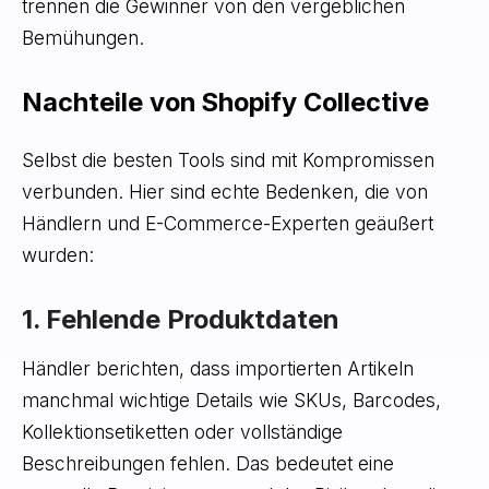
trennen die Gewinner von den vergeblichen
Bemühungen.
Nachteile von Shopify Collective
Selbst die besten Tools sind mit Kompromissen
verbunden. Hier sind echte Bedenken, die von
Händlern und E-Commerce-Experten geäußert
wurden:
1. Fehlende Produktdaten
Händler berichten, dass importierten Artikeln
manchmal wichtige Details wie SKUs, Barcodes,
Kollektionsetiketten oder vollständige
Beschreibungen fehlen. Das bedeutet eine