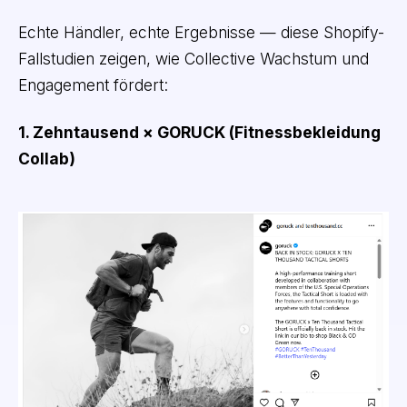
Echte Händler, echte Ergebnisse — diese Shopify-
Fallstudien zeigen, wie Collective Wachstum und
Engagement fördert:
1. Zehntausend × GORUCK (Fitnessbekleidung
Collab)