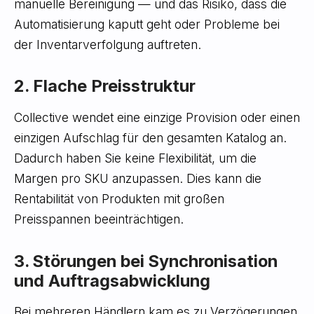
manuelle Bereinigung — und das Risiko, dass die
Automatisierung kaputt geht oder Probleme bei
der Inventarverfolgung auftreten.
2. Flache Preisstruktur
Collective wendet eine einzige Provision oder einen
einzigen Aufschlag für den gesamten Katalog an.
Dadurch haben Sie keine Flexibilität, um die
Margen pro SKU anzupassen. Dies kann die
Rentabilität von Produkten mit großen
Preisspannen beeinträchtigen.
3. Störungen bei Synchronisation
und Auftragsabwicklung
Bei mehreren Händlern kam es zu Verzögerungen