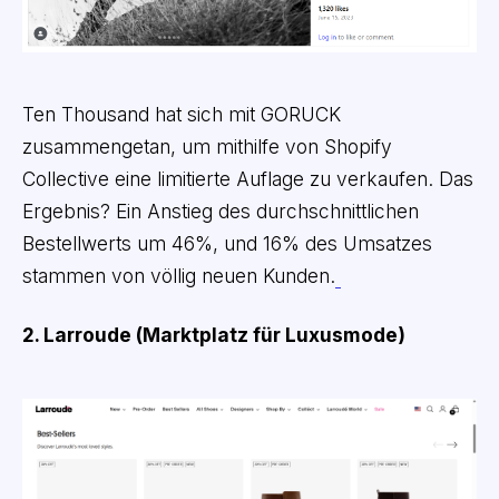
Ten Thousand hat sich mit GORUCK
zusammengetan, um mithilfe von Shopify
Collective eine limitierte Auflage zu verkaufen. Das
Ergebnis? Ein Anstieg des durchschnittlichen
Bestellwerts um 46%, und 16% des Umsatzes
stammen von völlig neuen Kunden.
2. Larroude (Marktplatz für Luxusmode)