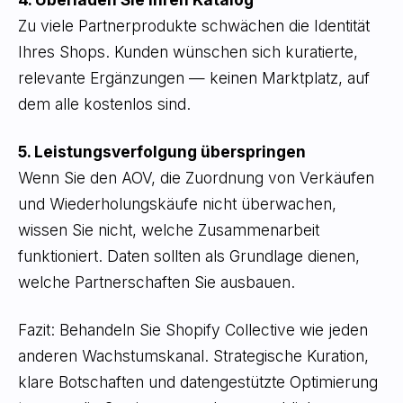
Zu viele Partnerprodukte schwächen die Identität
Ihres Shops. Kunden wünschen sich kuratierte,
relevante Ergänzungen — keinen Marktplatz, auf
dem alle kostenlos sind.
5. Leistungsverfolgung überspringen
Wenn Sie den AOV, die Zuordnung von Verkäufen
und Wiederholungskäufe nicht überwachen,
wissen Sie nicht, welche Zusammenarbeit
funktioniert. Daten sollten als Grundlage dienen,
welche Partnerschaften Sie ausbauen.
Fazit: Behandeln Sie Shopify Collective wie jeden
anderen Wachstumskanal. Strategische Kuration,
klare Botschaften und datengestützte Optimierung