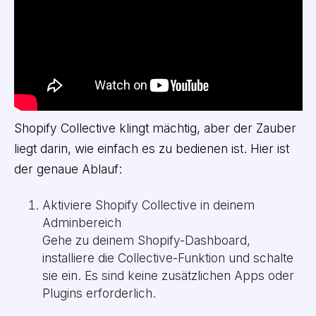
Shopify Collective klingt mächtig, aber der Zauber
liegt darin, wie einfach es zu bedienen ist. Hier ist
der genaue Ablauf:
Aktiviere Shopify Collective in deinem
Adminbereich
Gehe zu deinem Shopify-Dashboard,
installiere die Collective-Funktion und schalte
sie ein. Es sind keine zusätzlichen Apps oder
Plugins erforderlich.