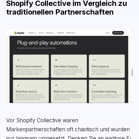
Shopify Collective im Vergleich zu
traditionellen Partnerschaften
Vor Shopify Collective waren
Markenpartnerschaften oft chaotisch und wurden
nur langsam umgesetzt. Denken Sie an endlose E-