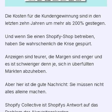
Die Kosten für die Kundengewinnung sind in den
letzten zehn Jahren um mehr als 200% gestiegen.
Und wenn Sie einen Shopify-Shop betreiben,
haben Sie wahrscheinlich die Krise gespürt.
Anzeigen sind teurer, die Margen sind enger und
es ist schwieriger denn je, sich in überfüllten
Märkten abzuheben.
Aber hier ist die gute Nachricht: Sie müssen nicht
alles alleine machen.
Shopify Collective ist Shopifys Antwort auf das