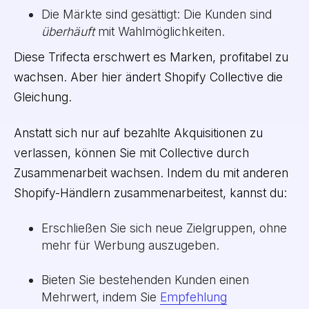
Die Märkte sind gesättigt: Die Kunden sind
überhäuft
mit Wahlmöglichkeiten.
Diese Trifecta erschwert es Marken, profitabel zu
wachsen. Aber hier ändert Shopify Collective die
Gleichung.
Anstatt sich nur auf bezahlte Akquisitionen zu
verlassen, können Sie mit Collective durch
Zusammenarbeit wachsen. Indem du mit anderen
Shopify-Händlern zusammenarbeitest, kannst du:
Erschließen Sie sich neue Zielgruppen, ohne
mehr für Werbung auszugeben.
Bieten Sie bestehenden Kunden einen
Mehrwert, indem Sie
Empfehlung