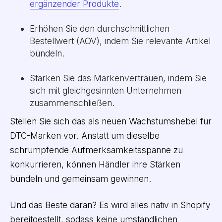
ergänzender Produkte
.
Erhöhen Sie den durchschnittlichen
Bestellwert (AOV), indem Sie relevante Artikel
bündeln.
Stärken Sie das Markenvertrauen, indem Sie
sich mit gleichgesinnten Unternehmen
zusammenschließen.
Stellen Sie sich das als neuen Wachstumshebel für
DTC-Marken vor. Anstatt um dieselbe
schrumpfende Aufmerksamkeitsspanne zu
konkurrieren, können Händler ihre Stärken
bündeln und gemeinsam gewinnen.
Und das Beste daran? Es wird alles nativ in Shopify
bereitgestellt, sodass keine umständlichen