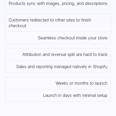
Products sync with images, pricing, and descriptions
Customers redirected to other sites to finish
checkout
Seamless checkout inside your store
Attribution and revenue split are hard to track
Sales and reporting managed natively in Shopify
Weeks or months to launch
Launch in days with minimal setup