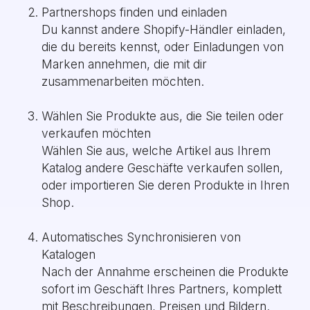
Partnershops finden und einladen
Du kannst andere Shopify-Händler einladen,
die du bereits kennst, oder Einladungen von
Marken annehmen, die mit dir
zusammenarbeiten möchten.
Wählen Sie Produkte aus, die Sie teilen oder
verkaufen möchten
Wählen Sie aus, welche Artikel aus Ihrem
Katalog andere Geschäfte verkaufen sollen,
oder importieren Sie deren Produkte in Ihren
Shop.
Automatisches Synchronisieren von
Katalogen
Nach der Annahme erscheinen die Produkte
sofort im Geschäft Ihres Partners, komplett
mit Beschreibungen, Preisen und Bildern.