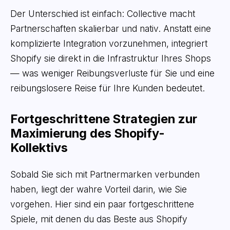
Der Unterschied ist einfach: Collective macht
Partnerschaften skalierbar und nativ. Anstatt eine
komplizierte Integration vorzunehmen, integriert
Shopify sie direkt in die Infrastruktur Ihres Shops
— was weniger Reibungsverluste für Sie und eine
reibungslosere Reise für Ihre Kunden bedeutet.
Fortgeschrittene Strategien zur
Maximierung des Shopify-
Kollektivs
Sobald Sie sich mit Partnermarken verbunden
haben, liegt der wahre Vorteil darin, wie Sie
vorgehen. Hier sind ein paar fortgeschrittene
Spiele, mit denen du das Beste aus Shopify