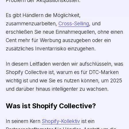
Problem der Akquisitionskosten.
Es gibt Händlern die Möglichkeit,
zusammenzuarbeiten,
Cross-Selling
, und
erschließen Sie neue Einnahmequellen, ohne einen
Cent mehr für Werbung auszugeben oder ein
zusätzliches Inventarrisiko einzugehen.
In diesem Leitfaden werden wir aufschlüsseln, was
Shopify Collective ist, warum es für DTC-Marken
wichtig ist und wie Sie es nutzen können, um 2025
und darüber hinaus intelligenter zu wachsen.
Was ist Shopify Collective?
In seinem Kern
Shopify-Kollektiv
ist ein