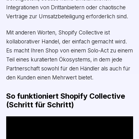
Integrationen von Drittanbietern oder chaotische
Verträge zur Umsatzbeteiligung erforderlich sind.
Mit anderen Worten, Shopify Collective ist
kollaborativer Handel, der einfach gemacht wird.
Es macht Ihren Shop von einem Solo-Act zu einem
Teil eines kuratierten Ökosystems, in dem jede
Partnerschaft sowohl für den Händler als auch für
den Kunden einen Mehrwert bietet.
So funktioniert Shopify Collective
(Schritt für Schritt)