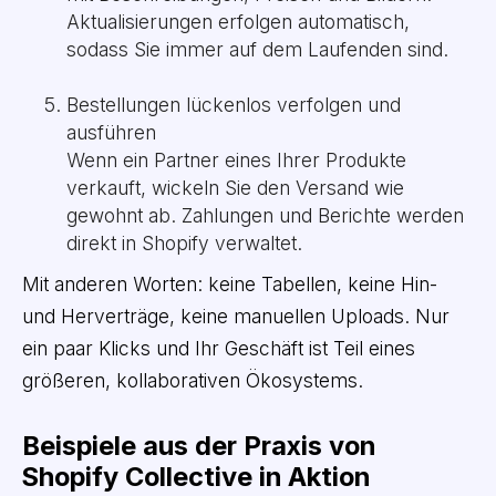
Aktualisierungen erfolgen automatisch,
sodass Sie immer auf dem Laufenden sind.
Bestellungen lückenlos verfolgen und
ausführen
Wenn ein Partner eines Ihrer Produkte
verkauft, wickeln Sie den Versand wie
gewohnt ab. Zahlungen und Berichte werden
direkt in Shopify verwaltet.
Mit anderen Worten: keine Tabellen, keine Hin-
und Herverträge, keine manuellen Uploads. Nur
ein paar Klicks und Ihr Geschäft ist Teil eines
größeren, kollaborativen Ökosystems.
Beispiele aus der Praxis von
Shopify Collective in Aktion