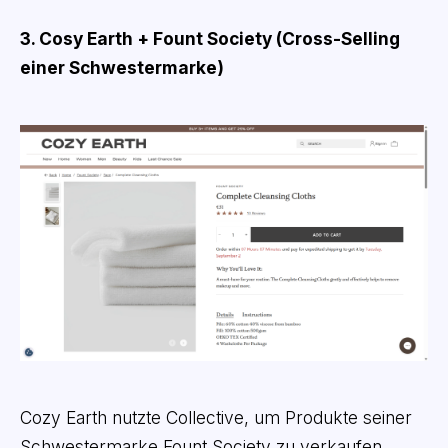
3. Cosy Earth + Fount Society (Cross-Selling
einer Schwestermarke)
Cozy Earth nutzte Collective, um Produkte seiner
Schwestermarke Fount Society zu verkaufen,