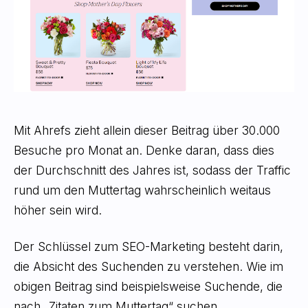
Mit Ahrefs zieht allein dieser Beitrag über 30.000
Besuche pro Monat an. Denke daran, dass dies
der Durchschnitt des Jahres ist, sodass der Traffic
rund um den Muttertag wahrscheinlich weitaus
höher sein wird.
Der Schlüssel zum SEO-Marketing besteht darin,
die Absicht des Suchenden zu verstehen. Wie im
obigen Beitrag sind beispielsweise Suchende, die
nach „Zitaten zum Muttertag“ suchen,