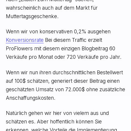
wahrscheinlich auch auf dem Markt für
Muttertagsgeschenke.
Wenn wir von konservativen 0,2% ausgehen
Konversionsrate
Bei diesem Traffic erzielt
ProFlowers mit diesem einzigen Blogbeitrag 60
Verkäufe pro Monat oder 720 Verkäufe pro Jahr.
Wenn wir nun ihren durchschnittlichen Bestellwert
auf 100$ schätzen, generiert dieser Beitrag einen
geschätzten Umsatz von 72.000$ ohne zusätzliche
Anschaffungskosten.
Natürlich gehen wir hier von vielem aus und
schätzen es. Aber hoffentlich können Sie
erkennen, welche Vorteile die Implementierung