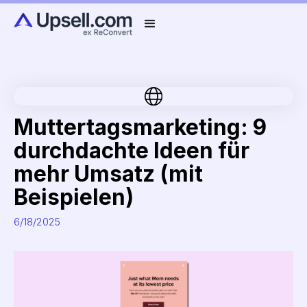
Muttertagsmarketing: 9
durchdachte Ideen für
mehr Umsatz (mit
Beispielen)
6/18/2025