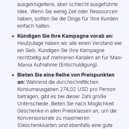
ausgeklügeltere, aber schlecht ausgeführte
Idee. Wenn Sie wenig Zeit oder Ressourcen
haben, sollten Sie die Dinge für Ihre Kunden
einfach halten.
Kündigen Sie Ihre Kampagne vorab an:
Heutzutage haben wir alle einen Verstand wie
ein Sieb. Kündigen Sie Ihre Kampagne
rechtzeitig auf mehreren Kanälen an für Maxi-
Mama
Aufnahme (Entschuldigung).
Bieten Sie eine Reihe von Preispunkten
an:
Während die durchschnittlichen
Konsumausgaben 274,02 USD pro Person
betragen, gibt es bei dieser Zahl große
Unterschiede. Bieten Sie nach Möglichkeit
Geschenke in allen Preisklassen an, um die
Konversionsrate zu maximieren
(Geschenkkarten sind ebenfalls eine gute