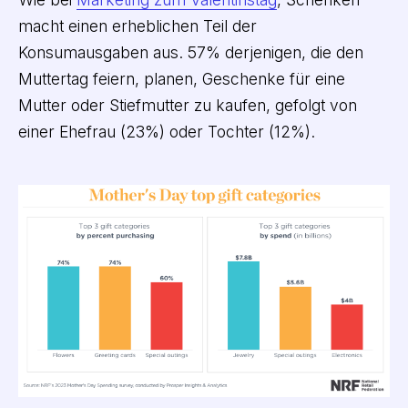
macht einen erheblichen Teil der
Konsumausgaben aus. 57% derjenigen, die den
Muttertag feiern, planen, Geschenke für eine
Mutter oder Stiefmutter zu kaufen, gefolgt von
einer Ehefrau (23%) oder Tochter (12%).