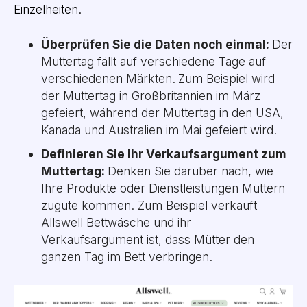
Einzelheiten.
Überprüfen Sie die Daten noch einmal:
Der
Muttertag fällt auf verschiedene Tage auf
verschiedenen Märkten.
Zum Beispiel wird
der Muttertag in Großbritannien im März
gefeiert, während der Muttertag in den USA,
Kanada und Australien im Mai gefeiert wird.
Definieren Sie Ihr Verkaufsargument zum
Muttertag:
Denken Sie darüber nach, wie
Ihre Produkte oder Dienstleistungen Müttern
zugute kommen. Zum Beispiel verkauft
Allswell Bettwäsche und ihr
Verkaufsargument ist, dass Mütter den
ganzen Tag im Bett verbringen.