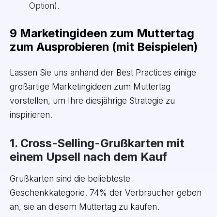
Option).
9 Marketingideen zum Muttertag
zum Ausprobieren (mit Beispielen)
Lassen Sie uns anhand der Best Practices einige
großartige Marketingideen zum Muttertag
vorstellen, um Ihre diesjährige Strategie zu
inspirieren.
1. Cross-Selling-Grußkarten mit
einem Upsell nach dem Kauf
Grußkarten sind die beliebteste
Geschenkkategorie. 74% der Verbraucher geben
an, sie an diesem Muttertag zu kaufen.