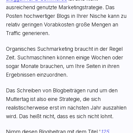
ausreichend genutzte Marketingstrategie. Das
Posten hochwertiger Blogs in Ihrer Nische kann zu
relativ geringen Vorabkosten große Mengen an
Traffic generieren.
Organisches Suchmarketing braucht in der Regel
Zeit. Suchmaschinen können einige Wochen oder
sogar Monate brauchen, um Ihre Seiten in ihren
Ergebnissen einzuordnen.
Das Schreiben von Blogbeiträgen rund um den
Muttertag ist also eine Strategie, die sich
realistischerweise erst im nächsten Jahr auszahlen
wird. Das heißt nicht, dass es sich nicht lohnt.
Nimm diesen Blogbeitrag mit dem Titel '
125