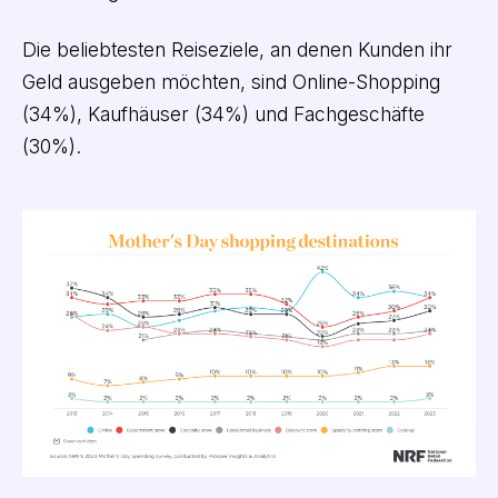
Die beliebtesten Reiseziele, an denen Kunden ihr
Geld ausgeben möchten, sind Online-Shopping
(34%), Kaufhäuser (34%) und Fachgeschäfte
(30%).