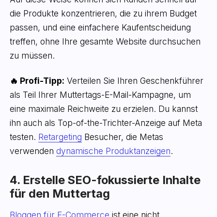
die Produkte konzentrieren, die zu ihrem Budget
passen, und eine einfachere Kaufentscheidung
treffen, ohne Ihre gesamte Website durchsuchen
zu müssen.
🔥 Profi-Tipp:
Verteilen Sie Ihren Geschenkführer
als Teil Ihrer Muttertags-E-Mail-Kampagne, um
eine maximale Reichweite zu erzielen. Du kannst
ihn auch als Top-of-the-Trichter-Anzeige auf Meta
testen.
Retargeting
Besucher, die Metas
verwenden
dynamische Produktanzeigen
.
4. Erstelle SEO-fokussierte Inhalte
für den Muttertag
Bloggen für E-Commerce
ist eine nicht