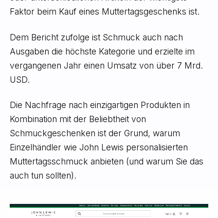
Faktor beim Kauf eines Muttertagsgeschenks ist.
Dem Bericht zufolge ist Schmuck auch nach
Ausgaben die höchste Kategorie und erzielte im
vergangenen Jahr einen Umsatz von über 7 Mrd.
USD.
Die Nachfrage nach einzigartigen Produkten in
Kombination mit der Beliebtheit von
Schmuckgeschenken ist der Grund, warum
Einzelhändler wie John Lewis personalisierten
Muttertagsschmuck anbieten (und warum Sie das
auch tun sollten).