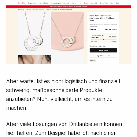
Aber warte. Ist es nicht logistisch und finanziell
schwierig, maßgeschneiderte Produkte
anzubieten? Nun, vielleicht, um es intern zu
machen.
Aber viele Lösungen von Drittanbietern können
hier helfen. Zum Beispiel habe ich nach einer