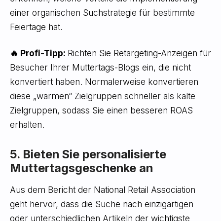
einer organischen Suchstrategie für bestimmte
Feiertage hat.
🔥 Profi-Tipp:
Richten Sie Retargeting-Anzeigen für
Besucher Ihrer Muttertags-Blogs ein, die nicht
konvertiert haben. Normalerweise konvertieren
diese „warmen“ Zielgruppen schneller als kalte
Zielgruppen, sodass Sie einen besseren ROAS
erhalten.
5. Bieten Sie personalisierte
Muttertagsgeschenke an
Aus dem Bericht der National Retail Association
geht hervor, dass die Suche nach einzigartigen
oder unterschiedlichen Artikeln der wichtigste