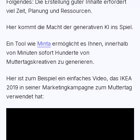
Folgendes: Die Erstellung guter Inhalte erfordert
viel Zeit, Planung und Ressourcen.
Hier kommt die Macht der generativen KI ins Spiel.
Ein Tool wie
Minta
ermöglicht es Ihnen, innerhalb
von Minuten sofort Hunderte von
Muttertagskreativen zu generieren.
Hier ist zum Beispiel ein einfaches Video, das IKEA
2019 in seiner Marketingkampagne zum Muttertag
verwendet hat: