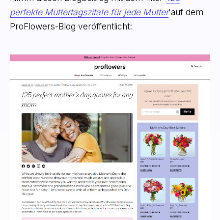
perfekte Muttertagszitate für jede Mutter
'auf dem
ProFlowers-Blog veröffentlicht: