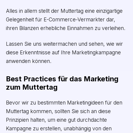
Alles in allem stellt der Muttertag eine einzigartige
Gelegenheit für E-Commerce-Vermarkter dar,
ihren Bilanzen erhebliche Einnahmen zu verleihen.
Lassen Sie uns weitermachen und sehen, wie wir
diese Erkenntnisse auf Ihre Marketingkampagne
anwenden können.
Best Practices für das Marketing
zum Muttertag
Bevor wir zu bestimmten Marketingideen für den
Muttertag kommen, sollten Sie sich an diese
Prinzipien halten, um eine gut durchdachte
Kampagne zu erstellen, unabhängig von den