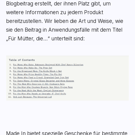
Blogbeitrag erstellt, der ihnen Platz gibt, um
weitere Informationen zu jedem Produkt
bereitzustellen. Wir lieben die Art und Weise, wie
sie den Beitrag in Anwendungsfälle mit dem Titel
„Für Mütter, die...“ unterteilt sind:
Made In bietet spezielle Geschenke für bestimmte