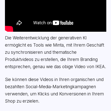
Die Weiterentwicklung der generativen KI
ermöglicht es Tools wie Minta, mit Ihrem Geschäft
zu synchronisieren und thematische
Produktvideos zu erstellen, die Ihrem Branding
entsprechen, genau wie das obige Video von IKEA.
Sie können diese Videos in Ihren organischen und
bezahlten Social-Media-Marketingkampagnen
verwenden, um Klicks und Konversionen in Ihrem
Shop zu erzielen.