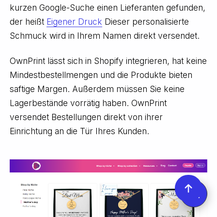
kurzen Google-Suche einen Lieferanten gefunden,
der heißt
Eigener Druck
Dieser personalisierte
Schmuck wird in Ihrem Namen direkt versendet.
OwnPrint lässt sich in Shopify integrieren, hat keine
Mindestbestellmengen und die Produkte bieten
saftige Margen. Außerdem müssen Sie keine
Lagerbestände vorrätig haben. OwnPrint
versendet Bestellungen direkt von ihrer
Einrichtung an die Tür Ihres Kunden.