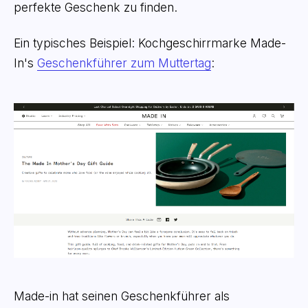
perfekte Geschenk zu finden.
Ein typisches Beispiel: Kochgeschirrmarke Made-
In's
Geschenkführer zum Muttertag
:
Made-in hat seinen Geschenkführer als