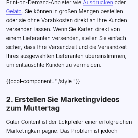
Print-on-Demand-Anbieter wie
Ausdrucken
oder
Gelato
. Sie können in großen Mengen bestellen
oder sie ohne Vorabkosten direkt an Ihre Kunden
versenden lassen. Wenn Sie Karten direkt von
einem Lieferanten versenden, stellen Sie einfach
sicher, dass Ihre Versandzeit und die Versandzeit
Ihres ausgewählten Lieferanten übereinstimmen,
um enttäuschte Kunden zu vermeiden.
{{cool-component=“ /style "}}
2. Erstellen Sie Marketingvideos
zum Muttertag
Guter Content ist der Eckpfeiler einer erfolgreichen
Marketingkampagne. Das Problem ist jedoch