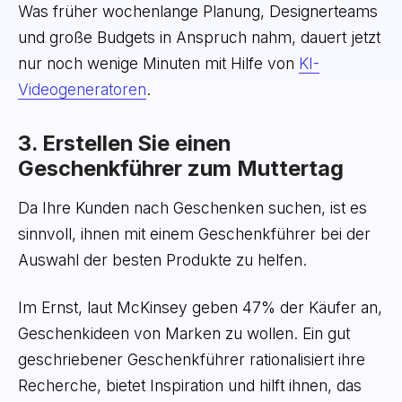
Was früher wochenlange Planung, Designerteams
und große Budgets in Anspruch nahm, dauert jetzt
nur noch wenige Minuten mit Hilfe von
KI-
Videogeneratoren
.
3. Erstellen Sie einen
Geschenkführer zum Muttertag
Da Ihre Kunden nach Geschenken suchen, ist es
sinnvoll, ihnen mit einem Geschenkführer bei der
Auswahl der besten Produkte zu helfen.
Im Ernst, laut McKinsey geben 47% der Käufer an,
Geschenkideen von Marken zu wollen. Ein gut
geschriebener Geschenkführer rationalisiert ihre
Recherche, bietet Inspiration und hilft ihnen, das