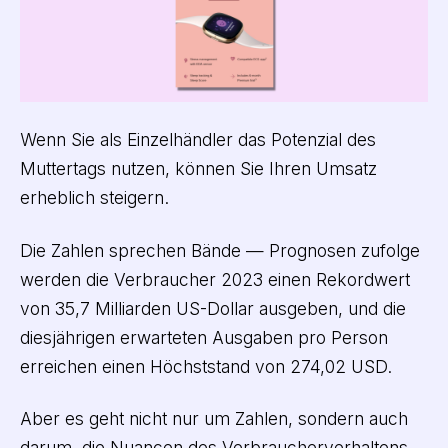
Wenn Sie als Einzelhändler das Potenzial des
Muttertags nutzen, können Sie Ihren Umsatz
erheblich steigern.
Die Zahlen sprechen Bände — Prognosen zufolge
werden die Verbraucher 2023 einen Rekordwert
von 35,7 Milliarden US-Dollar ausgeben, und die
diesjährigen erwarteten Ausgaben pro Person
erreichen einen Höchststand von 274,02 USD.
Aber es geht nicht nur um Zahlen, sondern auch
darum, die Nuancen des Verbraucherverhaltens