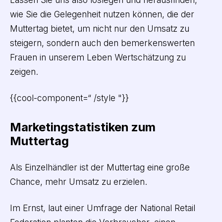
wie Sie die Gelegenheit nutzen können, die der
Muttertag bietet, um nicht nur den Umsatz zu
steigern, sondern auch den bemerkenswerten
Frauen in unserem Leben Wertschätzung zu
zeigen.
{{cool-component=“ /style "}}
Marketingstatistiken zum
Muttertag
Als Einzelhändler ist der Muttertag eine große
Chance, mehr Umsatz zu erzielen.
Im Ernst, laut einer Umfrage der National Retail