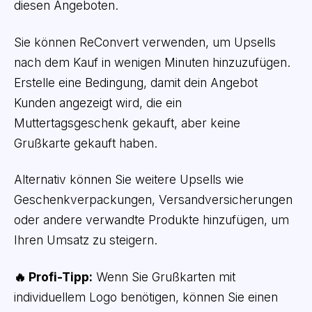
diesen Angeboten.
Sie können ReConvert verwenden, um Upsells
nach dem Kauf in wenigen Minuten hinzuzufügen.
Erstelle eine Bedingung, damit dein Angebot
Kunden angezeigt wird, die ein
Muttertagsgeschenk gekauft, aber keine
Grußkarte gekauft haben.
Alternativ können Sie weitere Upsells wie
Geschenkverpackungen, Versandversicherungen
oder andere verwandte Produkte hinzufügen, um
Ihren Umsatz zu steigern.
🔥 Profi-Tipp:
Wenn Sie Grußkarten mit
individuellem Logo benötigen, können Sie einen