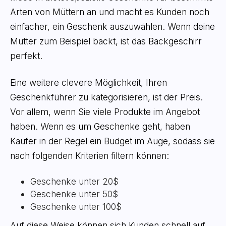
Arten von Müttern an und macht es Kunden noch
einfacher, ein Geschenk auszuwählen. Wenn deine
Mutter zum Beispiel backt, ist das Backgeschirr
perfekt.
Eine weitere clevere Möglichkeit, Ihren
Geschenkführer zu kategorisieren, ist der Preis.
Vor allem, wenn Sie viele Produkte im Angebot
haben. Wenn es um Geschenke geht, haben
Käufer in der Regel ein Budget im Auge, sodass sie
nach folgenden Kriterien filtern können:
Geschenke unter 20$
Geschenke unter 50$
Geschenke unter 100$
Auf diese Weise können sich Kunden schnell auf