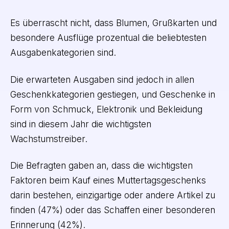
Es überrascht nicht, dass Blumen, Grußkarten und
besondere Ausflüge prozentual die beliebtesten
Ausgabenkategorien sind.
Die erwarteten Ausgaben sind jedoch in allen
Geschenkkategorien gestiegen, und Geschenke in
Form von Schmuck, Elektronik und Bekleidung
sind in diesem Jahr die wichtigsten
Wachstumstreiber.
Die Befragten gaben an, dass die wichtigsten
Faktoren beim Kauf eines Muttertagsgeschenks
darin bestehen, einzigartige oder andere Artikel zu
finden (47%) oder das Schaffen einer besonderen
Erinnerung (42%).