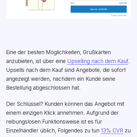
Eine der besten Möglichkeiten, Grußkarten
anzubieten, ist über eine
Upselling nach dem Kauf
.
Upsells nach dem Kauf sind Angebote, die sofort
angezeigt werden, nachdem ein Kunde seine
Bestellung abgeschlossen hat.
Der Schlüssel? Kunden können das Angebot mit
einem einzigen Klick annehmen. Aufgrund der
reibungslosen Funktionsweise ist es für
Einzelhändler üblich, Folgendes zu tun
13% CVR
zu