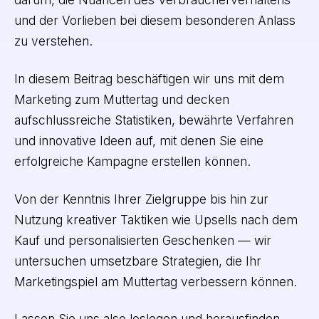
und der Vorlieben bei diesem besonderen Anlass
zu verstehen.
In diesem Beitrag beschäftigen wir uns mit dem
Marketing zum Muttertag und decken
aufschlussreiche Statistiken, bewährte Verfahren
und innovative Ideen auf, mit denen Sie eine
erfolgreiche Kampagne erstellen können.
Von der Kenntnis Ihrer Zielgruppe bis hin zur
Nutzung kreativer Taktiken wie Upsells nach dem
Kauf und personalisierten Geschenken — wir
untersuchen umsetzbare Strategien, die Ihr
Marketingspiel am Muttertag verbessern können.
Lassen Sie uns also loslegen und herausfinden,