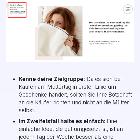
Kenne deine Zielgruppe:
Da es sich bei
Käufen am Muttertag in erster Linie um
Geschenke handelt, sollten Sie Ihre Botschaft
an die Käufer richten und nicht an die Mütter
selbst.
Im Zweifelsfall halte es einfach:
Eine
einfache Idee, die gut umgesetzt ist, ist an
jedem Tag der Woche besser als eine