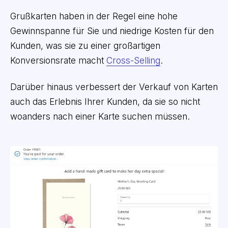
Grußkarten haben in der Regel eine hohe
Gewinnspanne für Sie und niedrige Kosten für den
Kunden, was sie zu einer großartigen
Konversionsrate macht
Cross-Selling
.
Darüber hinaus verbessert der Verkauf von Karten
auch das Erlebnis Ihrer Kunden, da sie so nicht
woanders nach einer Karte suchen müssen.