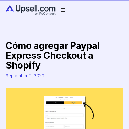
Cómo agregar Paypal
Express Checkout a
Shopify
September 11, 2023