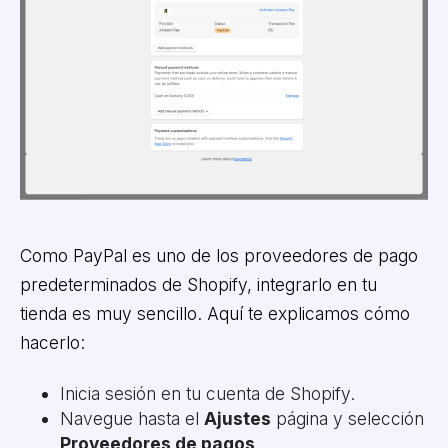
Como PayPal es uno de los proveedores de pago
predeterminados de Shopify, integrarlo en tu
tienda es muy sencillo. Aquí te explicamos cómo
hacerlo:
Inicia sesión en tu cuenta de Shopify.
Navegue hasta el
Ajustes
página y selección
Proveedores de pagos
.