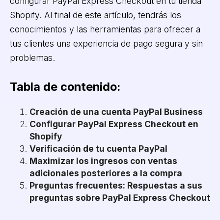
configurar PayPal Express Checkout en tu tienda
Shopify. Al final de este artículo, tendrás los
conocimientos y las herramientas para ofrecer a
tus clientes una experiencia de pago segura y sin
problemas.
Tabla de contenido:
Creación de una cuenta PayPal Business
Configurar PayPal Express Checkout en
Shopify
Verificación de tu cuenta PayPal
Maximizar los ingresos con ventas
adicionales posteriores a la compra
Preguntas frecuentes: Respuestas a sus
preguntas sobre PayPal Express Checkout