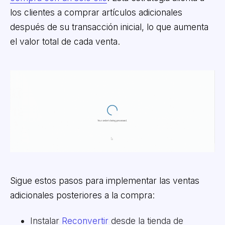
los clientes a comprar artículos adicionales
después de su transacción inicial, lo que aumenta
el valor total de cada venta.
Sigue estos pasos para implementar las ventas
adicionales posteriores a la compra:
Instalar
Reconvertir
desde la tienda de