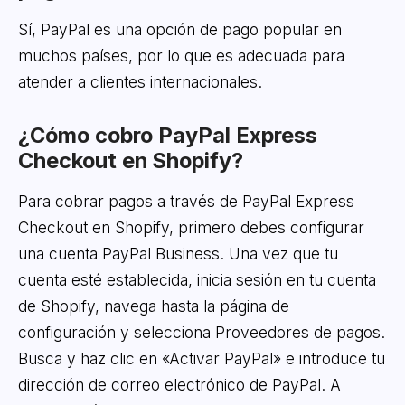
Sí, PayPal es una opción de pago popular en
muchos países, por lo que es adecuada para
atender a clientes internacionales.
¿Cómo cobro PayPal Express
Checkout en Shopify?
Para cobrar pagos a través de PayPal Express
Checkout en Shopify, primero debes configurar
una cuenta PayPal Business. Una vez que tu
cuenta esté establecida, inicia sesión en tu cuenta
de Shopify, navega hasta la página de
configuración y selecciona Proveedores de pagos.
Busca y haz clic en «Activar PayPal» e introduce tu
dirección de correo electrónico de PayPal. A