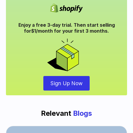
Enjoy a free 3-day trial. Then start selling
for
$1/month for your
first 3 months.
Sign Up Now
Relevant
Blogs