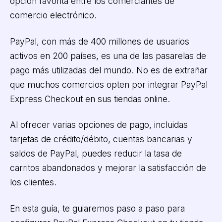
opción favorita entre los comerciantes de
comercio electrónico.
PayPal, con más de 400 millones de usuarios
activos en 200 países, es una de las pasarelas de
pago más utilizadas del mundo. No es de extrañar
que muchos comercios opten por integrar PayPal
Express Checkout en sus tiendas online.
Al ofrecer varias opciones de pago, incluidas
tarjetas de crédito/débito, cuentas bancarias y
saldos de PayPal, puedes reducir la tasa de
carritos abandonados y mejorar la satisfacción de
los clientes.
En esta guía, te guiaremos paso a paso para