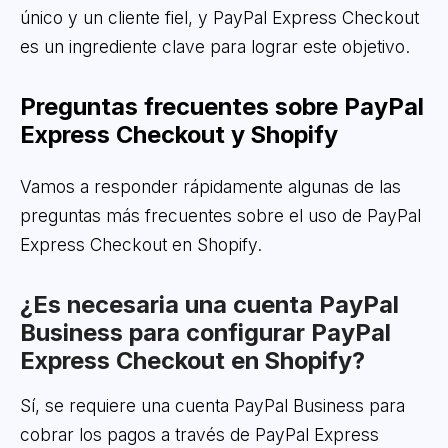
único y un cliente fiel, y PayPal Express Checkout
es un ingrediente clave para lograr este objetivo.
Preguntas frecuentes sobre PayPal
Express Checkout y Shopify
Vamos a responder rápidamente algunas de las
preguntas más frecuentes sobre el uso de PayPal
Express Checkout en Shopify.
¿Es necesaria una cuenta PayPal
Business para configurar PayPal
Express Checkout en Shopify?
Sí, se requiere una cuenta PayPal Business para
cobrar los pagos a través de PayPal Express