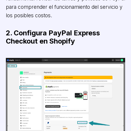
para comprender el funcionamiento del servicio y
los posibles costos.
2. Configura PayPal Express
Checkout en Shopify