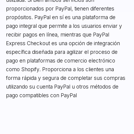
proporcionados por PayPal, tienen diferentes
propósitos. PayPal en sí es una plataforma de
pago integral que permite a los usuarios enviar y
recibir pagos en línea, mientras que PayPal
Express Checkout es una opción de integración
específica diseñada para agilizar el proceso de
pago en plataformas de comercio electrónico
como Shopify. Proporciona a los clientes una
forma rápida y segura de completar sus compras
utilizando su cuenta PayPal u otros métodos de
pago compatibles con PayPal