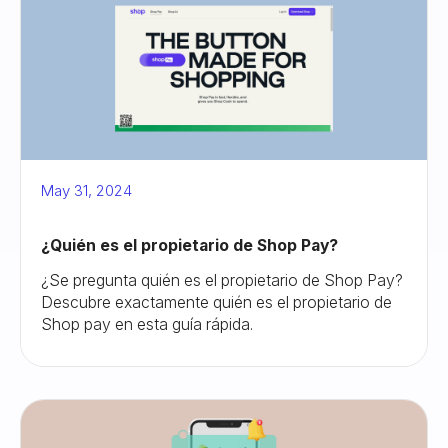
May 31, 2024
¿Quién es el propietario de Shop Pay?
¿Se pregunta quién es el propietario de Shop Pay?
Descubre exactamente quién es el propietario de
Shop pay en esta guía rápida.