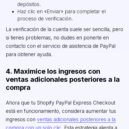
depósitos.
Haz clic en «Enviar» para completar el
proceso de verificación.
La verificación de la cuenta suele ser sencilla, pero
si tienes problemas, no dudes en ponerte en
contacto con el servicio de asistencia de PayPal
para obtener ayuda.
4. Maximice los ingresos con
ventas adicionales posteriores a la
compra
Ahora que tu Shopify PayPal Express Checkout
está en funcionamiento, considera aumentar tus
ingresos con
ventas adicionales posteriores a la
compra con un solo clic
. Esta estrategia alienta a