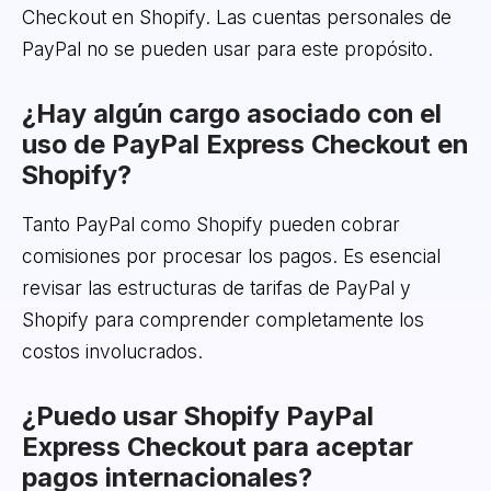
Checkout en Shopify. Las cuentas personales de
PayPal no se pueden usar para este propósito.
¿Hay algún cargo asociado con el
uso de PayPal Express Checkout en
Shopify?
Tanto PayPal como Shopify pueden cobrar
comisiones por procesar los pagos. Es esencial
revisar las estructuras de tarifas de PayPal y
Shopify para comprender completamente los
costos involucrados.
¿Puedo usar Shopify PayPal
Express Checkout para aceptar
pagos internacionales?