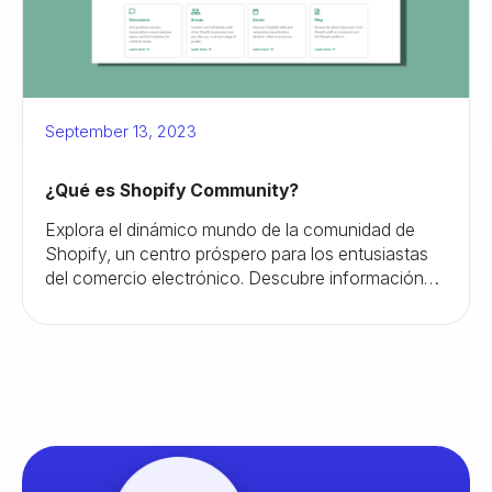
September 13, 2023
¿Qué es Shopify Community?
Explora el dinámico mundo de la comunidad de
Shopify, un centro próspero para los entusiastas
del comercio electrónico. Descubre información
valiosa, establece contactos con expertos y haz
crecer tu negocio en línea de manera efectiva.