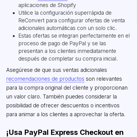
aplicaciones de Shopify
Utilice la configuración superrápida de
ReConvert para configurar ofertas de venta
adicionales automáticas con un solo clic.
Estas ofertas se integran perfectamente en el
proceso de pago de PayPal y se las
presentan a los clientes inmediatamente
después de completar su compra inicial.
Asegúrese de que sus ventas adicionales
recomendaciones de productos
son relevantes
para la compra original del cliente y proporcionan
un valor claro. También puedes considerar la
posibilidad de ofrecer descuentos o incentivos
para animar a los clientes a aprovechar la oferta.
¡Usa PayPal Express Checkout en