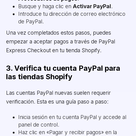
Busque y haga clic en
Activar PayPal
.
Introduce tu dirección de correo electrónico
de PayPal.
Una vez completados estos pasos, puedes
empezar a aceptar pagos a través de PayPal
Express Checkout en tu tienda Shopify.
3. Verifica tu cuenta PayPal para
las tiendas Shopify
Las cuentas PayPal nuevas suelen requerir
verificación. Esta es una guía paso a paso:
Inicia sesión en tu cuenta PayPal y accede al
panel de control.
Haz clic en «Pagar y recibir pagos» en la