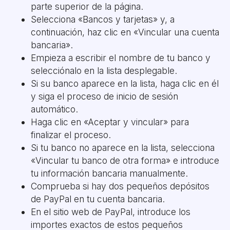
parte superior de la página.
Selecciona «Bancos y tarjetas» y, a
continuación, haz clic en «Vincular una cuenta
bancaria».
Empieza a escribir el nombre de tu banco y
selecciónalo en la lista desplegable.
Si su banco aparece en la lista, haga clic en él
y siga el proceso de inicio de sesión
automático.
Haga clic en «Aceptar y vincular» para
finalizar el proceso.
Si tu banco no aparece en la lista, selecciona
«Vincular tu banco de otra forma» e introduce
tu información bancaria manualmente.
Comprueba si hay dos pequeños depósitos
de PayPal en tu cuenta bancaria.
En el sitio web de PayPal, introduce los
importes exactos de estos pequeños