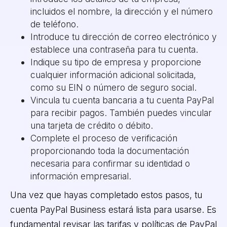
incluidos el nombre, la dirección y el número
de teléfono.
Introduce tu dirección de correo electrónico y
establece una contraseña para tu cuenta.
Indique su tipo de empresa y proporcione
cualquier información adicional solicitada,
como su EIN o número de seguro social.
Vincula tu cuenta bancaria a tu cuenta PayPal
para recibir pagos. También puedes vincular
una tarjeta de crédito o débito.
Complete el proceso de verificación
proporcionando toda la documentación
necesaria para confirmar su identidad o
información empresarial.
Una vez que hayas completado estos pasos, tu
cuenta PayPal Business estará lista para usarse. Es
fundamental revisar las tarifas y políticas de PayPal