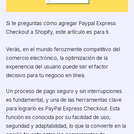
Si te preguntas cómo agregar Paypal Express
Checkout a Shopify, este artículo es para ti.
Verás, en el mundo ferozmente competitivo del
comercio electrónico, la optimización de la
experiencia del usuario puede ser el factor
decisivo para tu negocio en línea.
Un proceso de pago seguro y sin interrupciones
es fundamental, y una de las herramientas clave
para lograrlo es PayPal Express Checkout. Esta
función es conocida por su facilidad de uso,
seguridad y adaptabilidad, lo que la convierte en la