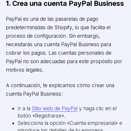
1. Crea una cuenta PayPal Business
PayPal es una de las pasarelas de pago
predeterminadas de Shopify, lo que facilita el
proceso de configuración. Sin embargo,
necesitarás una cuenta PayPal Business para
cobrar los pagos. Las cuentas personales de
PayPal no son adecuadas para este propósito por
motivos legales.
A continuación, te explicamos cómo crear una
cuenta PayPal Business:
Ir a la
Sitio web de PayPal
y haga clic en el
botón «Registrarse».
Selecciona la opción «Cuenta empresarial» e
introduce los detalles de tu empresa,