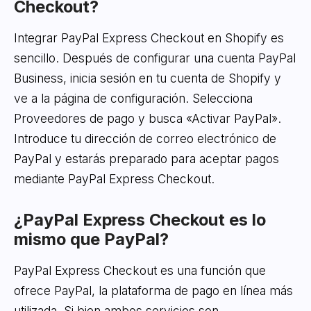
Checkout?
Integrar PayPal Express Checkout en Shopify es
sencillo. Después de configurar una cuenta PayPal
Business, inicia sesión en tu cuenta de Shopify y
ve a la página de configuración. Selecciona
Proveedores de pago y busca «Activar PayPal».
Introduce tu dirección de correo electrónico de
PayPal y estarás preparado para aceptar pagos
mediante PayPal Express Checkout.
¿PayPal Express Checkout es lo
mismo que PayPal?
PayPal Express Checkout es una función que
ofrece PayPal, la plataforma de pago en línea más
utilizada. Si bien ambos servicios son