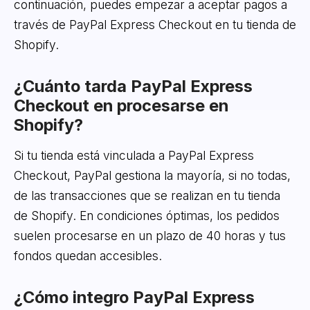
continuación, puedes empezar a aceptar pagos a
través de PayPal Express Checkout en tu tienda de
Shopify.
¿Cuánto tarda PayPal Express
Checkout en procesarse en
Shopify?
Si tu tienda está vinculada a PayPal Express
Checkout, PayPal gestiona la mayoría, si no todas,
de las transacciones que se realizan en tu tienda
de Shopify. En condiciones óptimas, los pedidos
suelen procesarse en un plazo de 40 horas y tus
fondos quedan accesibles.
¿Cómo integro PayPal Express