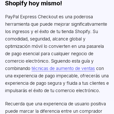
Shopify hoy mismo!
PayPal Express Checkout es una poderosa
herramienta que puede mejorar significativamente
los ingresos y el éxito de tu tienda Shopify. Su
comodidad, seguridad, alcance global y
optimización móvil lo convierten en una pasarela
de pago esencial para cualquier negocio de
comercio electrónico. Siguiendo esta guía y
combinando
técnicas de aumento de ventas
con
una experiencia de pago impecable, ofrecerás una
experiencia de pago segura y fluida a tus clientes e
impulsarás el éxito de tu comercio electrónico.
Recuerda que una experiencia de usuario positiva
puede marcar la diferencia entre un comprador