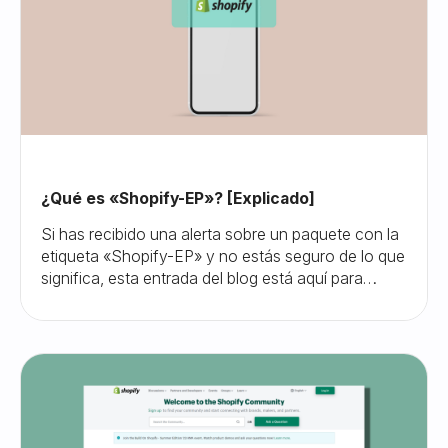
¿Qué es «Shopify-EP»? [Explicado]
Si has recibido una alerta sobre un paquete con la
etiqueta «Shopify-EP» y no estás seguro de lo que
significa, esta entrada del blog está aquí para
ayudarte a entender y gestionar esta situación.