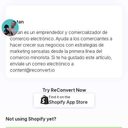
Fintan
Fintan es un emprendedor y comercializador de
comercio electrónico. Ayuda a los comerciantes a
hacer crecer sus negocios con estrategias de
marketing sensatas desde la primera línea del
comercio minorista. Si te ha gustado este artículo,
envíale un correo electrónico a
content@reconvert.io
Try ReConvert Now
Find it on the
Shopify App Store
Not using Shopify yet?