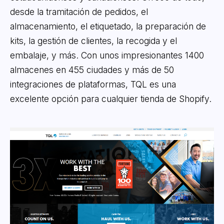
desde la tramitación de pedidos, el
almacenamiento, el etiquetado, la preparación de
kits, la gestión de clientes, la recogida y el
embalaje, y más. Con unos impresionantes 1400
almacenes en 455 ciudades y más de 50
integraciones de plataformas, TQL es una
excelente opción para cualquier tienda de Shopify.