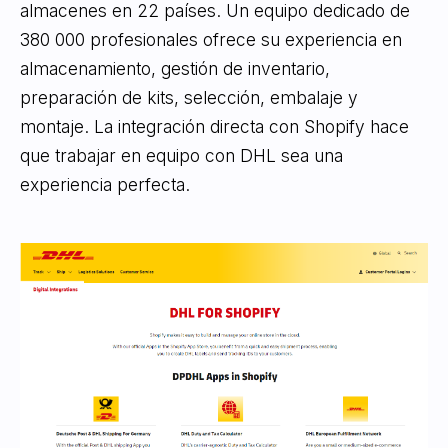
almacenes en 22 países. Un equipo dedicado de
380 000 profesionales ofrece su experiencia en
almacenamiento, gestión de inventario,
preparación de kits, selección, embalaje y
montaje. La integración directa con Shopify hace
que trabajar en equipo con DHL sea una
experiencia perfecta.