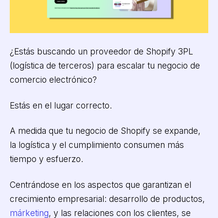
¿Estás buscando un proveedor de Shopify 3PL
(logística de terceros) para escalar tu negocio de
comercio electrónico?
Estás en el lugar correcto.
A medida que tu negocio de Shopify se expande,
la logística y el cumplimiento consumen más
tiempo y esfuerzo.
Centrándose en los aspectos que garantizan el
crecimiento empresarial: desarrollo de productos,
márketing
, y las relaciones con los clientes, se