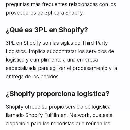
preguntas más frecuentes relacionadas con los
proveedores de 3pl para Shopify:
¿Qué es 3PL en Shopify?
3PL en Shopify son las siglas de Third-Party
Logistics. Implica subcontratar los servicios de
logística y cumplimiento a una empresa
especializada para agilizar el procesamiento y la
entrega de los pedidos.
¿Shopify proporciona logística?
Shopify ofrece su propio servicio de logística
llamado Shopify Fulfillment Network, que está
disponible para los minoristas que reúnan los