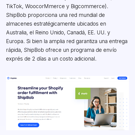
TikTok, WoocorMmerce y Bigcommerce).
ShipBob proporciona una red mundial de
almacenes estratégicamente ubicados en
Australia, el Reino Unido, Canadá, EE. UU. y
Europa. Si bien la amplia red garantiza una entrega
rápida, ShipBob ofrece un programa de envío
exprés de 2 días a un costo adicional.