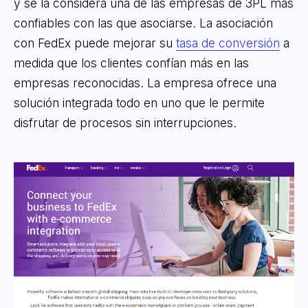
y se la considera una de las empresas de 3PL más
confiables con las que asociarse. La asociación
con FedEx puede mejorar su
tasa de conversión
a
medida que los clientes confían más en las
empresas reconocidas. La empresa ofrece una
solución integrada todo en uno que le permite
disfrutar de procesos sin interrupciones.