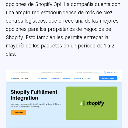
opciones de Shopify 3pl. La compañía cuenta con
una amplia red estadounidense de más de diez
centros logísticos, que ofrece una de las mejores
opciones para los propietarios de negocios de
Shopify. Esto también les permite entregar la
mayoría de los paquetes en un período de 1 a 2
días.