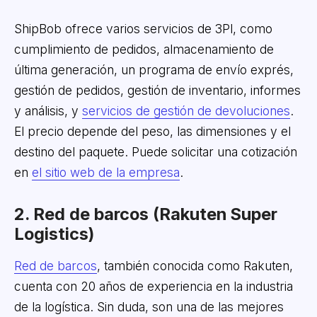
ShipBob ofrece varios servicios de 3Pl, como
cumplimiento de pedidos, almacenamiento de
última generación, un programa de envío exprés,
gestión de pedidos, gestión de inventario, informes
y análisis, y
servicios de gestión de devoluciones
.
El precio depende del peso, las dimensiones y el
destino del paquete. Puede solicitar una cotización
en
el sitio web de la empresa
.
2. Red de barcos (Rakuten Super
Logistics)
Red de barcos
, también conocida como Rakuten,
cuenta con 20 años de experiencia en la industria
de la logística. Sin duda, son una de las mejores