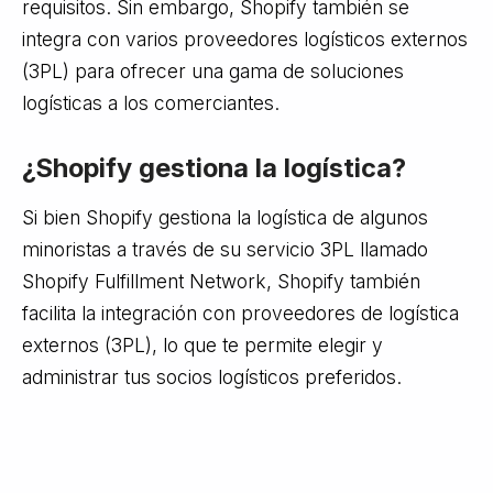
requisitos. Sin embargo, Shopify también se
integra con varios proveedores logísticos externos
(3PL) para ofrecer una gama de soluciones
logísticas a los comerciantes.
¿Shopify gestiona la logística?
Si bien Shopify gestiona la logística de algunos
minoristas a través de su servicio 3PL llamado
Shopify Fulfillment Network, Shopify también
facilita la integración con proveedores de logística
externos (3PL), lo que te permite elegir y
administrar tus socios logísticos preferidos.