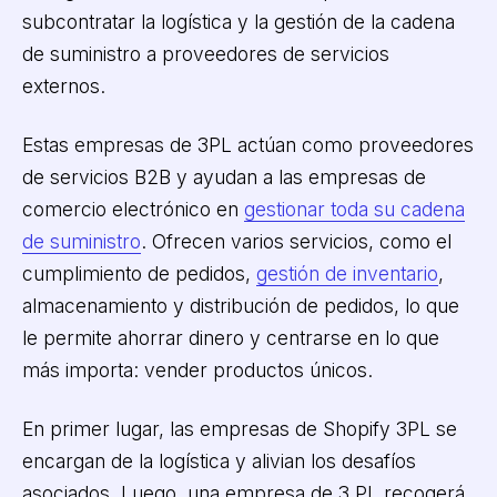
subcontratar la logística y la gestión de la cadena
de suministro a proveedores de servicios
externos.
Estas empresas de 3PL actúan como proveedores
de servicios B2B y ayudan a las empresas de
comercio electrónico en
gestionar toda su cadena
de suministro
. Ofrecen varios servicios, como el
cumplimiento de pedidos,
gestión de inventario
,
almacenamiento y distribución de pedidos, lo que
le permite ahorrar dinero y centrarse en lo que
más importa: vender productos únicos.
En primer lugar, las empresas de Shopify 3PL se
encargan de la logística y alivian los desafíos
asociados. Luego, una empresa de 3 PL recogerá