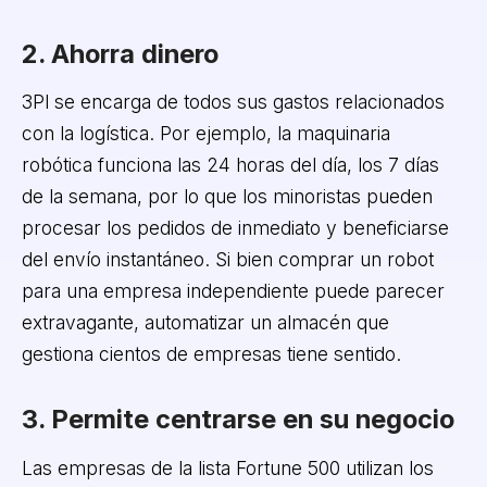
2. Ahorra dinero
3Pl se encarga de todos sus gastos relacionados
con la logística. Por ejemplo, la maquinaria
robótica funciona las 24 horas del día, los 7 días
de la semana, por lo que los minoristas pueden
procesar los pedidos de inmediato y beneficiarse
del envío instantáneo. Si bien comprar un robot
para una empresa independiente puede parecer
extravagante, automatizar un almacén que
gestiona cientos de empresas tiene sentido.
3. Permite centrarse en su negocio
Las empresas de la lista Fortune 500 utilizan los