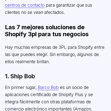
centros de contacto
para garantizar que sus
clientes no se vean afectados.
Las 7 mejores soluciones de
Shopify 3pl para tus negocios
Hay muchas empresas de 3PL para Shopify entre
las que puedes elegir. Sin embargo, algunos de
ellos realmente brillan.
1. Ship Bob
En primer lugar,
Barco Bob
es un socio de
aplicaciones certificado de Shopify Plus y se
integra fácilmente con otras plataformas de
comercio electrónico importantes (Amazon,