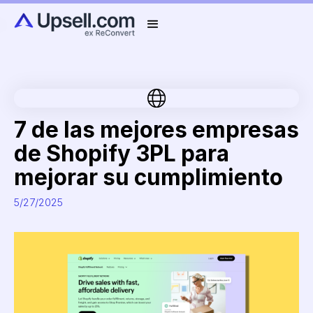
7 de las mejores empresas
de Shopify 3PL para
mejorar su cumplimiento
5/27/2025