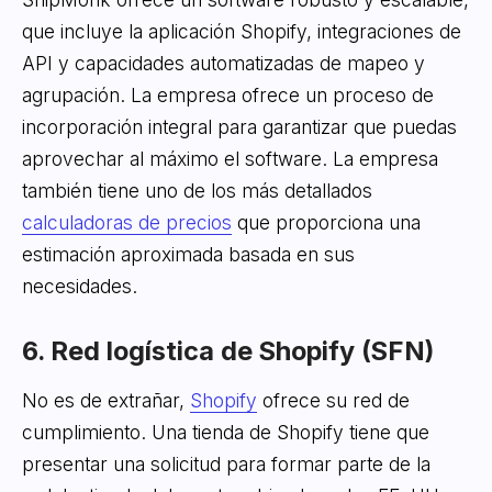
que incluye la aplicación Shopify, integraciones de
API y capacidades automatizadas de mapeo y
agrupación. La empresa ofrece un proceso de
incorporación integral para garantizar que puedas
aprovechar al máximo el software. La empresa
también tiene uno de los más detallados
calculadoras de precios
que proporciona una
estimación aproximada basada en sus
necesidades.
6. Red logística de Shopify (SFN)
No es de extrañar,
Shopify
ofrece su red de
cumplimiento. Una tienda de Shopify tiene que
presentar una solicitud para formar parte de la