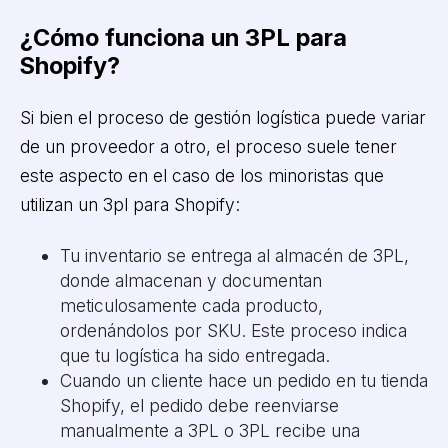
¿Cómo funciona un 3PL para
Shopify?
Si bien el proceso de gestión logística puede variar
de un proveedor a otro, el proceso suele tener
este aspecto en el caso de los minoristas que
utilizan un 3pl para Shopify:
Tu inventario se entrega al almacén de 3PL,
donde almacenan y documentan
meticulosamente cada producto,
ordenándolos por SKU. Este proceso indica
que tu logística ha sido entregada.
Cuando un cliente hace un pedido en tu tienda
Shopify, el pedido debe reenviarse
manualmente a 3PL o 3PL recibe una