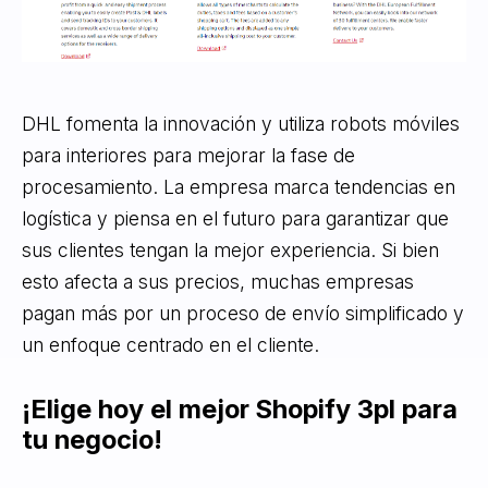
DHL fomenta la innovación y utiliza robots móviles
para interiores para mejorar la fase de
procesamiento. La empresa marca tendencias en
logística y piensa en el futuro para garantizar que
sus clientes tengan la mejor experiencia. Si bien
esto afecta a sus precios, muchas empresas
pagan más por un proceso de envío simplificado y
un enfoque centrado en el cliente.
¡Elige hoy el mejor Shopify 3pl para
tu negocio!