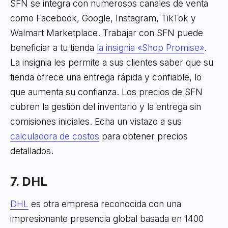
SFN se integra con numerosos canales de venta
como Facebook, Google, Instagram, TikTok y
Walmart Marketplace. Trabajar con SFN puede
beneficiar a tu tienda
la insignia «Shop Promise»
.
La insignia les permite a sus clientes saber que su
tienda ofrece una entrega rápida y confiable, lo
que aumenta su confianza. Los precios de SFN
cubren la gestión del inventario y la entrega sin
comisiones iniciales. Echa un vistazo a sus
calculadora de costos
para obtener precios
detallados.
7. DHL
DHL
es otra empresa reconocida con una
impresionante presencia global basada en 1400