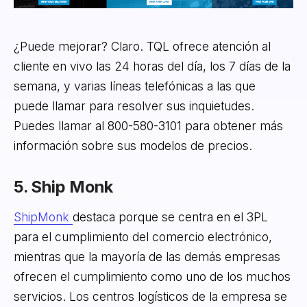
¿Puede mejorar? Claro. TQL ofrece atención al
cliente en vivo las 24 horas del día, los 7 días de la
semana, y varias líneas telefónicas a las que
puede llamar para resolver sus inquietudes.
Puedes llamar al 800-580-3101 para obtener más
información sobre sus modelos de precios.
5. Ship Monk
ShipMonk
destaca porque se centra en el 3PL
para el cumplimiento del comercio electrónico,
mientras que la mayoría de las demás empresas
ofrecen el cumplimiento como uno de los muchos
servicios. Los centros logísticos de la empresa se