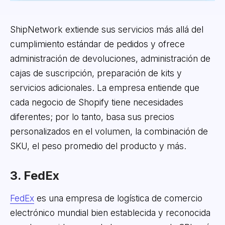
ShipNetwork extiende sus servicios más allá del
cumplimiento estándar de pedidos y ofrece
administración de devoluciones, administración de
cajas de suscripción, preparación de kits y
servicios adicionales. La empresa entiende que
cada negocio de Shopify tiene necesidades
diferentes; por lo tanto, basa sus precios
personalizados en el volumen, la combinación de
SKU, el peso promedio del producto y más.
3. FedEx
FedEx
es una empresa de logística de comercio
electrónico mundial bien establecida y reconocida