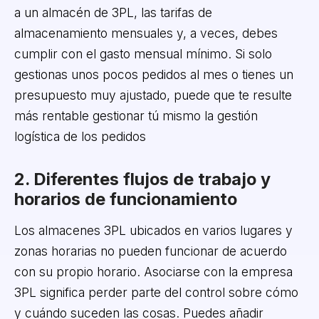
a un almacén de 3PL, las tarifas de
almacenamiento mensuales y, a veces, debes
cumplir con el gasto mensual mínimo. Si solo
gestionas unos pocos pedidos al mes o tienes un
presupuesto muy ajustado, puede que te resulte
más rentable gestionar tú mismo la gestión
logística de los pedidos
2. Diferentes flujos de trabajo y
horarios de funcionamiento
Los almacenes 3PL ubicados en varios lugares y
zonas horarias no pueden funcionar de acuerdo
con su propio horario. Asociarse con la empresa
3PL significa perder parte del control sobre cómo
y cuándo suceden las cosas. Puedes añadir