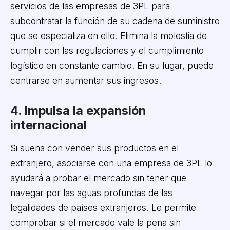
servicios de las empresas de 3PL para
subcontratar la función de su cadena de suministro
que se especializa en ello. Elimina la molestia de
cumplir con las regulaciones y el cumplimiento
logístico en constante cambio. En su lugar, puede
centrarse en aumentar sus ingresos.
4. Impulsa la expansión
internacional
Si sueña con vender sus productos en el
extranjero, asociarse con una empresa de 3PL lo
ayudará a probar el mercado sin tener que
navegar por las aguas profundas de las
legalidades de países extranjeros. Le permite
comprobar si el mercado vale la pena sin