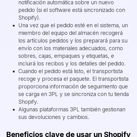
notificación automática sobre un nuevo
pedido (si el software está sincronizado con
Shopify).
Una vez que el pedido esté en el sistema, un
miembro del equipo del almacén recogerá
los artículos pedidos y los preparará para su
envío con los materiales adecuados, como
sobres, cajas, empaques y etiquetas, e
incluirá los recibos y los detalles del pedido.
Cuando el pedido está listo, el transportista
recoge y procesa el paquete. El transportista
proporciona información de seguimiento que
se carga en 3PL y se sincroniza con tu tienda
Shopify.
Algunas plataformas 3PL también gestionan
sus devoluciones y cambios.
Beneficios clave de usar un Shopify