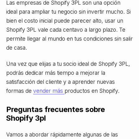
Las empresas de Shopify 3PL son una opción
ideal para ampliar tu negocio sin invertir mucho. Si
bien el costo inicial puede parecer alto, usar un
Shopify 3PL vale cada centavo a largo plazo. Te
permite llegar al mundo en tus condiciones sin salir
de casa.
Una vez que elijas a tu socio ideal de Shopify 3PL,
podrás dedicar más tiempo a mejorar la
satisfacción del cliente y a aprender nuevas
formas de
vender más
productos en Shopify.
Preguntas frecuentes sobre
Shopify 3pl
Vamos a abordar rápidamente algunas de las