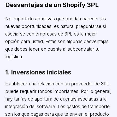
Desventajas de un Shopify 3PL
No importa lo atractivas que puedan parecer las
nuevas oportunidades, es natural preguntarse si
asociarse con empresas de 3PL es la mejor
opción para usted. Estas son algunas desventajas
que debes tener en cuenta al subcontratar tu
logística.
1. Inversiones iniciales
Establecer una relación con un proveedor de 3PL
puede requerir fondos importantes. Por lo general,
hay tarifas de apertura de cuentas asociadas a la
integración del software. Los gastos de transporte
son los que pagas para que te envíen el producto