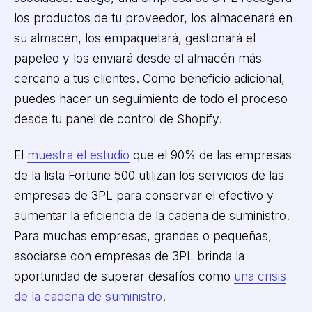
los productos de tu proveedor, los almacenará en
su almacén, los empaquetará, gestionará el
papeleo y los enviará desde el almacén más
cercano a tus clientes. Como beneficio adicional,
puedes hacer un seguimiento de todo el proceso
desde tu panel de control de Shopify.
El
muestra el estudio
que el 90% de las empresas
de la lista Fortune 500 utilizan los servicios de las
empresas de 3PL para conservar el efectivo y
aumentar la eficiencia de la cadena de suministro.
Para muchas empresas, grandes o pequeñas,
asociarse con empresas de 3PL brinda la
oportunidad de superar desafíos como
una crisis
de la cadena de suministro
.