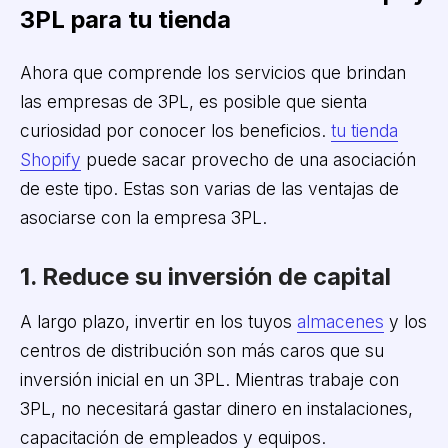
3PL para tu tienda
Ahora que comprende los servicios que brindan
las empresas de 3PL, es posible que sienta
curiosidad por conocer los beneficios.
tu tienda
Shopify
puede sacar provecho de una asociación
de este tipo. Estas son varias de las ventajas de
asociarse con la empresa 3PL.
1. Reduce su inversión de capital
A largo plazo, invertir en los tuyos
almacenes
y los
centros de distribución son más caros que su
inversión inicial en un 3PL. Mientras trabaje con
3PL, no necesitará gastar dinero en instalaciones,
capacitación de empleados y equipos.