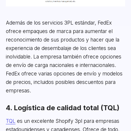
Además de los servicios 3PL estándar, FedEx
ofrece empaques de marca para aumentar el
reconocimiento de sus productos y hacer que la
experiencia de desembalaje de los clientes sea
inolvidable. La empresa también ofrece opciones
de envío de carga nacionales e internacionales.
FedEx ofrece varias opciones de envío y modelos
de precios, incluidos posibles descuentos para
empresas.
4. Logística de calidad total (TQL)
TQL
es un excelente Shopify 3pl para empresas
estadounidenses y canadienses. Ofrece de todo,