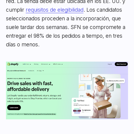
red. La tienda debe estar ubicada en los EE. UU. y
cumplir
requisitos de elegibilidad
. Los candidatos
seleccionados proceden a la incorporación, que
suele tardar dos semanas. SFN se compromete a
entregar el 98% de los pedidos a tiempo, en tres
días o menos.