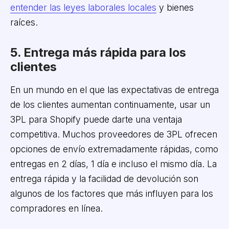
entender las leyes laborales locales
y bienes
raíces.
5. Entrega más rápida para los
clientes
En un mundo en el que las expectativas de entrega
de los clientes aumentan continuamente, usar un
3PL para Shopify puede darte una ventaja
competitiva. Muchos proveedores de 3PL ofrecen
opciones de envío extremadamente rápidas, como
entregas en 2 días, 1 día e incluso el mismo día. La
entrega rápida y la facilidad de devolución son
algunos de los factores que más influyen para los
compradores en línea.