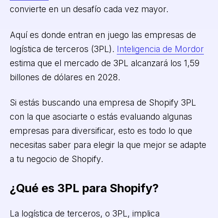
convierte en un desafío cada vez mayor.
Aquí es donde entran en juego las empresas de
logística de terceros (3PL).
Inteligencia de Mordor
estima que el mercado de 3PL alcanzará los 1,59
billones de dólares en 2028.
Si estás buscando una empresa de Shopify 3PL
con la que asociarte o estás evaluando algunas
empresas para diversificar, esto es todo lo que
necesitas saber para elegir la que mejor se adapte
a tu negocio de Shopify.
¿Qué es 3PL para Shopify?
La logística de terceros, o 3PL, implica