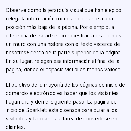
Observe cómo la jerarquía visual que han elegido
relega la información menos importante a una
posición más baja de la página. Por ejemplo, a
diferencia de Paradise, no muestran a los clientes
un muro con una historia con el texto «acerca de
nosotros» cerca de la parte superior de la página.
En su lugar, relegan esa información al final de la
página, donde el espacio visual es menos valioso.
El objetivo de la mayoría de las páginas de inicio de
comercio electrónico es hacer que los visitantes
hagan clic y den el siguiente paso. La página de
inicio de Sparklett está diseñada para guiar a los
visitantes y facilitarles la tarea de convertirse en
clientes.