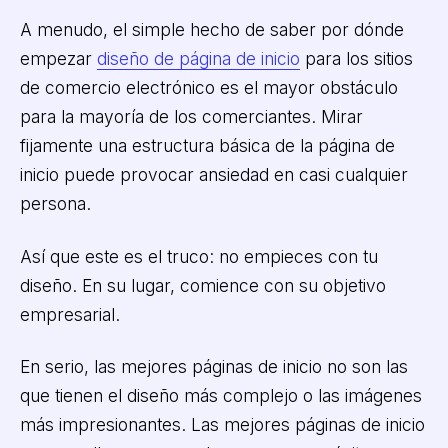
A menudo, el simple hecho de saber por dónde
empezar
diseño de página de inicio
para los sitios
de comercio electrónico es el mayor obstáculo
para la mayoría de los comerciantes. Mirar
fijamente una estructura básica de la página de
inicio puede provocar ansiedad en casi cualquier
persona.
Así que este es el truco: no empieces con tu
diseño. En su lugar, comience con su objetivo
empresarial.
En serio, las mejores páginas de inicio no son las
que tienen el diseño más complejo o las imágenes
más impresionantes. Las mejores páginas de inicio