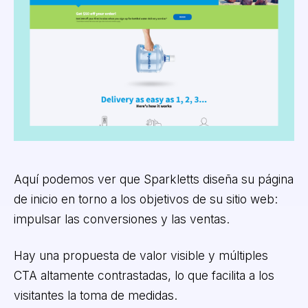
Aquí podemos ver que Sparkletts diseña su página
de inicio en torno a los objetivos de su sitio web:
impulsar las conversiones y las ventas.
Hay una propuesta de valor visible y múltiples
CTA altamente contrastadas, lo que facilita a los
visitantes la toma de medidas.