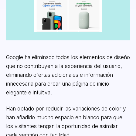
Google ha eliminado todos los elementos de diseño
que no contribuyen a la experiencia del usuario,
eliminando ofertas adicionales e información
innecesaria para crear una página de inicio
elegante e intuitiva.
Han optado por reducir las variaciones de color y
han añadido mucho espacio en blanco para que
los visitantes tengan la oportunidad de asimilar
cada sección con facilidad.