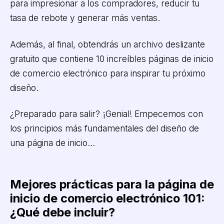
para impresionar a los compradores, reducir tu
tasa de rebote y generar más ventas.
Además, al final, obtendrás un archivo deslizante
gratuito que contiene 10 increíbles páginas de inicio
de comercio electrónico para inspirar tu próximo
diseño.
¿Preparado para salir? ¡Genial! Empecemos con
los principios más fundamentales del diseño de
una página de inicio...
Mejores prácticas para la página de
inicio de comercio electrónico 101:
¿Qué debe incluir?