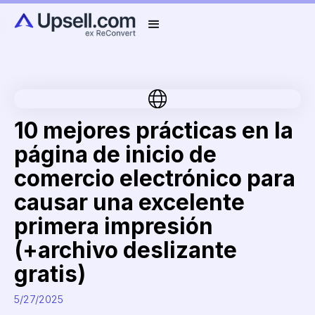
10 mejores prácticas en la
página de inicio de
comercio electrónico para
causar una excelente
primera impresión
(+archivo deslizante
gratis)
5/27/2025