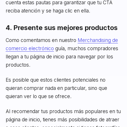
cuenta estas pautas para garantizar que tu CTA
reciba atención y se haga clic en ella.
4. Presente sus mejores productos
Como comentamos en nuestro
Merchandising de
comercio electrónico
guía, muchos compradores
llegan a tu página de inicio para navegar por los
productos.
Es posible que estos clientes potenciales no
quieran comprar nada en particular, sino que
quieran ver lo que se ofrece.
Al recomendar tus productos más populares en tu
página de inicio, tienes más posibilidades de atraer