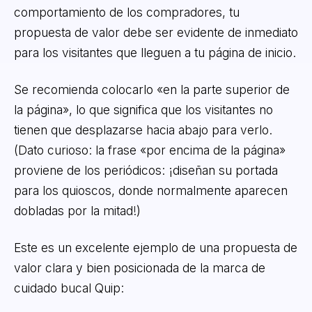
comportamiento de los compradores, tu
propuesta de valor debe ser evidente de inmediato
para los visitantes que lleguen a tu página de inicio.
Se recomienda colocarlo «en la parte superior de
la página», lo que significa que los visitantes no
tienen que desplazarse hacia abajo para verlo.
(Dato curioso: la frase «por encima de la página»
proviene de los periódicos: ¡diseñan su portada
para los quioscos, donde normalmente aparecen
dobladas por la mitad!)
Este es un excelente ejemplo de una propuesta de
valor clara y bien posicionada de la marca de
cuidado bucal Quip: