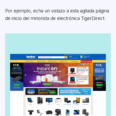
Por ejemplo, echa un vistazo a esta agitada página
de inicio del minorista de electrónica TigerDirect: