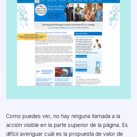
Como puedes ver, no hay ninguna llamada a la
acción visible en la parte superior de la página. Es
difícil averiguar cuál es la propuesta de valor de