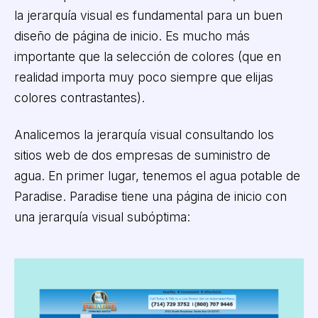
la jerarquía visual es fundamental para un buen
diseño de página de inicio. Es mucho más
importante que la selección de colores (que en
realidad importa muy poco siempre que elijas
colores contrastantes).
Analicemos la jerarquía visual consultando los
sitios web de dos empresas de suministro de
agua. En primer lugar, tenemos el agua potable de
Paradise. Paradise tiene una página de inicio con
una jerarquía visual subóptima: