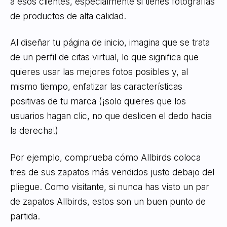
a esos clientes, especialmente si tienes fotografías
de productos de alta calidad.
Al diseñar tu página de inicio, imagina que se trata
de un perfil de citas virtual, lo que significa que
quieres usar las mejores fotos posibles y, al
mismo tiempo, enfatizar las características
positivas de tu marca (¡solo quieres que los
usuarios hagan clic, no que deslicen el dedo hacia
la derecha!)
Por ejemplo, comprueba cómo Allbirds coloca
tres de sus zapatos más vendidos justo debajo del
pliegue. Como visitante, si nunca has visto un par
de zapatos Allbirds, estos son un buen punto de
partida.