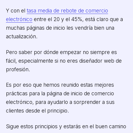
Y con el
tasa media de rebote de comercio
electrónico
entre el 20 y el 45%, está claro que a
muchas páginas de inicio les vendría bien una
actualización.
Pero saber por dónde empezar no siempre es
fácil, especialmente si no eres diseñador web de
profesión.
Es por eso que hemos reunido estas mejores
prácticas para la página de inicio de comercio
electrónico, para ayudarlo a sorprender a sus
clientes desde el principio.
Sigue estos principios y estarás en el buen camino