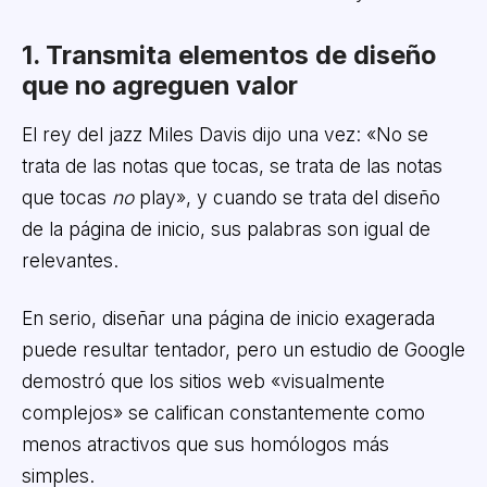
1. Transmita elementos de diseño
que no agreguen valor
El rey del jazz Miles Davis dijo una vez: «No se
trata de las notas que tocas, se trata de las notas
que tocas
no
play», y cuando se trata del diseño
de la página de inicio, sus palabras son igual de
relevantes.
En serio, diseñar una página de inicio exagerada
puede resultar tentador, pero un estudio de Google
demostró que los sitios web «visualmente
complejos» se califican constantemente como
menos atractivos que sus homólogos más
simples.