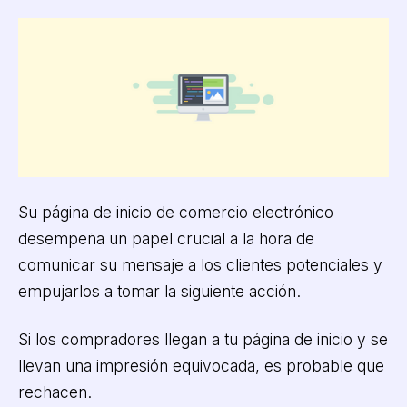
Su página de inicio de comercio electrónico
desempeña un papel crucial a la hora de
comunicar su mensaje a los clientes potenciales y
empujarlos a tomar la siguiente acción.
Si los compradores llegan a tu página de inicio y se
llevan una impresión equivocada, es probable que
rechacen.