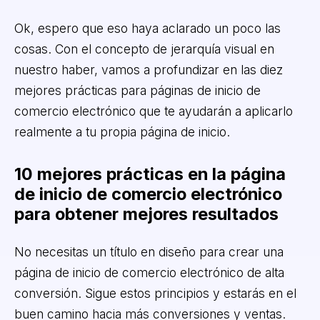
Ok, espero que eso haya aclarado un poco las
cosas. Con el concepto de jerarquía visual en
nuestro haber, vamos a profundizar en las diez
mejores prácticas para páginas de inicio de
comercio electrónico que te ayudarán a aplicarlo
realmente a tu propia página de inicio.
10 mejores prácticas en la página
de inicio de comercio electrónico
para obtener mejores resultados
No necesitas un título en diseño para crear una
página de inicio de comercio electrónico de alta
conversión. Sigue estos principios y estarás en el
buen camino hacia más conversiones y ventas.