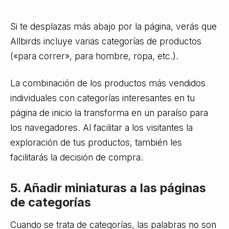
Si te desplazas más abajo por la página, verás que
Allbirds incluye varias categorías de productos
(«para correr», para hombre, ropa, etc.).
La combinación de los productos más vendidos
individuales con categorías interesantes en tu
página de inicio la transforma en un paraíso para
los navegadores. Al facilitar a los visitantes la
exploración de tus productos, también les
facilitarás la decisión de compra.
5. Añadir miniaturas a las páginas
de categorías
Cuando se trata de categorías, las palabras no son