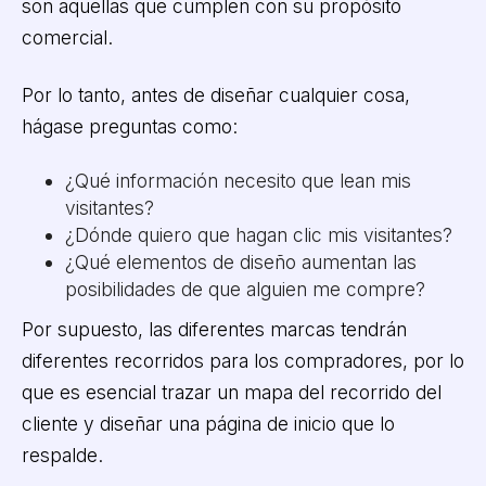
son aquellas que cumplen con su propósito
comercial.
Por lo tanto, antes de diseñar cualquier cosa,
hágase preguntas como:
¿Qué información necesito que lean mis
visitantes?
¿Dónde quiero que hagan clic mis visitantes?
¿Qué elementos de diseño aumentan las
posibilidades de que alguien me compre?
Por supuesto, las diferentes marcas tendrán
diferentes recorridos para los compradores, por lo
que es esencial trazar un mapa del recorrido del
cliente y diseñar una página de inicio que lo
respalde.