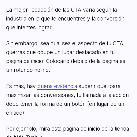
La mejor redacción de las CTA varía según la
industria en la que te encuentres y la conversión
que intentes lograr.
Sin embargo, sea cual sea el aspecto de tu CTA,
querrás que ocupe un lugar destacado en tu
página de inicio. Colocarlo debajo de la página es
un rotundo no-no.
Es más, hay
buena evidencia
sugerir que, para
maximizar las conversiones, tu llamada a la acción
debe tener la forma de un botón (en lugar de un
enlace).
Por ejemplo, mira esta página de inicio de la tienda