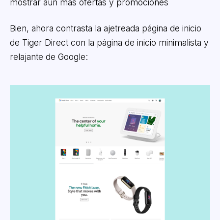
mostrar aún más ofertas y promociones
Bien, ahora contrasta la ajetreada página de inicio
de Tiger Direct con la página de inicio minimalista y
relajante de Google: