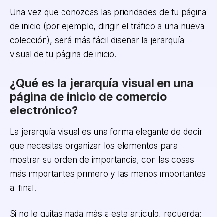
Una vez que conozcas las prioridades de tu página
de inicio (por ejemplo, dirigir el tráfico a una nueva
colección), será más fácil diseñar la jerarquía
visual de tu página de inicio.
¿Qué es la jerarquía visual en una
página de inicio de comercio
electrónico?
La jerarquía visual es una forma elegante de decir
que necesitas organizar los elementos para
mostrar su orden de importancia, con las cosas
más importantes primero y las menos importantes
al final.
Si no le quitas nada más a este artículo, recuerda: