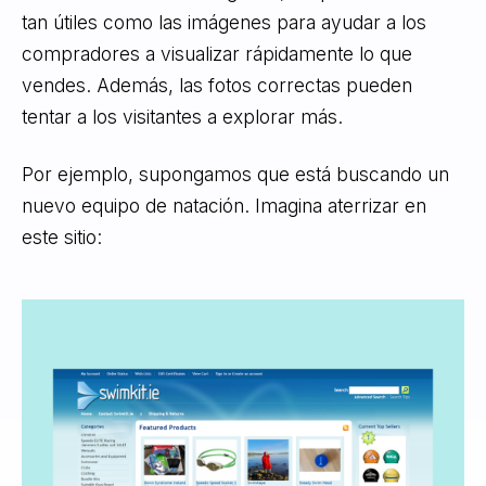
tan útiles como las imágenes para ayudar a los
compradores a visualizar rápidamente lo que
vendes. Además, las fotos correctas pueden
tentar a los visitantes a explorar más.
Por ejemplo, supongamos que está buscando un
nuevo equipo de natación. Imagina aterrizar en
este sitio: