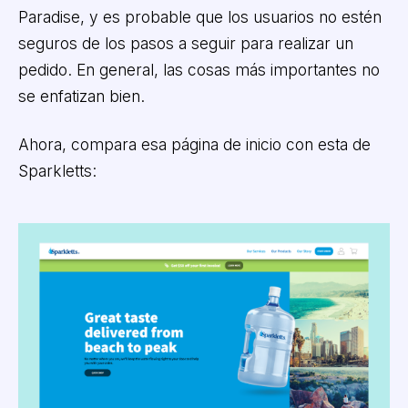
Paradise, y es probable que los usuarios no estén
seguros de los pasos a seguir para realizar un
pedido. En general, las cosas más importantes no
se enfatizan bien.
Ahora, compara esa página de inicio con esta de
Sparkletts: