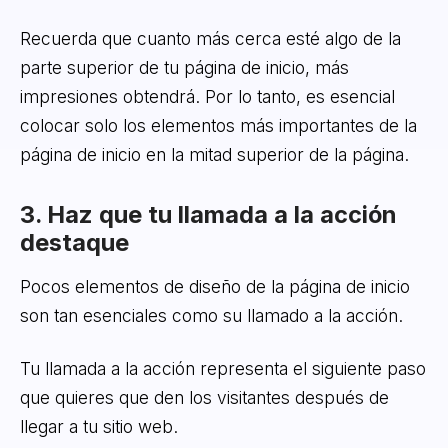
Recuerda que cuanto más cerca esté algo de la
parte superior de tu página de inicio, más
impresiones obtendrá. Por lo tanto, es esencial
colocar solo los elementos más importantes de la
página de inicio en la mitad superior de la página.
3. Haz que tu llamada a la acción
destaque
Pocos elementos de diseño de la página de inicio
son tan esenciales como su llamado a la acción.
Tu llamada a la acción representa el siguiente paso
que quieres que den los visitantes después de
llegar a tu sitio web.