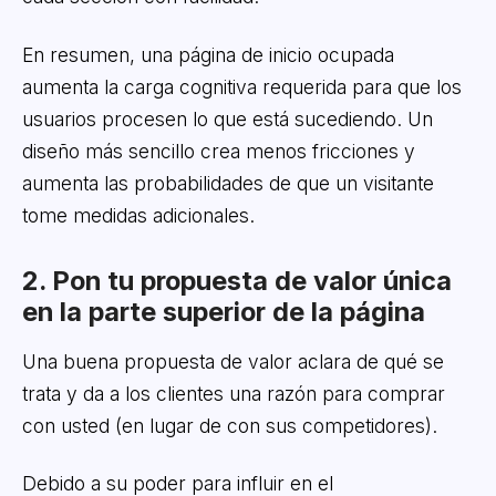
En resumen, una página de inicio ocupada
aumenta la carga cognitiva requerida para que los
usuarios procesen lo que está sucediendo. Un
diseño más sencillo crea menos fricciones y
aumenta las probabilidades de que un visitante
tome medidas adicionales.
2. Pon tu propuesta de valor única
en la parte superior de la página
Una buena propuesta de valor aclara de qué se
trata y da a los clientes una razón para comprar
con usted (en lugar de con sus competidores).
Debido a su poder para influir en el