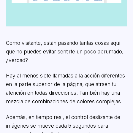
Como visitante, están pasando tantas cosas aquí
que no puedes evitar sentirte un poco abrumado,
¿verdad?
Hay al menos siete llamadas a la acción diferentes
en la parte superior de la página, que atraen tu
atención en todas direcciones. También hay una
mezcla de combinaciones de colores complejas.
Además, en tiempo real, el control deslizante de
imágenes se mueve cada 5 segundos para