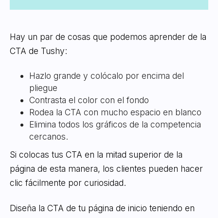
Hay un par de cosas que podemos aprender de la
CTA de Tushy:
Hazlo grande y colócalo por encima del
pliegue
Contrasta el color con el fondo
Rodea la CTA con mucho espacio en blanco
Elimina todos los gráficos de la competencia
cercanos.
Si colocas tus CTA en la mitad superior de la
página de esta manera, los clientes pueden hacer
clic fácilmente por curiosidad.
Diseña la CTA de tu página de inicio teniendo en