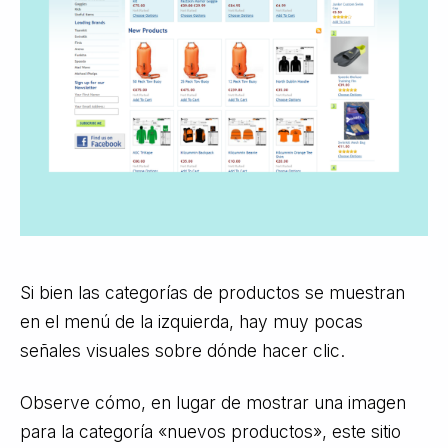
Si bien las categorías de productos se muestran
en el menú de la izquierda, hay muy pocas
señales visuales sobre dónde hacer clic.
Observe cómo, en lugar de mostrar una imagen
para la categoría «nuevos productos», este sitio