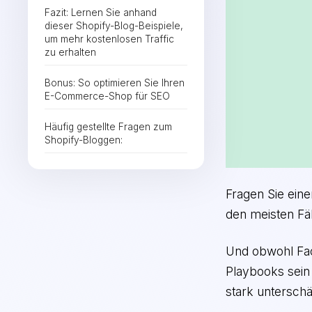
Fazit: Lernen Sie anhand
dieser Shopify-Blog-Beispiele,
um mehr kostenlosen Traffic
zu erhalten
Bonus: So optimieren Sie Ihren
E-Commerce-Shop für SEO
Häufig gestellte Fragen zum
Shopify-Bloggen:
Fragen Sie eine
den meisten Fäl
Und obwohl Fac
Playbooks sein s
stark unterschä