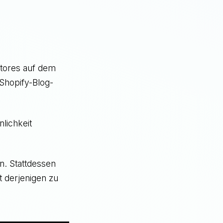
tores auf dem
Shopify-Blog-
nlichkeit
n. Stattdessen
t derjenigen zu