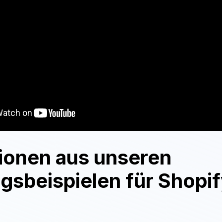
ionen aus unseren
ngsbeispielen für Shopi