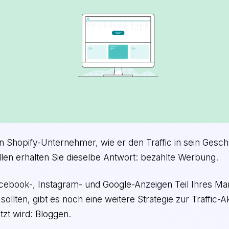
n Shopify-Unternehmer, wie er den Traffic in sein Geschä
len erhalten Sie dieselbe Antwort: bezahlte Werbung.
ebook-, Instagram- und Google-Anzeigen Teil Ihres Mar
ollten, gibt es noch eine weitere Strategie zur Traffic-Ak
tzt wird: Bloggen.