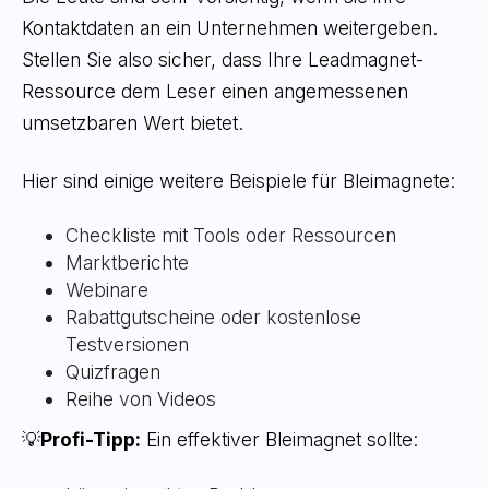
Kontaktdaten an ein Unternehmen weitergeben.
Stellen Sie also sicher, dass Ihre Leadmagnet-
Ressource dem Leser einen angemessenen
umsetzbaren Wert bietet.
Hier sind einige weitere Beispiele für Bleimagnete:
Checkliste mit Tools oder Ressourcen
Marktberichte
Webinare
Rabattgutscheine oder kostenlose
Testversionen
Quizfragen
Reihe von Videos
💡
Profi-Tipp:
Ein effektiver Bleimagnet sollte: