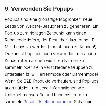
9. Verwenden Sie Popups
Popups sind eine großartige Möglichkeit, neue
Leads von Website-Besuchern zu generieren. Ein
Pop-up zum richtigen Zeitpunkt kann einen
Rabattcode liefern, der Besucher dazu bringt, E-
Mail-Leads zu werden (und oft auch zu Kunden!).
Du kannst Pop-ups auch verwenden, um andere
Kundeninformationen wie ihren Namen zu
sammeln oder sie in verschiedene Gruppen zu
unterteilen (z. B. Herrenmode oder Damenmode).
Wenn Sie B2B-Produkte verkaufen, sind Pop-ups
auch nützlich, um Lead-Informationen wie
Unternehmensgröße und Kundenstamm zu
sammeln
Geschäftstelefonnummer
. Schau dir