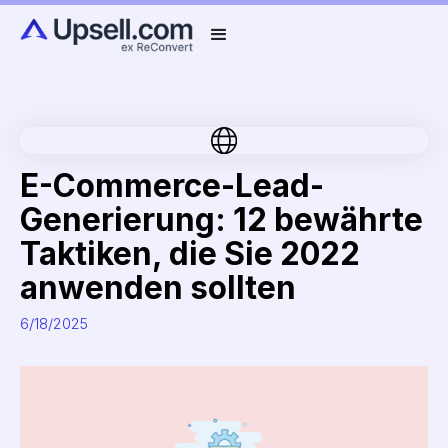
E-Commerce-Lead-
Generierung: 12 bewährte
Taktiken, die Sie 2022
anwenden sollten
6/18/2025