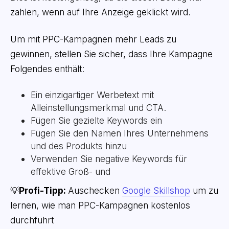
zahlen, wenn auf Ihre Anzeige geklickt wird.
Um mit PPC-Kampagnen mehr Leads zu
gewinnen, stellen Sie sicher, dass Ihre Kampagne
Folgendes enthält:
Ein einzigartiger Werbetext mit
Alleinstellungsmerkmal und CTA.
Fügen Sie gezielte Keywords ein
Fügen Sie den Namen Ihres Unternehmens
und des Produkts hinzu
Verwenden Sie negative Keywords für
effektive Groß- und
💡
Profi-Tipp:
Auschecken
Google Skillshop
um zu
lernen, wie man PPC-Kampagnen kostenlos
durchführt