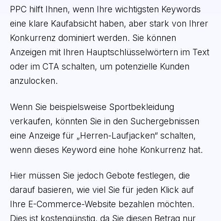
PPC hilft Ihnen, wenn Ihre wichtigsten Keywords
eine klare Kaufabsicht haben, aber stark von Ihrer
Konkurrenz dominiert werden. Sie können
Anzeigen mit Ihren Hauptschlüsselwörtern im Text
oder im CTA schalten, um potenzielle Kunden
anzulocken.
Wenn Sie beispielsweise Sportbekleidung
verkaufen, könnten Sie in den Suchergebnissen
eine Anzeige für „Herren-Laufjacken“ schalten,
wenn dieses Keyword eine hohe Konkurrenz hat.
Hier müssen Sie jedoch Gebote festlegen, die
darauf basieren, wie viel Sie für jeden Klick auf
Ihre E-Commerce-Website bezahlen möchten.
Dies ist kostengünstig, da Sie diesen Betrag nur