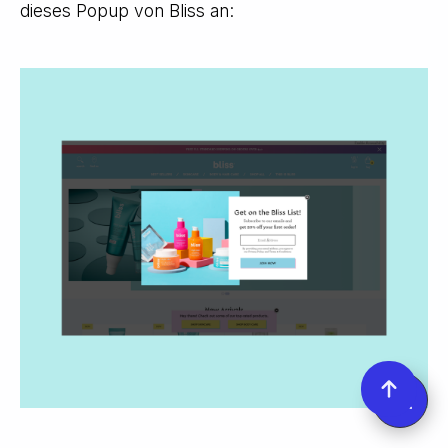
dieses Popup von Bliss an: