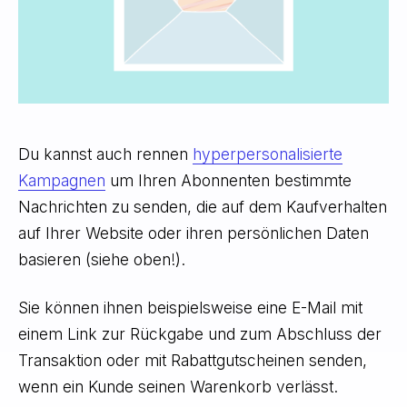
Du kannst auch rennen
hyperpersonalisierte
Kampagnen
um Ihren Abonnenten bestimmte
Nachrichten zu senden, die auf dem Kaufverhalten
auf Ihrer Website oder ihren persönlichen Daten
basieren (siehe oben!).
Sie können ihnen beispielsweise eine E-Mail mit
einem Link zur Rückgabe und zum Abschluss der
Transaktion oder mit Rabattgutscheinen senden,
wenn ein Kunde seinen Warenkorb verlässt.