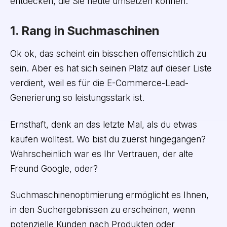
entdecken, die Sie heute umsetzen können:
1. Rang in Suchmaschinen
Ok ok, das scheint ein bisschen offensichtlich zu
sein. Aber es hat sich seinen Platz auf dieser Liste
verdient, weil es für die E-Commerce-Lead-
Generierung so leistungsstark ist.
Ernsthaft, denk an das letzte Mal, als du etwas
kaufen wolltest. Wo bist du zuerst hingegangen?
Wahrscheinlich war es Ihr Vertrauen, der alte
Freund Google, oder?
Suchmaschinenoptimierung ermöglicht es Ihnen,
in den Suchergebnissen zu erscheinen, wenn
potenzielle Kunden nach Produkten oder