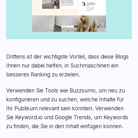
Drittens ist der wichtigste Vorteil, dass diese Blogs
Ihnen nur dabei helfen, in Suchmaschinen ein
besseres Ranking zu erzielen.
Verwenden Sie Tools wie Buzzsumo, um neu zu
konfigurieren und zu suchen, welche Inhalte für
Ihr Publikum relevant sein könnten. Verwenden
Sie Keyword.io und Google Trends, um Keywords
zu finden, die Sie in den Inhalt einfügen können.