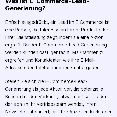
Was ist E-Commerce-Lead-
Generierung?
Einfach ausgedrückt, ein Lead im E-Commerce ist
eine Person, die Interesse an Ihrem Produkt oder
Ihrer Dienstleistung zeigt, indem sie eine Aktion
ergreift. Bei der E-Commerce-Lead-Generierung
werden Kunden dazu gebracht, Maßnahmen zu
ergreifen und Kontaktdaten wie ihre E-Mail-
Adresse oder Telefonnummer zu übergeben.
Stellen Sie sich die E-Commerce-Lead-
Generierung als jede Aktion vor, die potenzielle
Kunden für den Verkauf „aufwärmen“ soll. Jeder,
der sich an Ihr Vertriebsteam wendet, Ihren
Newsletter abonniert, auf Ihre Anzeigen klickt oder