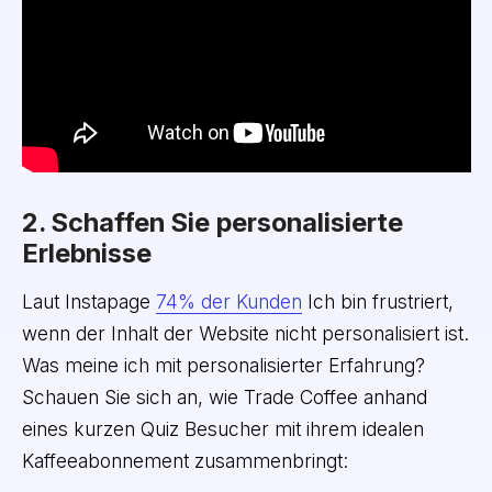
2. Schaffen Sie personalisierte
Erlebnisse
Laut Instapage
74% der Kunden
Ich bin frustriert,
wenn der Inhalt der Website nicht personalisiert ist.
Was meine ich mit personalisierter Erfahrung?
Schauen Sie sich an, wie Trade Coffee anhand
eines kurzen Quiz Besucher mit ihrem idealen
Kaffeeabonnement zusammenbringt: