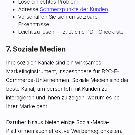
Löse ein echtes Problem
Adresse
Schmerzpunkte der Kunden
Verschaffen Sie sich umsetzbare
Erkenntnisse
Leicht zu lesen — z. B. eine PDF-Checkliste
7. Soziale Medien
Ihre sozialen Kanäle sind ein wirksames
Marketinginstrument, insbesondere für B2C-E-
Commerce-Unternehmen. Soziale Medien sind der
beste Kanal, um persönlich mit Kunden zu
interagieren und Ihnen zu zeigen, worum es bei
Ihrer Marke geht.
Darüber hinaus bieten einige Social-Media-
Plattformen auch effektive Werbemöglichkeiten.