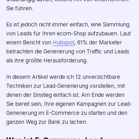
Sie führen.
Es ist jedoch nicht immer einfach, eine Sammlung
von Leads für Ihren ecom-Shop aufzubauen. Laut
einem Bericht von
Hubspot
, 61% der Marketer
betrachten die Generierung von Traffic und Leads
als ihre größte Herausforderung.
In diesem Artikel werde ich 12 unverzichtbare
Techniken zur Lead-Generierung vorstellen, mit
denen der Einstieg einfach ist. Am Ende werden
Sie bereit sein, Ihre eigenen Kampagnen zur Lead-
Generierung im E-Commerce zu starten und den
ganzen Weg zur Bank zu lachen.