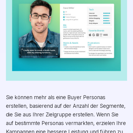
Sie können mehr als eine Buyer Personas
erstellen, basierend auf der Anzahl der Segmente,
die Sie aus Ihrer Zielgruppe erstellen. Wenn Sie
auf bestimmte Personas vermarkten, erzielen Ihre
Kampagnen eine bessere Leistung und führen zu