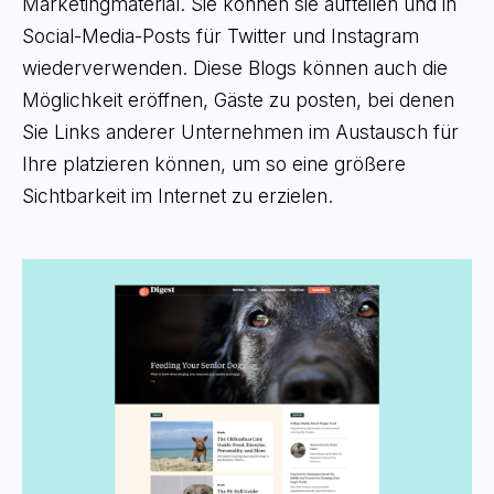
Marketingmaterial. Sie können sie aufteilen und in
Social-Media-Posts für Twitter und Instagram
wiederverwenden. Diese Blogs können auch die
Möglichkeit eröffnen, Gäste zu posten, bei denen
Sie Links anderer Unternehmen im Austausch für
Ihre platzieren können, um so eine größere
Sichtbarkeit im Internet zu erzielen.