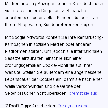
Mit Remarketing-Anzeigen können Sie jedoch noch
viel interessantere Dinge tun, z. B. Rabatte
anbieten oder potenziellen Kunden, die bereits in
Ihrem Shop waren, Kundenreferenzen zeigen.
Mit Google AdWords können Sie Ihre Remarketing-
Kampagnen in sozialen Medien oder anderen
Plattformen starten. Um jedoch alle internationalen
Gesetze einzuhalten, einschließlich einer
ordnungsgemäßen Cookie-Richtlinie auf Ihrer
Website. Stellen Sie außerdem eine angemessene
Lebensdauer der Cookies ein, damit sie nach einer
Weile verschwinden und die Geräte der
Seitenbesucher nicht überladen.
bremst sie aus
.
💡
Profi-Tipp:
Auschecken
Die dynamische