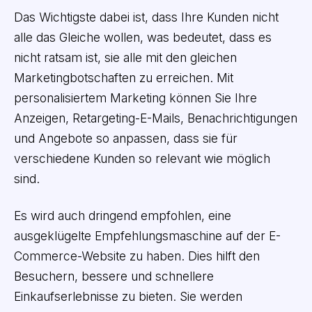
Das Wichtigste dabei ist, dass Ihre Kunden nicht
alle das Gleiche wollen, was bedeutet, dass es
nicht ratsam ist, sie alle mit den gleichen
Marketingbotschaften zu erreichen. Mit
personalisiertem Marketing können Sie Ihre
Anzeigen, Retargeting-E-Mails, Benachrichtigungen
und Angebote so anpassen, dass sie für
verschiedene Kunden so relevant wie möglich
sind.
Es wird auch dringend empfohlen, eine
ausgeklügelte Empfehlungsmaschine auf der E-
Commerce-Website zu haben. Dies hilft den
Besuchern, bessere und schnellere
Einkaufserlebnisse zu bieten. Sie werden