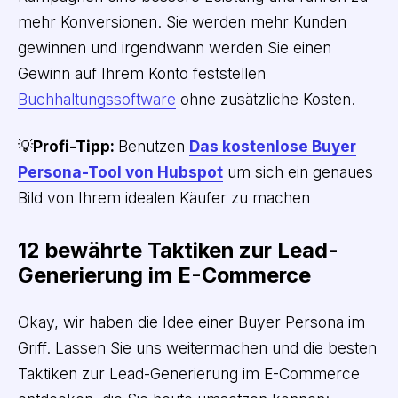
mehr Konversionen. Sie werden mehr Kunden
gewinnen und irgendwann werden Sie einen
Gewinn auf Ihrem Konto feststellen
Buchhaltungssoftware
ohne zusätzliche Kosten.
💡
Profi-Tipp:
Benutzen
Das kostenlose Buyer
Persona-Tool von Hubspot
um sich ein genaues
Bild von Ihrem idealen Käufer zu machen
12 bewährte Taktiken zur Lead-
Generierung im E-Commerce
Okay, wir haben die Idee einer Buyer Persona im
Griff. Lassen Sie uns weitermachen und die besten
Taktiken zur Lead-Generierung im E-Commerce