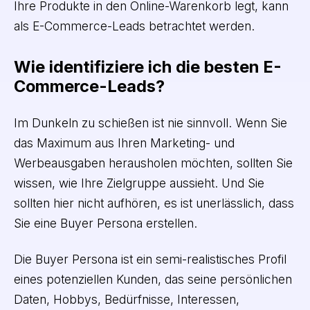
Ihre Produkte in den Online-Warenkorb legt, kann
als E-Commerce-Leads betrachtet werden.
Wie identifiziere ich die besten E-
Commerce-Leads?
Im Dunkeln zu schießen ist nie sinnvoll. Wenn Sie
das Maximum aus Ihren Marketing- und
Werbeausgaben herausholen möchten, sollten Sie
wissen, wie Ihre Zielgruppe aussieht. Und Sie
sollten hier nicht aufhören, es ist unerlässlich, dass
Sie eine Buyer Persona erstellen.
Die Buyer Persona ist ein semi-realistisches Profil
eines potenziellen Kunden, das seine persönlichen
Daten, Hobbys, Bedürfnisse, Interessen,