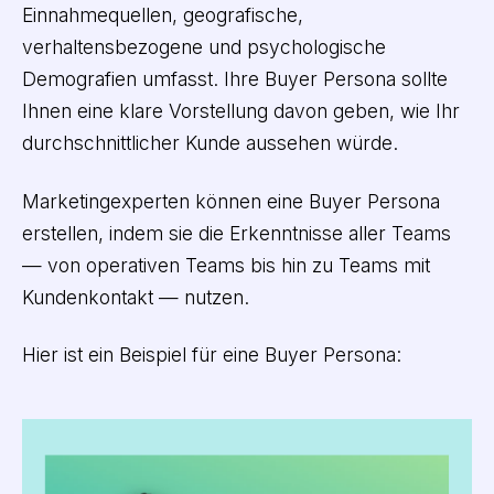
Einnahmequellen, geografische,
verhaltensbezogene und psychologische
Demografien umfasst. Ihre Buyer Persona sollte
Ihnen eine klare Vorstellung davon geben, wie Ihr
durchschnittlicher Kunde aussehen würde.
Marketingexperten können eine Buyer Persona
erstellen, indem sie die Erkenntnisse aller Teams
— von operativen Teams bis hin zu Teams mit
Kundenkontakt — nutzen.
Hier ist ein Beispiel für eine Buyer Persona: