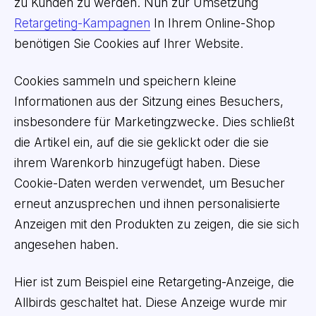
zu Kunden zu werden. Nun zur Umsetzung
Retargeting-Kampagnen
In Ihrem Online-Shop
benötigen Sie Cookies auf Ihrer Website.
Cookies sammeln und speichern kleine
Informationen aus der Sitzung eines Besuchers,
insbesondere für Marketingzwecke. Dies schließt
die Artikel ein, auf die sie geklickt oder die sie
ihrem Warenkorb hinzugefügt haben. Diese
Cookie-Daten werden verwendet, um Besucher
erneut anzusprechen und ihnen personalisierte
Anzeigen mit den Produkten zu zeigen, die sie sich
angesehen haben.
Hier ist zum Beispiel eine Retargeting-Anzeige, die
Allbirds geschaltet hat. Diese Anzeige wurde mir