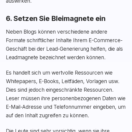
auswirken.
6. Setzen Sie Bleimagnete ein
Neben Blogs können verschiedene andere
Formate schriftlicher Inhalte Ihrem E-Commerce-
Geschäft bei der Lead-Generierung helfen, die als
Leadmagnete bezeichnet werden können.
Es handelt sich um wertvolle Ressourcen wie
Whitepapers, E-Books, Leitfäden, Vorlagen usw.
Dies sind jedoch eingeschränkte Ressourcen.
Leser müssen ihre personenbezogenen Daten wie
E-Mail-Adresse und Telefonnummer eingeben, um
auf den Inhalt zugreifen zu können.
Die Leute sind sehr vorsichtig, wenn sie ihre