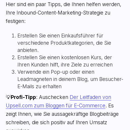
Hier sind ein paar Tipps, die Ihnen helfen werden,
Ihre Inbound-Content-Marketing-Strategie zu
festigen:
Erstellen Sie einen Einkaufsführer für
verschiedene Produktkategorien, die Sie
anbieten.
Erstellen Sie einen kostenlosen Kurs, der
Ihren Kunden hilft, ihre Ziele zu erreichen
Verwende ein Pop-up oder einen
Leadmagneten in deinem Blog, um Besucher-
E-Mails zu erhalten
💡
Profi-Tipp
: Auschecken
Der Leitfaden von
Upsell.com zum Bloggen für E-Commerce
. Es
zeigt Ihnen, wie Sie aussagekräftige Blogbeiträge
schreiben, die sich positiv auf Ihren Umsatz