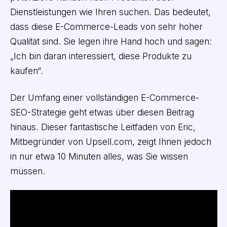
Dienstleistungen wie Ihren suchen. Das bedeutet,
dass diese E-Commerce-Leads von sehr hoher
Qualität sind. Sie legen ihre Hand hoch und sagen:
„Ich bin daran interessiert, diese Produkte zu
kaufen“.
Der Umfang einer vollständigen E-Commerce-
SEO-Strategie geht etwas über diesen Beitrag
hinaus. Dieser fantastische Leitfaden von Eric,
Mitbegründer von Upsell.com, zeigt Ihnen jedoch
in nur etwa 10 Minuten alles, was Sie wissen
müssen.