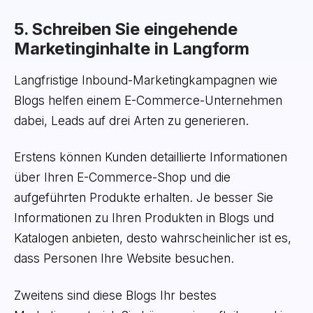
5. Schreiben Sie eingehende
Marketinginhalte in Langform
Langfristige Inbound-Marketingkampagnen wie
Blogs helfen einem E-Commerce-Unternehmen
dabei, Leads auf drei Arten zu generieren.
Erstens können Kunden detaillierte Informationen
über Ihren E-Commerce-Shop und die
aufgeführten Produkte erhalten. Je besser Sie
Informationen zu Ihren Produkten in Blogs und
Katalogen anbieten, desto wahrscheinlicher ist es,
dass Personen Ihre Website besuchen.
Zweitens sind diese Blogs Ihr bestes