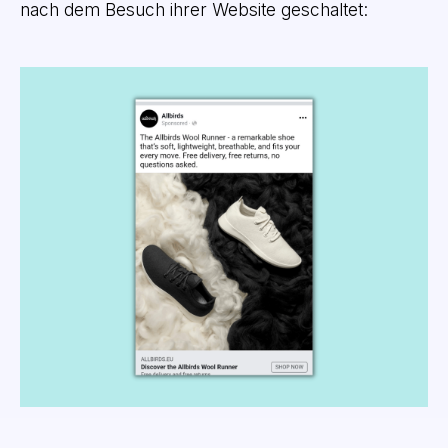
nach dem Besuch ihrer Website geschaltet: