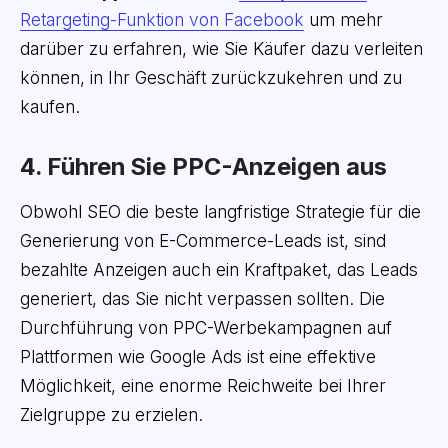
Retargeting-Funktion von Facebook
um mehr
darüber zu erfahren, wie Sie Käufer dazu verleiten
können, in Ihr Geschäft zurückzukehren und zu
kaufen.
4. Führen Sie PPC-Anzeigen aus
Obwohl SEO die beste langfristige Strategie für die
Generierung von E-Commerce-Leads ist, sind
bezahlte Anzeigen auch ein Kraftpaket, das Leads
generiert, das Sie nicht verpassen sollten. Die
Durchführung von PPC-Werbekampagnen auf
Plattformen wie Google Ads ist eine effektive
Möglichkeit, eine enorme Reichweite bei Ihrer
Zielgruppe zu erzielen.