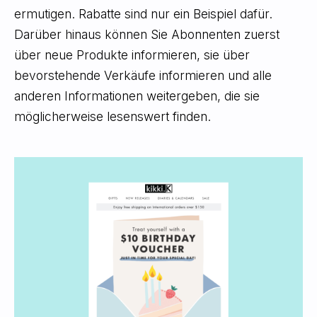
ermutigen. Rabatte sind nur ein Beispiel dafür.
Darüber hinaus können Sie Abonnenten zuerst
über neue Produkte informieren, sie über
bevorstehende Verkäufe informieren und alle
anderen Informationen weitergeben, die sie
möglicherweise lesenswert finden.