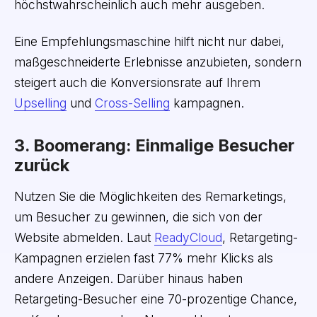
höchstwahrscheinlich auch mehr ausgeben.
Eine Empfehlungsmaschine hilft nicht nur dabei,
maßgeschneiderte Erlebnisse anzubieten, sondern
steigert auch die Konversionsrate auf Ihrem
Upselling
und
Cross-Selling
kampagnen.
3. Boomerang: Einmalige Besucher
zurück
Nutzen Sie die Möglichkeiten des Remarketings,
um Besucher zu gewinnen, die sich von der
Website abmelden. Laut
ReadyCloud
, Retargeting-
Kampagnen erzielen fast 77% mehr Klicks als
andere Anzeigen. Darüber hinaus haben
Retargeting-Besucher eine 70-prozentige Chance,