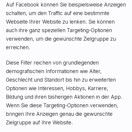
Auf Facebook können Sie beispielsweise Anzeigen
schalten, um den Traffic auf eine bestimmte
Webseite Ihrer Website zu lenken. Sie können
auch ihre ganz speziellen Targeting-Optionen
verwenden, um die gewünschte Zielgruppe zu
erreichen.
Diese Filter reichen von grundlegenden
demografischen Informationen wie Alter,
Geschlecht und Standort bis hin zu erweiterten
Optionen wie Interessen, Hobbys, Karriere,
Bildung und ihren bisherigen Aktionen in der App.
Wenn Sie diese Targeting-Optionen verwenden,
bringen Ihre Anzeigen genau die gewünschte
Zielgruppe auf Ihre Website.