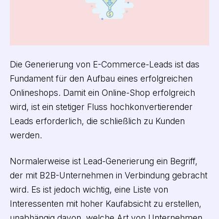
Die Generierung von E-Commerce-Leads ist das
Fundament für den Aufbau eines erfolgreichen
Onlineshops. Damit ein Online-Shop erfolgreich
wird, ist ein stetiger Fluss hochkonvertierender
Leads erforderlich, die schließlich zu Kunden
werden.
Normalerweise ist Lead-Generierung ein Begriff,
der mit B2B-Unternehmen in Verbindung gebracht
wird. Es ist jedoch wichtig, eine Liste von
Interessenten mit hoher Kaufabsicht zu erstellen,
unabhängig davon, welche Art von Unternehmen