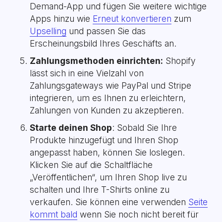
Demand-App und fügen Sie weitere wichtige
Apps hinzu wie
Erneut konvertieren
zum
Upselling
und passen Sie das
Erscheinungsbild Ihres Geschäfts an.
Zahlungsmethoden einrichten:
Shopify
lässt sich in eine Vielzahl von
Zahlungsgateways wie PayPal und Stripe
integrieren, um es Ihnen zu erleichtern,
Zahlungen von Kunden zu akzeptieren.
Starte deinen Shop
: Sobald Sie Ihre
Produkte hinzugefügt und Ihren Shop
angepasst haben, können Sie loslegen.
Klicken Sie auf die Schaltfläche
„Veröffentlichen“, um Ihren Shop live zu
schalten und Ihre T-Shirts online zu
verkaufen. Sie können eine verwenden
Seite
kommt bald
wenn Sie noch nicht bereit für