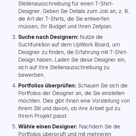
Stellenausschreibung für einen T-Shirt-
Designer. Geben Sie Details zum Job an, z. B.
die Art der T-Shirts, die Sie entwerfen
müssen, Ihr Budget und Ihren Zeitplan.
Suche nach Designern:
Nutze die
Suchfunktion auf dem UpWork Board, um
Designer zu finden, die Erfahrung mit T-Shirt-
Design haben. Laden Sie diese Designer ein,
sich auf Ihre Stellenausschreibung zu
bewerben.
Portfolios überprüfen:
Schauen Sie sich die
Portfolios der Designer an, die Sie einstellen
möchten. Dies gibt Ihnen eine Vorstellung von
ihrem Stil und davon, ob ihre Arbeit gut zu
Ihrem Projekt passt.
Wähle einen Designer:
Nachdem Sie die
Portfolios überprüft und mit mehreren