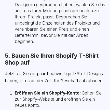
Designern gesprochen haben, wählen Sie das
aus, das Ihrer Meinung nach am besten zu
Ihrem Projekt passt. Besprechen Sie
unbedingt die Einzelheiten des Projekts und
vereinbaren Sie einen Preis und einen
Liefertermin, bevor Sie mit der Arbeit
beginnen.
5. Bauen Sie Ihren Shopify T-Shirt
Shop auf
Jetzt, da Sie ein paar hochwertige T-Shirt-Designs
haben, ist es an der Zeit, Ihr Geschäft aufzubauen.
Eröffnen Sie ein Shopify-Konto:
Gehen Sie
zur Shopify-Website und eröffnen Sie ein
neues Konto.