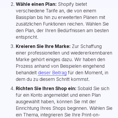
Wähle einen Plan:
Shopify bietet
verschiedene Tarife an, die von einem
Basisplan bis hin zu erweiterten Plänen mit
zusätzlichen Funktionen reichen. Wählen Sie
den Plan, der Ihren Bedürfnissen am besten
entspricht.
Kreieren Sie Ihre Marke:
Zur Schaffung
einer professionellen und wiedererkennbaren
Marke gehört einiges dazu. Wir haben den
Prozess anhand von Beispielen eingehend
behandelt
dieser Beitrag
für den Moment, in
dem du zu diesem Schritt kommst.
Richten Sie Ihren Shop ein:
Sobald Sie sich
für ein Konto angemeldet und einen Plan
ausgewählt haben, können Sie mit der
Einrichtung Ihres Shops beginnen. Wählen Sie
ein Thema, integrieren Sie Ihre Print-on-