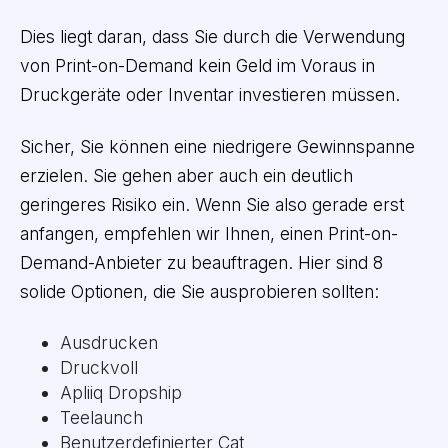
Dies liegt daran, dass Sie durch die Verwendung
von Print-on-Demand kein Geld im Voraus in
Druckgeräte oder Inventar investieren müssen.
Sicher, Sie können eine niedrigere Gewinnspanne
erzielen. Sie gehen aber auch ein deutlich
geringeres Risiko ein. Wenn Sie also gerade erst
anfangen, empfehlen wir Ihnen, einen Print-on-
Demand-Anbieter zu beauftragen. Hier sind 8
solide Optionen, die Sie ausprobieren sollten:
Ausdrucken
Druckvoll
Apliiq Dropship
Teelaunch
Benutzerdefinierter Cat