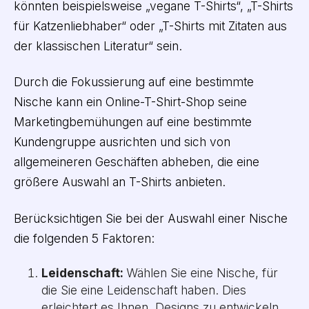
könnten beispielsweise „vegane T-Shirts“, „T-Shirts
für Katzenliebhaber“ oder „T-Shirts mit Zitaten aus
der klassischen Literatur“ sein.
Durch die Fokussierung auf eine bestimmte
Nische kann ein Online-T-Shirt-Shop seine
Marketingbemühungen auf eine bestimmte
Kundengruppe ausrichten und sich von
allgemeineren Geschäften abheben, die eine
größere Auswahl an T-Shirts anbieten.
Berücksichtigen Sie bei der Auswahl einer Nische
die folgenden 5 Faktoren:
Leidenschaft:
Wählen Sie eine Nische, für
die Sie eine Leidenschaft haben. Dies
erleichtert es Ihnen, Designs zu entwickeln