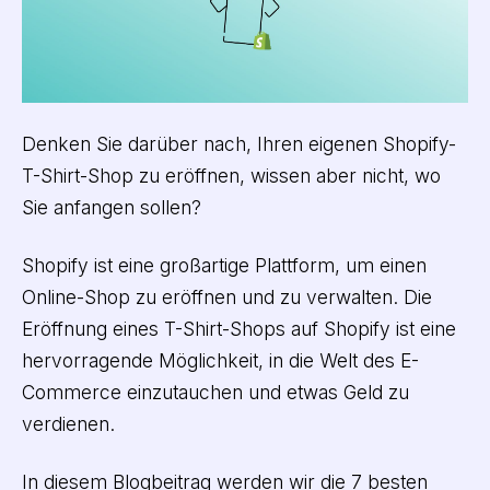
Denken Sie darüber nach, Ihren eigenen Shopify-
T-Shirt-Shop zu eröffnen, wissen aber nicht, wo
Sie anfangen sollen?
Shopify ist eine großartige Plattform, um einen
Online-Shop zu eröffnen und zu verwalten. Die
Eröffnung eines T-Shirt-Shops auf Shopify ist eine
hervorragende Möglichkeit, in die Welt des E-
Commerce einzutauchen und etwas Geld zu
verdienen.
In diesem Blogbeitrag werden wir die 7 besten