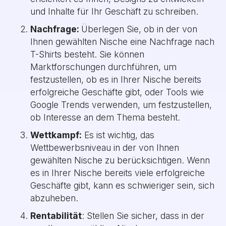
und Inhalte für Ihr Geschäft zu schreiben.
Nachfrage:
Überlegen Sie, ob in der von
Ihnen gewählten Nische eine Nachfrage nach
T-Shirts besteht. Sie können
Marktforschungen durchführen, um
festzustellen, ob es in Ihrer Nische bereits
erfolgreiche Geschäfte gibt, oder Tools wie
Google Trends verwenden, um festzustellen,
ob Interesse an dem Thema besteht.
Wettkampf:
Es ist wichtig, das
Wettbewerbsniveau in der von Ihnen
gewählten Nische zu berücksichtigen. Wenn
es in Ihrer Nische bereits viele erfolgreiche
Geschäfte gibt, kann es schwieriger sein, sich
abzuheben.
Rentabilität
: Stellen Sie sicher, dass in der