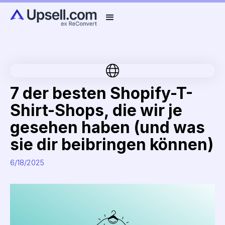
7 der besten Shopify-T-
Shirt-Shops, die wir je
gesehen haben (und was
sie dir beibringen können)
6/18/2025