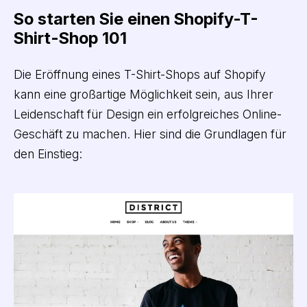
So starten Sie einen Shopify-T-
Shirt-Shop 101
Die Eröffnung eines T-Shirt-Shops auf Shopify
kann eine großartige Möglichkeit sein, aus Ihrer
Leidenschaft für Design ein erfolgreiches Online-
Geschäft zu machen. Hier sind die Grundlagen für
den Einstieg: