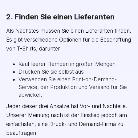
2. Finden Sie einen Lieferanten
Als Nächstes müssen Sie einen Lieferanten finden.
Es gibt verschiedene Optionen für die Beschaffung
von T-Shirts, darunter:
Kauf leerer Hemden in großen Mengen
Drucken Sie sie selbst aus
Verwenden Sie einen Print-on-Demand-
Service, der Produktion und Versand für Sie
abwickelt
Jeder dieser drei Ansätze hat Vor- und Nachteile.
Unserer Meinung nach ist der Einstieg jedoch am
einfachsten, eine Druck- und Demand-Firma zu
beauftragen.