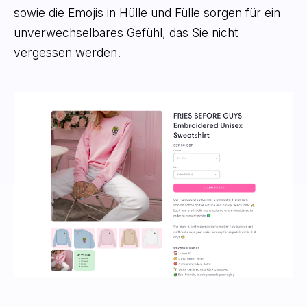
sowie die Emojis in Hülle und Fülle sorgen für ein
unverwechselbares Gefühl, das Sie nicht
vergessen werden.