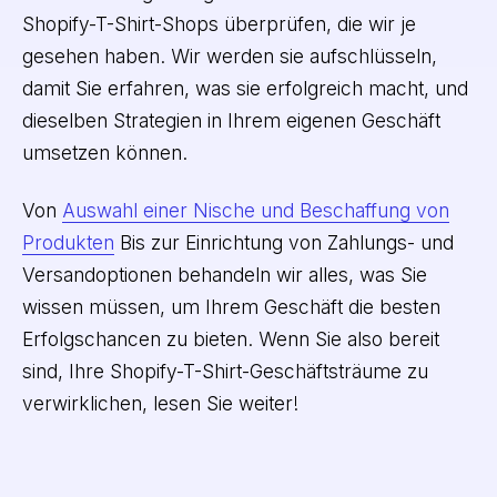
Shopify-T-Shirt-Shops überprüfen, die wir je
gesehen haben. Wir werden sie aufschlüsseln,
damit Sie erfahren, was sie erfolgreich macht, und
dieselben Strategien in Ihrem eigenen Geschäft
umsetzen können.
Von
Auswahl einer Nische und Beschaffung von
Produkten
Bis zur Einrichtung von Zahlungs- und
Versandoptionen behandeln wir alles, was Sie
wissen müssen, um Ihrem Geschäft die besten
Erfolgschancen zu bieten. Wenn Sie also bereit
sind, Ihre Shopify-T-Shirt-Geschäftsträume zu
verwirklichen, lesen Sie weiter!