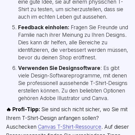
eine gute Idee, sie auf einem physischen T-
Shirt zu testen, um sicherzustellen, dass sie
auch im echten Leben gut aussehen.
Feedback einholen:
Fragen Sie Freunde und
Familie nach ihrer Meinung zu Ihren Designs.
Dies kann dir helfen, alle Bereiche zu
identifizieren, die verbessert werden müssen,
bevor du deinen Shop eröffnest.
Verwenden Sie Designsoftware
: Es gibt
viele Design-Softwareprogramme, mit denen
Sie professionell aussehende T-Shirt-Designs
erstellen können. Zu den beliebten Optionen
gehören Adobe Illustrator und Canva.
🔥 Profi-Tipp:
Sie sind sich nicht sicher, wo Sie mit
Ihrem T-Shirt-Design anfangen sollen?
Auschecken
Canvas T-Shirt-Ressource
. Auf dieser