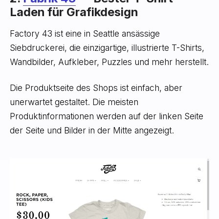
Laden für Grafikdesign
Factory 43 ist eine in Seattle ansässige
Siebdruckerei, die einzigartige, illustrierte T-Shirts,
Wandbilder, Aufkleber, Puzzles und mehr herstellt.
Die Produktseite des Shops ist einfach, aber
unerwartet gestaltet. Die meisten
Produktinformationen werden auf der linken Seite
der Seite und Bilder in der Mitte angezeigt.