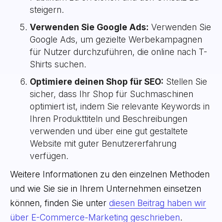
steigern.
Verwenden Sie Google Ads:
Verwenden Sie
Google Ads, um gezielte Werbekampagnen
für Nutzer durchzuführen, die online nach T-
Shirts suchen.
Optimiere deinen Shop für SEO:
Stellen Sie
sicher, dass Ihr Shop für Suchmaschinen
optimiert ist, indem Sie relevante Keywords in
Ihren Produkttiteln und Beschreibungen
verwenden und über eine gut gestaltete
Website mit guter Benutzererfahrung
verfügen.
Weitere Informationen zu den einzelnen Methoden
und wie Sie sie in Ihrem Unternehmen einsetzen
können, finden Sie unter
diesen Beitrag haben wir
über E-Commerce-Marketing geschrieben
.