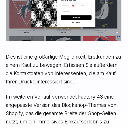
Dies ist eine großartige Möglichkeit, Erstkunden zu
einem Kauf zu bewegen. Erfassen Sie außerdem
die Kontaktdaten von Interessenten, die am Kauf
Ihrer Drucke interessiert sind.
Im weiteren Verlauf verwendet Factory 43 eine
angepasste Version des Blockshop-Themas von
Shopify, das die gesamte Breite der Shop-Seiten
nutzt, um ein immersives Einkaufserlebnis zu