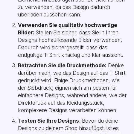
zu verwenden, da das Design dadurch
überladen aussehen kann.
Verwenden Sie qualitativ hochwertige
Bilder:
Stellen Sie sicher, dass Sie in Ihren
Designs hochauflösende Bilder verwenden.
Dadurch wird sichergestellt, dass das
endgültige T-Shirt knackig und klar aussieht.
Betrachten Sie die Druckmethode:
Denke
darüber nach, wie das Design auf das T-Shirt
gedruckt wird. Einige Druckmethoden, wie
der Siebdruck, eignen sich am besten für
einfachere Designs, während andere, wie der
Direktdruck auf das Kleidungsstück,
komplexere Designs verarbeiten können.
Testen Sie Ihre Designs
: Bevor du deine
Designs zu deinem Shop hinzufügst, ist es