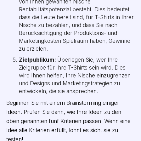
von Ihnen gewählten Nische
Rentabilitätspotenzial besteht. Dies bedeutet,
dass die Leute bereit sind, für T-Shirts in Ihrer
Nische zu bezahlen, und dass Sie nach
Berücksichtigung der Produktions- und
Marketingkosten Spielraum haben, Gewinne
zu erzielen.
Zielpublikum:
Überlegen Sie, wer Ihre
Zielgruppe für Ihre T-Shirts sein wird. Dies
wird Ihnen helfen, Ihre Nische einzugrenzen
und Designs und Marketingstrategien zu
entwickeln, die sie ansprechen.
Beginnen Sie mit einem Brainstorming einiger
Ideen. Prüfen Sie dann, wie Ihre Ideen zu den
oben genannten fünf Kriterien passen. Wenn eine
Idee alle Kriterien erfüllt, lohnt es sich, sie zu
testen!