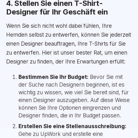
4. Stellen Sie einen T-Shirt-
Designer für Ihr Geschäft ein
Wenn Sie sich nicht wohl dabei fühlen, Ihre
Hemden selbst zu entwerfen, können Sie jederzeit
einen Designer beauftragen, Ihre T-Shirts für Sie
zu entwerfen. Hier ist unser bester Rat, um einen
Designer zu finden, der Ihre Erwartungen erfüllt:
Bestimmen Sie Ihr Budget:
Bevor Sie mit
der Suche nach Designern beginnen, ist es
wichtig zu wissen, wie viel Sie bereit sind, für
einen Designer auszugeben. Auf diese Weise
können Sie Ihre Optionen eingrenzen und
Designer finden, die in Ihr Budget passen.
Erstellen Sie eine Stellenausschreibung:
Gehe zu UpWork und erstelle eine