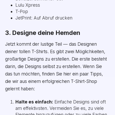
Lulu Xpress
T-Pop
JetPrint: Auf Abruf drucken
3. Designe deine Hemden
Jetzt kommt der lustige Teil — das Designen
deiner tollen T-Shirts. Es gibt zwei Möglichkeiten,
großartige Designs zu erstellen. Die erste besteht
darin, die Designs selbst zu erstellen. Wenn Sie
das tun möchten, finden Sie hier ein paar Tipps,
die wir aus einem erfolgreichen T-Shirt-Shop
gelernt haben:
Halte es einfach:
Einfache Designs sind oft
am effektivsten. Vermeiden Sie es, zu viele
Elemente hinzuzufügen oder zu viele Farben