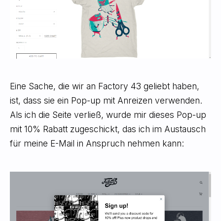
Eine Sache, die wir an Factory 43 geliebt haben,
ist, dass sie ein Pop-up mit Anreizen verwenden.
Als ich die Seite verließ, wurde mir dieses Pop-up
mit 10% Rabatt zugeschickt, das ich im Austausch
für meine E-Mail in Anspruch nehmen kann: