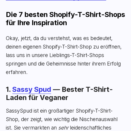
Die 7 besten Shopify-T-Shirt-Shops
für Ihre Inspiration
Okay, jetzt, da du verstehst, was es bedeutet,
deinen eigenen Shopify-T-Shirt-Shop zu eröffnen,
lass uns in unsere Lieblings-T-Shirt-Shops
springen und die Geheimnisse hinter ihrem Erfolg
erfahren.
1.
Sassy Spud
— Bester T-Shirt-
Laden für Veganer
SassySpud ist ein großartiger Shopify-T-Shirt-
Shop, der zeigt, wie wichtig die Nischenauswahl
ist. Sie vermarkten an
sehr
leidenschaftliches