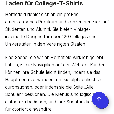
Laden für College-T-Shirts
Homefield richtet sich an ein großes
amerikanisches Publikum und konzentriert sich auf
Studenten und Alumni. Sie bieten Vintage-
inspirierte Designs für über 120 Colleges und
Universitäten in den Vereinigten Staaten.
Eine Sache, die wir an Homefield wirklich geliebt
haben, ist die Navigation auf der Website. Kunden
können ihre Schule leicht finden, indem sie das
Hauptmenü verwenden, um sie alphabetisch zu
durchsuchen, oder indem sie die Seite „Alle
Schulen“ besuchen. Die Menüs sind logisch und
einfach zu bedienen, und ihre Suchfunktion
funktioniert einwandfrei.