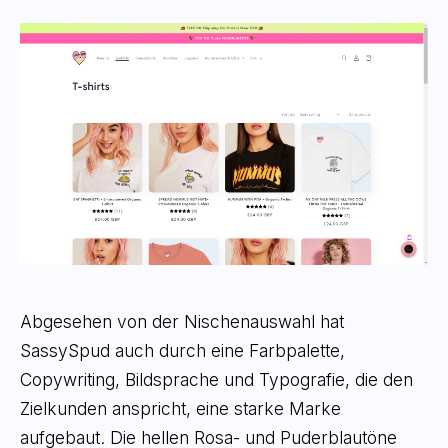
Abgesehen von der Nischenauswahl hat
SassySpud auch durch eine Farbpalette,
Copywriting, Bildsprache und Typografie, die den
Zielkunden anspricht, eine starke Marke
aufgebaut. Die hellen Rosa- und Puderblautöne