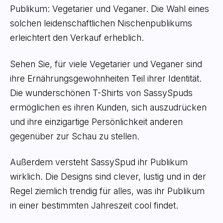
Publikum: Vegetarier und Veganer. Die Wahl eines
solchen leidenschaftlichen Nischenpublikums
erleichtert den Verkauf erheblich.
Sehen Sie, für viele Vegetarier und Veganer sind
ihre Ernährungsgewohnheiten Teil ihrer Identität.
Die wunderschönen T-Shirts von SassySpuds
ermöglichen es ihren Kunden, sich auszudrücken
und ihre einzigartige Persönlichkeit anderen
gegenüber zur Schau zu stellen.
Außerdem versteht SassySpud ihr Publikum
wirklich. Die Designs sind clever, lustig und in der
Regel ziemlich trendig für alles, was ihr Publikum
in einer bestimmten Jahreszeit cool findet.