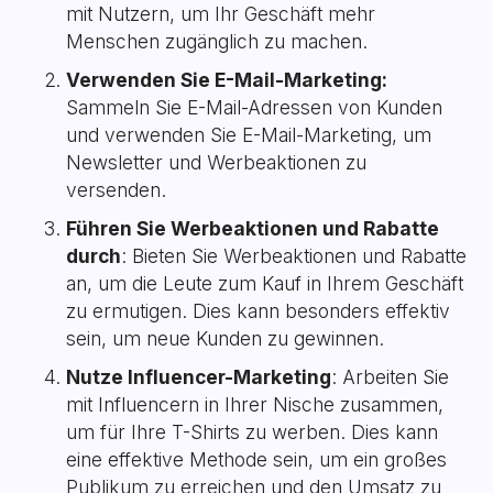
mit Nutzern, um Ihr Geschäft mehr
Menschen zugänglich zu machen.
Verwenden Sie E-Mail-Marketing:
Sammeln Sie E-Mail-Adressen von Kunden
und verwenden Sie E-Mail-Marketing, um
Newsletter und Werbeaktionen zu
versenden.
Führen Sie Werbeaktionen und Rabatte
durch
: Bieten Sie Werbeaktionen und Rabatte
an, um die Leute zum Kauf in Ihrem Geschäft
zu ermutigen. Dies kann besonders effektiv
sein, um neue Kunden zu gewinnen.
Nutze Influencer-Marketing
: Arbeiten Sie
mit Influencern in Ihrer Nische zusammen,
um für Ihre T-Shirts zu werben. Dies kann
eine effektive Methode sein, um ein großes
Publikum zu erreichen und den Umsatz zu