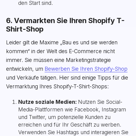
den Start sind.
6. Vermarkten Sie Ihren Shopify T-
Shirt-Shop
Leider gilt die Maxime „Bau es und sie werden
kommen“ in der Welt des E-Commerce nicht
immer. Sie müssen eine Marketingstrategie
entwickeln, um
Bewerben Sie Ihren Shopify-Shop
und Verkäufe tätigen. Hier sind einige Tipps für die
Vermarktung Ihres Shopify-T-Shirt-Shops:
Nutze soziale Medien:
Nutzen Sie Social-
Media-Plattformen wie Facebook, Instagram
und Twitter, um potenzielle Kunden zu
erreichen und für Ihr Geschäft zu werben.
Verwenden Sie Hashtags und interagieren Sie