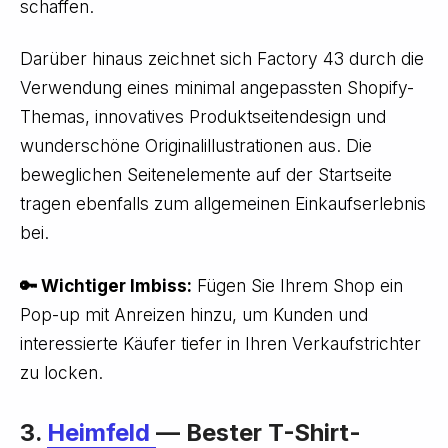
schaffen.
Darüber hinaus zeichnet sich Factory 43 durch die
Verwendung eines minimal angepassten Shopify-
Themas, innovatives Produktseitendesign und
wunderschöne Originalillustrationen aus. Die
beweglichen Seitenelemente auf der Startseite
tragen ebenfalls zum allgemeinen Einkaufserlebnis
bei.
🔑 Wichtiger Imbiss:
Fügen Sie Ihrem Shop ein
Pop-up mit Anreizen hinzu, um Kunden und
interessierte Käufer tiefer in Ihren Verkaufstrichter
zu locken.
3.
Heimfeld
— Bester T-Shirt-