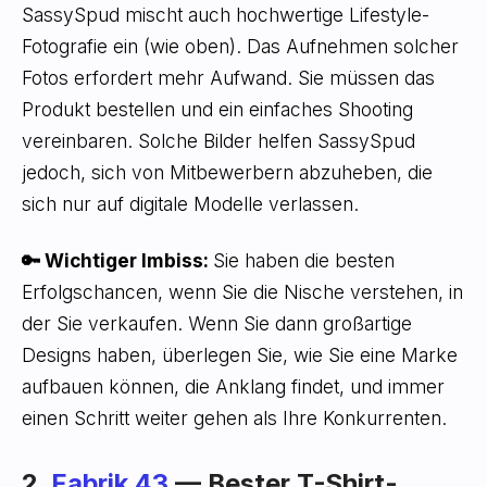
SassySpud mischt auch hochwertige Lifestyle-
Fotografie ein (wie oben). Das Aufnehmen solcher
Fotos erfordert mehr Aufwand. Sie müssen das
Produkt bestellen und ein einfaches Shooting
vereinbaren. Solche Bilder helfen SassySpud
jedoch, sich von Mitbewerbern abzuheben, die
sich nur auf digitale Modelle verlassen.
🔑 Wichtiger Imbiss:
Sie haben die besten
Erfolgschancen, wenn Sie die Nische verstehen, in
der Sie verkaufen. Wenn Sie dann großartige
Designs haben, überlegen Sie, wie Sie eine Marke
aufbauen können, die Anklang findet, und immer
einen Schritt weiter gehen als Ihre Konkurrenten.
2.
Fabrik 43
— Bester T-Shirt-