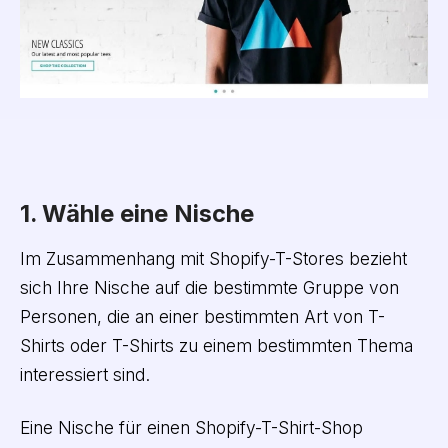
1. Wähle eine Nische
Im Zusammenhang mit Shopify-T-Stores bezieht
sich Ihre Nische auf die bestimmte Gruppe von
Personen, die an einer bestimmten Art von T-
Shirts oder T-Shirts zu einem bestimmten Thema
interessiert sind.
Eine Nische für einen Shopify-T-Shirt-Shop