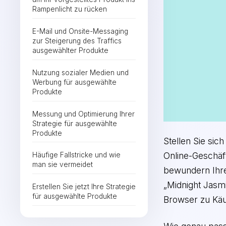
Rampenlicht zu rücken
E-Mail und Onsite-Messaging
zur Steigerung des Traffics
ausgewählter Produkte
Nutzung sozialer Medien und
Werbung für ausgewählte
Produkte
Messung und Optimierung Ihrer
Strategie für ausgewählte
Produkte
Stellen Sie si
Online-Geschäf
Häufige Fallstricke und wie
man sie vermeidet
bewundern Ihre 
„Midnight Jasmi
Erstellen Sie jetzt Ihre Strategie
für ausgewählte Produkte
Browser zu Käuf