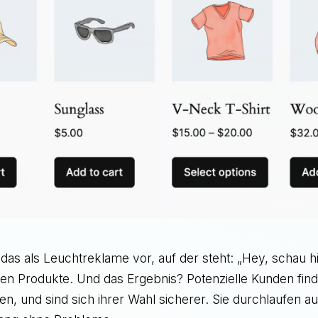
h das als Leuchtreklame vor, auf der steht: „Hey, schau hi
ten Produkte. Und das Ergebnis? Potenzielle Kunden find
en, und sind sich ihrer Wahl sicherer. Sie durchlaufen a