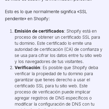
Esto es lo que normalmente significa «SSL
pendiente» en Shopify:
Emisión de certificados
: Shopify está en
proceso de obtener un certificado SSL para
tu dominio. Este certificado lo emite una
autoridad de certificación (CA) de confianza y
se usa para cifrar los datos entre tu sitio web
y los navegadores de tus visitantes.
Verificación
: Es posible que Shopify deba
verificar la propiedad de tu dominio para
garantizar que tienes derecho a usar el
certificado SSL para tu sitio web. Este
proceso de verificación puede implicar
agregar registros de DNS específicos o
modificar la configuración de DNS con tu