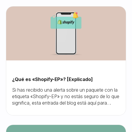
¿Qué es «Shopify-EP»? [Explicado]
Si has recibido una alerta sobre un paquete con la
etiqueta «Shopify-EP» y no estás seguro de lo que
significa, esta entrada del blog está aquí para
ayudarte a entender y gestionar esta situación.