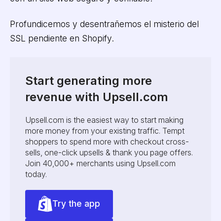
Profundicemos y desentrañemos el misterio del
SSL pendiente en Shopify.
Start generating more
revenue with Upsell.com
Upsell.com is the easiest way to start making
more money from your existing traffic. Tempt
shoppers to spend more with checkout cross-
sells, one-click upsells & thank you page offers.
Join 40,000+ merchants using Upsell.com
today.
Try the app