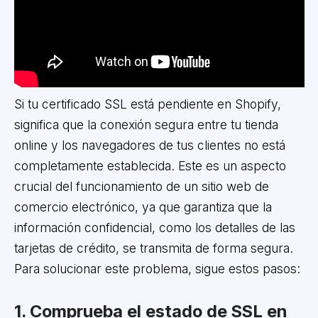
Si tu certificado SSL está pendiente en Shopify,
significa que la conexión segura entre tu tienda
online y los navegadores de tus clientes no está
completamente establecida. Este es un aspecto
crucial del funcionamiento de un sitio web de
comercio electrónico, ya que garantiza que la
información confidencial, como los detalles de las
tarjetas de crédito, se transmita de forma segura.
Para solucionar este problema, sigue estos pasos:
1. Comprueba el estado de SSL en