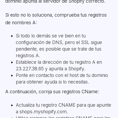
dominio apunta al servidor de Shopify correcto.
Si esto no lo soluciona, comprueba tus registros
de nombres A:
Si todo lo demás se ve bien en tu
configuración de DNS, pero el SSL sigue
pendiente, es posible que se trate de tus
registros A.
Establece la dirección de tu registro A en
23.227.38.65 y apunta a Shopify.
Ponte en contacto con el host de tu dominio
para obtener ayuda si lo necesitas.
A continuación, corrija sus registros CName:
Actualiza tu registro CNAME para que apunte
a shops.myshopify.com.