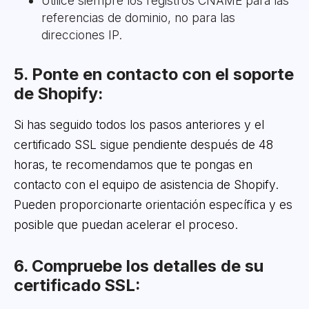
Utilice siempre los registros CNAME para las
referencias de dominio, no para las
direcciones IP.
5. Ponte en contacto con el soporte
de Shopify:
Si has seguido todos los pasos anteriores y el
certificado SSL sigue pendiente después de 48
horas, te recomendamos que te pongas en
contacto con el equipo de asistencia de Shopify.
Pueden proporcionarte orientación específica y es
posible que puedan acelerar el proceso.
6. Compruebe los detalles de su
certificado SSL: