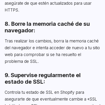
asegúrate de que estén actualizados para usar
HTTPS.
8. Borre la memoria caché de su
navegador:
Tras realizar los cambios, borra la memoria caché
del navegador e intenta acceder de nuevo a tu sitio
web para comprobar si se ha resuelto el
problema de SSL.
9. Supervise regularmente el
estado de SSL:
Controla tu estado de SSL en Shopify para
asegurarte de que eventualmente cambie a «SSL