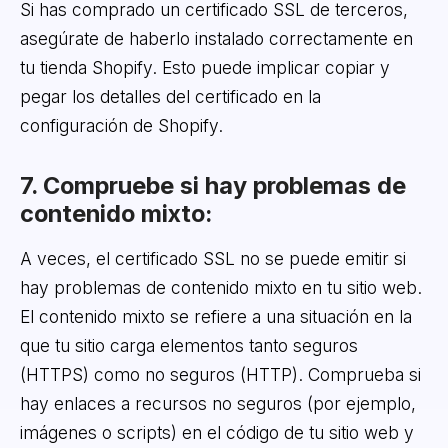
Si has comprado un certificado SSL de terceros,
asegúrate de haberlo instalado correctamente en
tu tienda Shopify. Esto puede implicar copiar y
pegar los detalles del certificado en la
configuración de Shopify.
7. Compruebe si hay problemas de
contenido mixto:
A veces, el certificado SSL no se puede emitir si
hay problemas de contenido mixto en tu sitio web.
El contenido mixto se refiere a una situación en la
que tu sitio carga elementos tanto seguros
(HTTPS) como no seguros (HTTP). Comprueba si
hay enlaces a recursos no seguros (por ejemplo,
imágenes o scripts) en el código de tu sitio web y