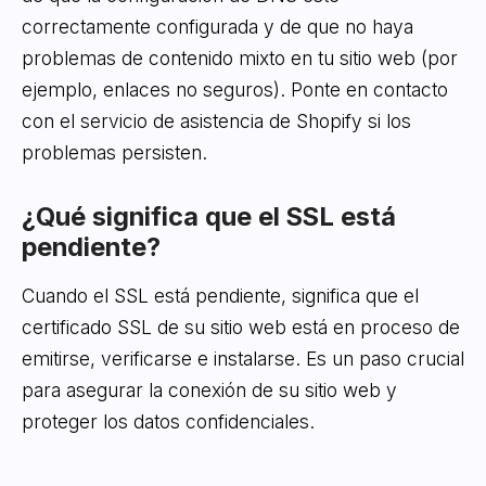
correctamente configurada y de que no haya
problemas de contenido mixto en tu sitio web (por
ejemplo, enlaces no seguros). Ponte en contacto
con el servicio de asistencia de Shopify si los
problemas persisten.
¿Qué significa que el SSL está
pendiente?
Cuando el SSL está pendiente, significa que el
certificado SSL de su sitio web está en proceso de
emitirse, verificarse e instalarse. Es un paso crucial
para asegurar la conexión de su sitio web y
proteger los datos confidenciales.