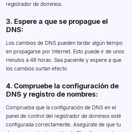
registrador de dominios.
3. Espere a que se propague el
DNS:
Los cambios de DNS pueden tardar algún tiempo
en propagarse por Internet. Esto puede ir de unos
minutos a 48 horas. Sea paciente y espere a que
los cambios surtan efecto.
4. Compruebe la configuración de
DNS y registro de nombres:
Comprueba que la configuración de DNS en el
panel de control del registrador de dominios esté
configurada correctamente. Asegúrate de que tu