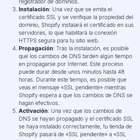
registrador de dominios.
Instalación
: Una vez que se emita el
certificado SSL y se verifique la propiedad del
dominio, Shopify instalará el certificado en sus
servidores, lo que habilitará la conexión
HTTPS segura para tu sitio web.
Propagación
: Tras la instalación, es posible
que los cambios de DNS tarden algún tiempo
en propagarse por Internet. Este proceso
puede durar desde unos minutos hasta 48
horas. Durante este tiempo, es posible que
veas el mensaje «SSL pendiente» mientras
Shopify espera a que los cambios de DNS se
hagan efectivos.
Activación
: Una vez que los cambios de
DNS se hayan propagado y el certificado SSL
se haya instalado correctamente, tu tienda de
Shopify pasará de «SSL pendiente» a «SSL