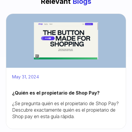
Relevant
Blogs
May 31, 2024
¿Quién es el propietario de Shop Pay?
¿Se pregunta quién es el propietario de Shop Pay?
Descubre exactamente quién es el propietario de
Shop pay en esta guía rápida.