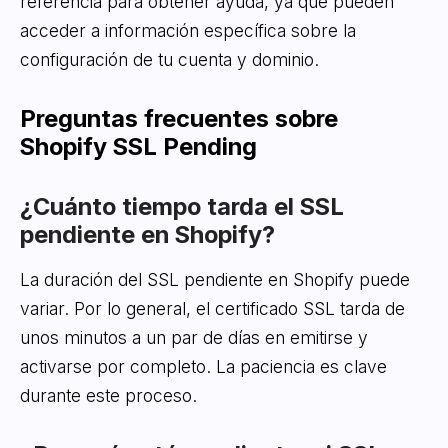
referencia para obtener ayuda, ya que pueden
acceder a información específica sobre la
configuración de tu cuenta y dominio.
Preguntas frecuentes sobre
Shopify SSL Pending
¿Cuánto tiempo tarda el SSL
pendiente en Shopify?
La duración del SSL pendiente en Shopify puede
variar. Por lo general, el certificado SSL tarda de
unos minutos a un par de días en emitirse y
activarse por completo. La paciencia es clave
durante este proceso.