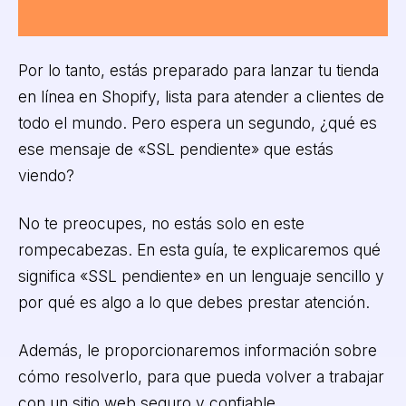
Por lo tanto, estás preparado para lanzar tu tienda
en línea en Shopify, lista para atender a clientes de
todo el mundo. Pero espera un segundo, ¿qué es
ese mensaje de «SSL pendiente» que estás
viendo?
No te preocupes, no estás solo en este
rompecabezas. En esta guía, te explicaremos qué
significa «SSL pendiente» en un lenguaje sencillo y
por qué es algo a lo que debes prestar atención.
Además, le proporcionaremos información sobre
cómo resolverlo, para que pueda volver a trabajar
con un sitio web seguro y confiable.