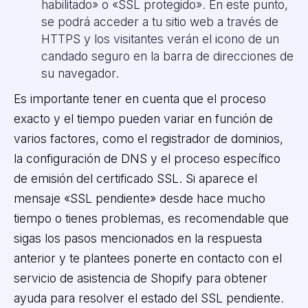
habilitado» o «SSL protegido». En este punto,
se podrá acceder a tu sitio web a través de
HTTPS y los visitantes verán el icono de un
candado seguro en la barra de direcciones de
su navegador.
Es importante tener en cuenta que el proceso
exacto y el tiempo pueden variar en función de
varios factores, como el registrador de dominios,
la configuración de DNS y el proceso específico
de emisión del certificado SSL. Si aparece el
mensaje «SSL pendiente» desde hace mucho
tiempo o tienes problemas, es recomendable que
sigas los pasos mencionados en la respuesta
anterior y te plantees ponerte en contacto con el
servicio de asistencia de Shopify para obtener
ayuda para resolver el estado del SSL pendiente.