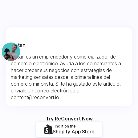
Fintan
Fintan es un emprendedor y comercializador de
comercio electrónico. Ayuda a los comerciantes a
hacer crecer sus negocios con estrategias de
marketing sensatas desde la primera línea del
comercio minorista. Si te ha gustado este artículo,
envíale un correo electrónico a
content@reconvert.io
Try ReConvert Now
Find it on the
Shopify App Store