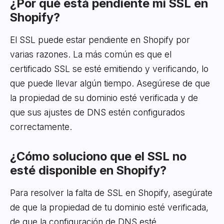
¿Por qué está pendiente mi SSL en
Shopify?
El SSL puede estar pendiente en Shopify por
varias razones. La más común es que el
certificado SSL se esté emitiendo y verificando, lo
que puede llevar algún tiempo. Asegúrese de que
la propiedad de su dominio esté verificada y de
que sus ajustes de DNS estén configurados
correctamente.
¿Cómo soluciono que el SSL no
esté disponible en Shopify?
Para resolver la falta de SSL en Shopify, asegúrate
de que la propiedad de tu dominio esté verificada,
de que la configuración de DNS esté