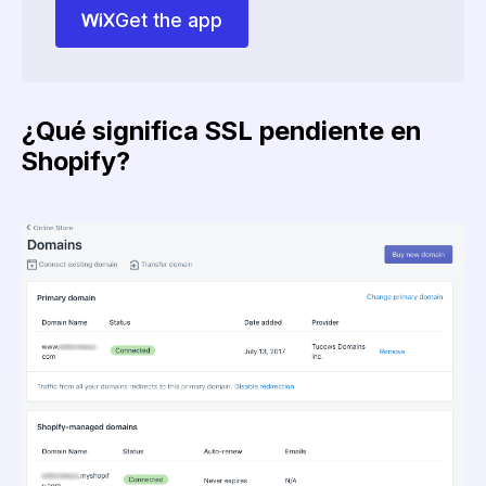
Get the app
¿Qué significa SSL pendiente en
Shopify?