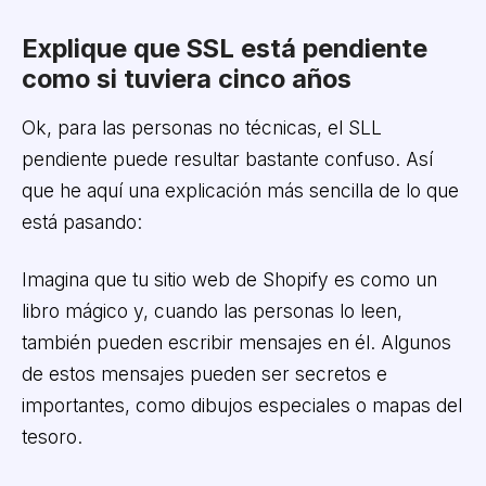
Explique que SSL está pendiente
como si tuviera cinco años
Ok, para las personas no técnicas, el SLL
pendiente puede resultar bastante confuso. Así
que he aquí una explicación más sencilla de lo que
está pasando:
Imagina que tu sitio web de Shopify es como un
libro mágico y, cuando las personas lo leen,
también pueden escribir mensajes en él. Algunos
de estos mensajes pueden ser secretos e
importantes, como dibujos especiales o mapas del
tesoro.