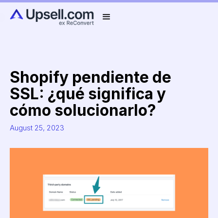
Shopify pendiente de
SSL: ¿qué significa y
cómo solucionarlo?
August 25, 2023