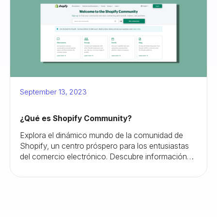
September 13, 2023
¿Qué es Shopify Community?
Explora el dinámico mundo de la comunidad de
Shopify, un centro próspero para los entusiastas
del comercio electrónico. Descubre información
valiosa, establece contactos con expertos y haz
crecer tu negocio en línea de manera efectiva.