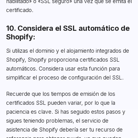
habilitado» o «SSL seguro» una vez que se emita el
certificado.
10. Considera el SSL automático de
Shopify:
Si utilizas el dominio y el alojamiento integrados de
Shopify, Shopify proporciona certificados SSL
automáticos. Considera usar esta función para
simplificar el proceso de configuración del SSL.
Recuerde que los tiempos de emisión de los
certificados SSL pueden variar, por lo que la
paciencia es clave. Si has seguido estos pasos y
sigues teniendo problemas, el servicio de
asistencia de Shopify debería ser tu recurso de