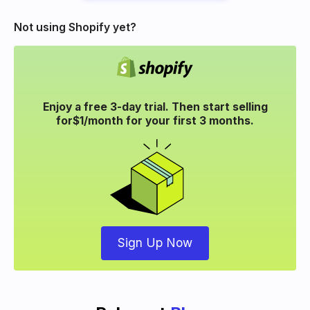
Not using Shopify yet?
Enjoy a free 3-day trial. Then start selling
for
$1/month for your
first 3 months.
Sign Up Now