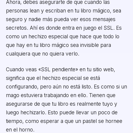
Ahora, debes asegurarte de que cuando las
personas lean y escriban en tu libro mágico, sea
seguro y nadie más pueda ver esos mensajes
secretos. Ahí es donde entra en juego el SSL. Es
como un hechizo especial que hace que todo lo
que hay en tu libro mágico sea invisible para
cualquiera que no quiera verlo.
Cuando veas «SSL pendiente» en tu sitio web,
significa que el hechizo especial se está
configurando, pero aún no está listo. Es como si un
mago estuviera trabajando en ello. Tienen que
asegurarse de que tu libro es realmente tuyo y
luego hechizarlo. Esto puede llevar un poco de
tiempo, como esperar a que un pastel se hornee
en el horno.