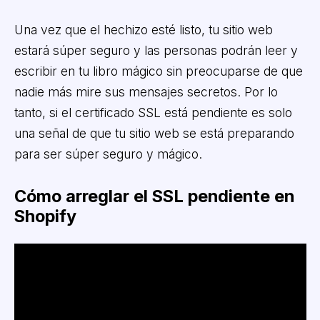
Una vez que el hechizo esté listo, tu sitio web
estará súper seguro y las personas podrán leer y
escribir en tu libro mágico sin preocuparse de que
nadie más mire sus mensajes secretos. Por lo
tanto, si el certificado SSL está pendiente es solo
una señal de que tu sitio web se está preparando
para ser súper seguro y mágico.
Cómo arreglar el SSL pendiente en
Shopify