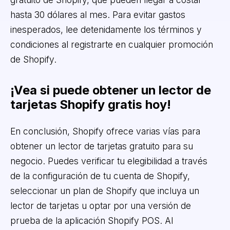
hasta 30 dólares al mes. Para evitar gastos
inesperados, lee detenidamente los términos y
condiciones al registrarte en cualquier promoción
de Shopify.
¡Vea si puede obtener un lector de
tarjetas Shopify gratis hoy!
En conclusión, Shopify ofrece varias vías para
obtener un lector de tarjetas gratuito para su
negocio. Puedes verificar tu elegibilidad a través
de la configuración de tu cuenta de Shopify,
seleccionar un plan de Shopify que incluya un
lector de tarjetas u optar por una versión de
prueba de la aplicación Shopify POS. Al