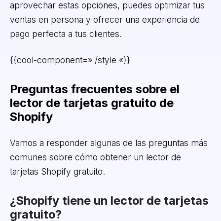
aprovechar estas opciones, puedes optimizar tus
ventas en persona y ofrecer una experiencia de
pago perfecta a tus clientes.
{{cool-component=» /style «}}
Preguntas frecuentes sobre el
lector de tarjetas gratuito de
Shopify
Vamos a responder algunas de las preguntas más
comunes sobre cómo obtener un lector de
tarjetas Shopify gratuito.
¿Shopify tiene un lector de tarjetas
gratuito?