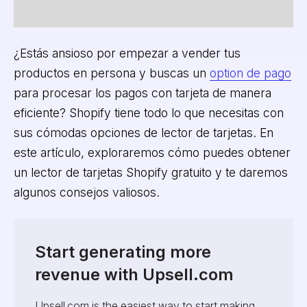
¿Estás ansioso por empezar a vender tus
productos en persona y buscas un
option de pago
para procesar los pagos con tarjeta de manera
eficiente? Shopify tiene todo lo que necesitas con
sus cómodas opciones de lector de tarjetas. En
este artículo, exploraremos cómo puedes obtener
un lector de tarjetas Shopify gratuito y te daremos
algunos consejos valiosos.
Start generating more
revenue with Upsell.com
Upsell.com is the easiest way to start making