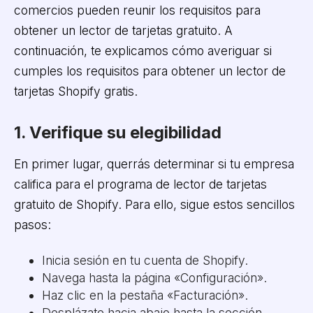
comercios pueden reunir los requisitos para
obtener un lector de tarjetas gratuito. A
continuación, te explicamos cómo averiguar si
cumples los requisitos para obtener un lector de
tarjetas Shopify gratis.
1. Verifique su elegibilidad
En primer lugar, querrás determinar si tu empresa
califica para el programa de lector de tarjetas
gratuito de Shopify. Para ello, sigue estos sencillos
pasos:
Inicia sesión en tu cuenta de Shopify.
Navega hasta la página «Configuración».
Haz clic en la pestaña «Facturación».
Desplázate hacia abajo hasta la sección