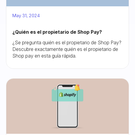
May 31, 2024
¿Quién es el propietario de Shop Pay?
¿Se pregunta quién es el propietario de Shop Pay?
Descubre exactamente quién es el propietario de
Shop pay en esta guía rápida.