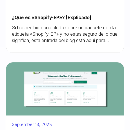
¿Qué es «Shopify-EP»? [Explicado]
Si has recibido una alerta sobre un paquete con la
etiqueta «Shopify-EP» y no estás seguro de lo que
significa, esta entrada del blog está aquí para
ayudarte a entender y gestionar esta situación.
September 13, 2023