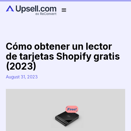
Cómo obtener un lector
de tarjetas Shopify gratis
(2023)
August 31, 2023