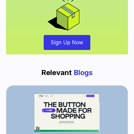
Sign Up Now
Relevant
Blogs