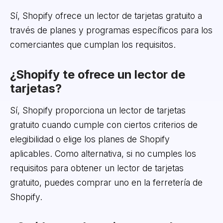
Sí, Shopify ofrece un lector de tarjetas gratuito a
través de planes y programas específicos para los
comerciantes que cumplan los requisitos.
¿Shopify te ofrece un lector de
tarjetas?
Sí, Shopify proporciona un lector de tarjetas
gratuito cuando cumple con ciertos criterios de
elegibilidad o elige los planes de Shopify
aplicables. Como alternativa, si no cumples los
requisitos para obtener un lector de tarjetas
gratuito, puedes comprar uno en la ferretería de
Shopify.