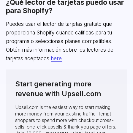
¿Qué lector de tarjetas puedo usar
para Shopify?
Puedes usar el lector de tarjetas gratuito que
proporciona Shopify cuando calificas para tu
programa o seleccionas planes compatibles.
Obtén más información sobre los lectores de
tarjetas aceptados
here
.
Start generating more
revenue with Upsell.com
Upsell.com is the easiest way to start making
more money from your existing traffic. Tempt
shoppers to spend more with checkout cross-
sells, one-click upsells & thank you page offers.