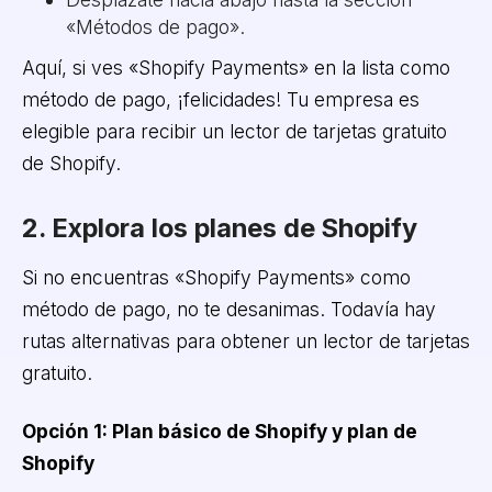
«Métodos de pago».
Aquí, si ves «Shopify Payments» en la lista como
método de pago, ¡felicidades! Tu empresa es
elegible para recibir un lector de tarjetas gratuito
de Shopify.
2. Explora los planes de Shopify
Si no encuentras «Shopify Payments» como
método de pago, no te desanimas. Todavía hay
rutas alternativas para obtener un lector de tarjetas
gratuito.
Opción 1: Plan básico de Shopify y plan de
Shopify