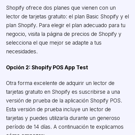
Shopify ofrece dos planes que vienen con un
lector de tarjetas gratuito: el plan Basic Shopify y el
plan Shopify. Para elegir el plan adecuado para tu
negocio, visita la página de precios de Shopify y
selecciona el que mejor se adapte a tus
necesidades.
Opción 2: Shopify POS App Test
Otra forma excelente de adquirir un lector de
tarjetas gratuito en Shopify es suscribirse a una
versión de prueba de la aplicación Shopify POS.
Esta versión de prueba incluye un lector de
tarjetas y puedes utilizarla durante un generoso
período de 14 días. A continuación te explicamos