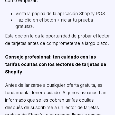
cómo empezar:
Visita la página de la aplicación Shopify POS.
Haz clic en el botón «Iniciar tu prueba
gratuita».
Esta opción le da la oportunidad de probar el lector
de tarjetas antes de comprometerse a largo plazo.
Consejo profesional: ten cuidado con las
tarifas ocultas con los lectores de tarjetas de
Shopify
Antes de lanzarse a cualquier oferta gratuita, es
fundamental tener cuidado. Algunos usuarios han
informado que se les cobran tarifas ocultas
después de suscribirse a un lector de tarjetas
gratuito de Shopify, que pueden llegar a costar