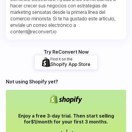
hacer crecer sus negocios con estrategias de
marketing sensatas desde la primera línea del
comercio minorista. Si te ha gustado este artículo,
envíale un correo electrónico a
content@reconvert.io
Try ReConvert Now
Find it on the
Shopify App Store
Not using Shopify yet?
Enjoy a free 3-day trial. Then start selling
for
$1/month for your
first 3 months.