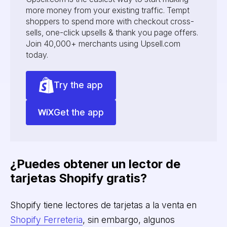
more money from your existing traffic. Tempt
shoppers to spend more with checkout cross-
sells, one-click upsells & thank you page offers.
Join 40,000+ merchants using Upsell.com
today.
Try the app
Get the app
¿Puedes obtener un lector de
tarjetas Shopify gratis?
Shopify tiene lectores de tarjetas a la venta en
Shopify Ferreteria
, sin embargo, algunos