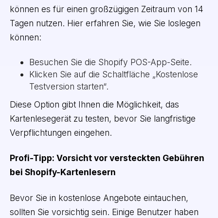
können es für einen großzügigen Zeitraum von 14
Tagen nutzen. Hier erfahren Sie, wie Sie loslegen
können:
Besuchen Sie die Shopify POS-App-Seite.
Klicken Sie auf die Schaltfläche „Kostenlose
Testversion starten“.
Diese Option gibt Ihnen die Möglichkeit, das
Kartenlesegerät zu testen, bevor Sie langfristige
Verpflichtungen eingehen.
Profi-Tipp: Vorsicht vor versteckten Gebühren
bei Shopify-Kartenlesern
Bevor Sie in kostenlose Angebote eintauchen,
sollten Sie vorsichtig sein. Einige Benutzer haben