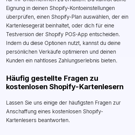
Eignung in deinen Shopify-Kontoeinstellungen
überprüfen, einen Shopify-Plan auswählen, der ein
Kartenlesegerät beinhaltet, oder dich für eine
Testversion der Shopify POS-App entscheiden.
Indem du diese Optionen nutzt, kannst du deine
persönlichen Verkäufe optimieren und deinen
Kunden ein nahtloses Zahlungserlebnis bieten.
Häufig gestellte Fragen zu
kostenlosen Shopify-Kartenlesern
Lassen Sie uns einige der häufigsten Fragen zur
Anschaffung eines kostenlosen Shopify-
Kartenlesers beantworten.