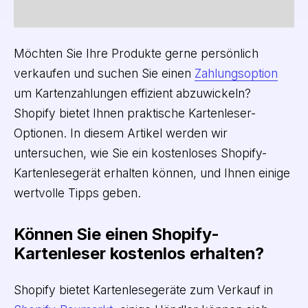
Möchten Sie Ihre Produkte gerne persönlich
verkaufen und suchen Sie einen
Zahlungsoption
um Kartenzahlungen effizient abzuwickeln?
Shopify bietet Ihnen praktische Kartenleser-
Optionen. In diesem Artikel werden wir
untersuchen, wie Sie ein kostenloses Shopify-
Kartenlesegerät erhalten können, und Ihnen einige
wertvolle Tipps geben.
Können Sie einen Shopify-
Kartenleser kostenlos erhalten?
Shopify bietet Kartenlesegeräte zum Verkauf in