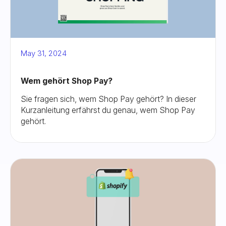
May 31, 2024
Wem gehört Shop Pay?
Sie fragen sich, wem Shop Pay gehört? In dieser
Kurzanleitung erfährst du genau, wem Shop Pay
gehört.