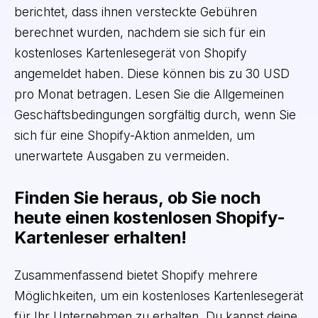
berichtet, dass ihnen versteckte Gebühren
berechnet wurden, nachdem sie sich für ein
kostenloses Kartenlesegerät von Shopify
angemeldet haben. Diese können bis zu 30 USD
pro Monat betragen. Lesen Sie die Allgemeinen
Geschäftsbedingungen sorgfältig durch, wenn Sie
sich für eine Shopify-Aktion anmelden, um
unerwartete Ausgaben zu vermeiden.
Finden Sie heraus, ob Sie noch
heute einen kostenlosen Shopify-
Kartenleser erhalten!
Zusammenfassend bietet Shopify mehrere
Möglichkeiten, um ein kostenloses Kartenlesegerät
für Ihr Unternehmen zu erhalten. Du kannst deine