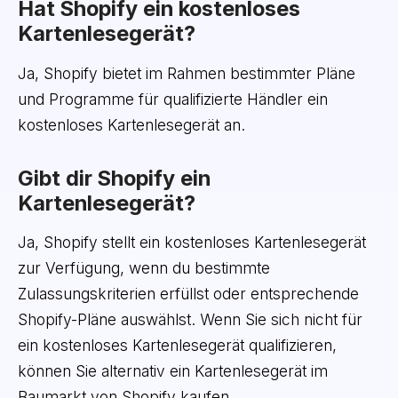
Hat Shopify ein kostenloses
Kartenlesegerät?
Ja, Shopify bietet im Rahmen bestimmter Pläne
und Programme für qualifizierte Händler ein
kostenloses Kartenlesegerät an.
Gibt dir Shopify ein
Kartenlesegerät?
Ja, Shopify stellt ein kostenloses Kartenlesegerät
zur Verfügung, wenn du bestimmte
Zulassungskriterien erfüllst oder entsprechende
Shopify-Pläne auswählst. Wenn Sie sich nicht für
ein kostenloses Kartenlesegerät qualifizieren,
können Sie alternativ ein Kartenlesegerät im
Baumarkt von Shopify kaufen.