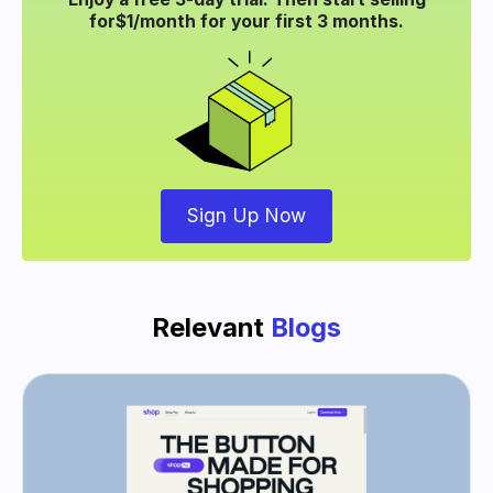
for
$1/month for your
first 3 months.
Sign Up Now
Relevant
Blogs