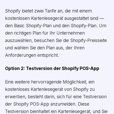
Shopify bietet zwei Tarife an, die mit einem
kostenlosen Kartenlesegerät ausgestattet sind —
den Basic Shopify-Plan und den Shopify-Plan. Um
den richtigen Plan für Ihr Unternehmen
auszuwählen, besuchen Sie die Shopify-Preisseite
und wählen Sie den Plan aus, der Ihren
Anforderungen entspricht.
Option 2: Testversion der Shopify POS-App
Eine weitere hervorragende Möglichkeit, ein
kostenloses Kartenlesegerät von Shopify zu
erwerben, besteht darin, sich für eine Testversion
der Shopify POS-App anzumelden. Diese
Testversion beinhaltet ein Kartenlesegerät, und Sie