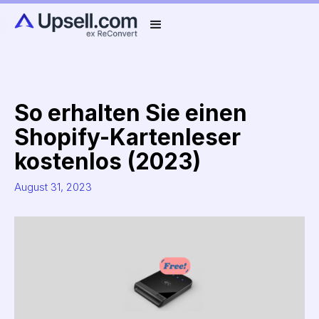
So erhalten Sie einen
Shopify-Kartenleser
kostenlos (2023)
August 31, 2023