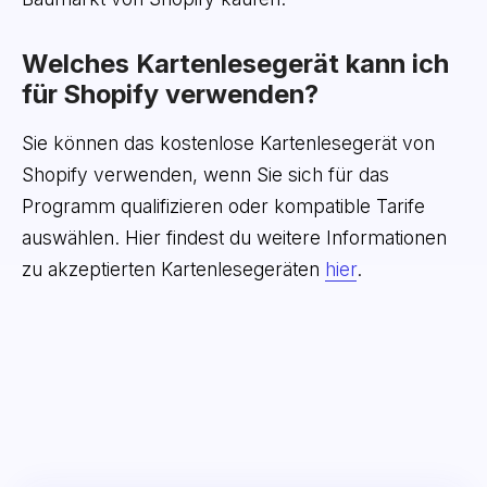
Welches Kartenlesegerät kann ich
für Shopify verwenden?
Sie können das kostenlose Kartenlesegerät von
Shopify verwenden, wenn Sie sich für das
Programm qualifizieren oder kompatible Tarife
auswählen. Hier findest du weitere Informationen
zu akzeptierten Kartenlesegeräten
hier
.