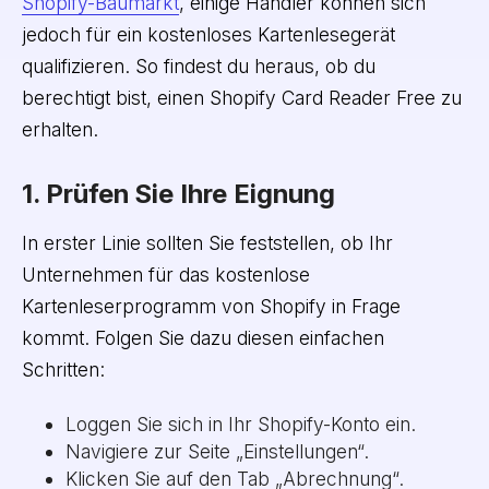
Shopify-Baumarkt
, einige Händler können sich
jedoch für ein kostenloses Kartenlesegerät
qualifizieren. So findest du heraus, ob du
berechtigt bist, einen Shopify Card Reader Free zu
erhalten.
1. Prüfen Sie Ihre Eignung
In erster Linie sollten Sie feststellen, ob Ihr
Unternehmen für das kostenlose
Kartenleserprogramm von Shopify in Frage
kommt. Folgen Sie dazu diesen einfachen
Schritten:
Loggen Sie sich in Ihr Shopify-Konto ein.
Navigiere zur Seite „Einstellungen“.
Klicken Sie auf den Tab „Abrechnung“.