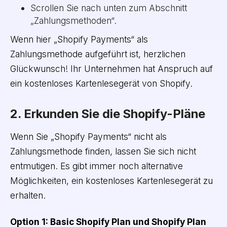
Scrollen Sie nach unten zum Abschnitt
„Zahlungsmethoden“.
Wenn hier „Shopify Payments“ als
Zahlungsmethode aufgeführt ist, herzlichen
Glückwunsch! Ihr Unternehmen hat Anspruch auf
ein kostenloses Kartenlesegerät von Shopify.
2. Erkunden Sie die Shopify-Pläne
Wenn Sie „Shopify Payments“ nicht als
Zahlungsmethode finden, lassen Sie sich nicht
entmutigen. Es gibt immer noch alternative
Möglichkeiten, ein kostenloses Kartenlesegerät zu
erhalten.
Option 1: Basic Shopify Plan und Shopify Plan