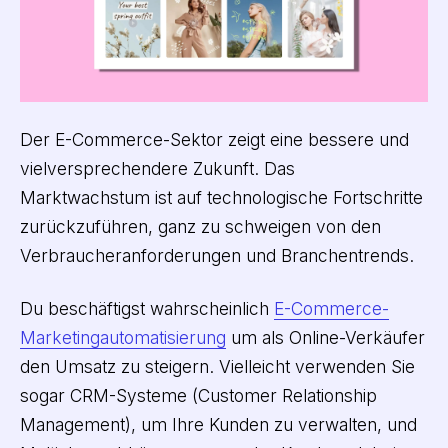
Der E-Commerce-Sektor zeigt eine bessere und
vielversprechendere Zukunft. Das
Marktwachstum ist auf technologische Fortschritte
zurückzuführen, ganz zu schweigen von den
Verbraucheranforderungen und Branchentrends.
Du beschäftigst wahrscheinlich
E-Commerce-
Marketingautomatisierung
um als Online-Verkäufer
den Umsatz zu steigern. Vielleicht verwenden Sie
sogar CRM-Systeme (Customer Relationship
Management), um Ihre Kunden zu verwalten, und