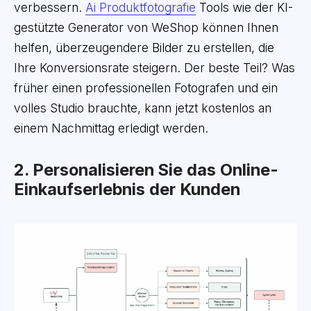
verbessern.
Ai Produktfotografie
Tools wie der KI-
gestützte Generator von WeShop können Ihnen
helfen, überzeugendere Bilder zu erstellen, die
Ihre Konversionsrate steigern. Der beste Teil? Was
früher einen professionellen Fotografen und ein
volles Studio brauchte, kann jetzt kostenlos an
einem Nachmittag erledigt werden.
2. Personalisieren Sie das Online-
Einkaufserlebnis der Kunden