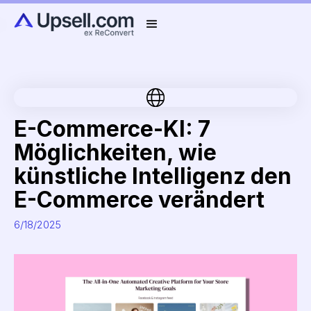
E-Commerce-KI: 7
Möglichkeiten, wie
künstliche Intelligenz den
E-Commerce verändert
6/18/2025