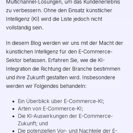
Multichannel-Lösungen, um das Kundenerlebnis
zu verbessern. Ohne den Einsatz künstlicher
Intelligenz (KI) wird die Liste jedoch nicht
vollständig sein.
In diesem Blog werden wir uns mit der Macht der
künstlichen Intelligenz für den E-Commerce-
Sektor befassen. Erfahren Sie, wie die KI-
Integration die Richtung der Branche bestimmen
und ihre Zukunft gestalten wird. Insbesondere
werden wir Folgendes behandeln:
Ein Überblick über E-Commerce-KI;
Arten von E-Commerce-KI;
Die KI-Auswirkungen der E-Commerce-
Zukunft; und
Die potenziellen Vor- und Nachteile der E-