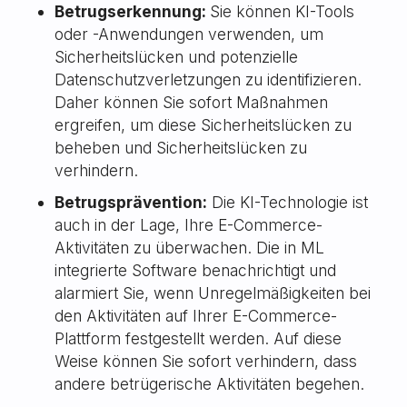
Betrugserkennung:
Sie können KI-Tools
oder -Anwendungen verwenden, um
Sicherheitslücken und potenzielle
Datenschutzverletzungen zu identifizieren.
Daher können Sie sofort Maßnahmen
ergreifen, um diese Sicherheitslücken zu
beheben und Sicherheitslücken zu
verhindern.
Betrugsprävention:
Die KI-Technologie ist
auch in der Lage, Ihre E-Commerce-
Aktivitäten zu überwachen. Die in ML
integrierte Software benachrichtigt und
alarmiert Sie, wenn Unregelmäßigkeiten bei
den Aktivitäten auf Ihrer E-Commerce-
Plattform festgestellt werden. Auf diese
Weise können Sie sofort verhindern, dass
andere betrügerische Aktivitäten begehen.