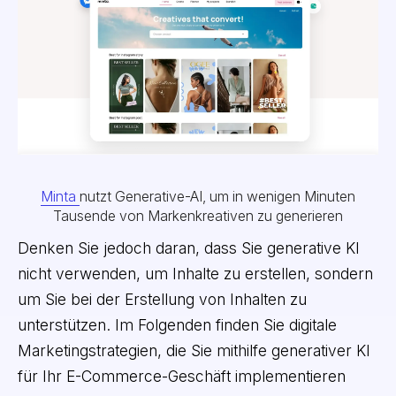
Minta
nutzt Generative-AI, um in wenigen Minuten
Tausende von Markenkreativen zu generieren
Denken Sie jedoch daran, dass Sie generative KI
nicht verwenden, um Inhalte zu erstellen, sondern
um Sie bei der Erstellung von Inhalten zu
unterstützen. Im Folgenden finden Sie digitale
Marketingstrategien, die Sie mithilfe generativer KI
für Ihr E-Commerce-Geschäft implementieren