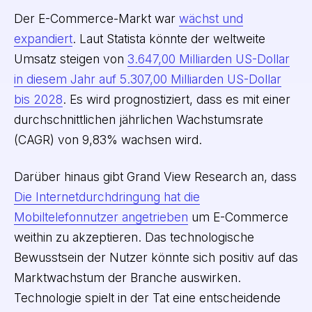
Der E-Commerce-Markt war
wächst und
expandiert
. Laut Statista könnte der weltweite
Umsatz steigen von
3.647,00 Milliarden US-Dollar
in diesem Jahr auf 5.307,00 Milliarden US-Dollar
bis 2028
. Es wird prognostiziert, dass es mit einer
durchschnittlichen jährlichen Wachstumsrate
(CAGR) von 9,83% wachsen wird.
Darüber hinaus gibt Grand View Research an, dass
Die Internetdurchdringung hat die
Mobiltelefonnutzer angetrieben
um E-Commerce
weithin zu akzeptieren. Das technologische
Bewusstsein der Nutzer könnte sich positiv auf das
Marktwachstum der Branche auswirken.
Technologie spielt in der Tat eine entscheidende