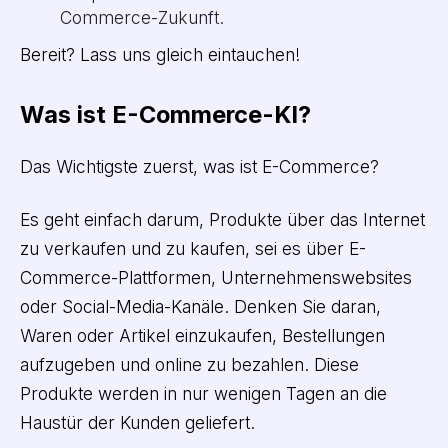
Commerce-Zukunft.
Bereit? Lass uns gleich eintauchen!
Was ist E-Commerce-KI?
Das Wichtigste zuerst, was ist E-Commerce?
Es geht einfach darum, Produkte über das Internet
zu verkaufen und zu kaufen, sei es über E-
Commerce-Plattformen, Unternehmenswebsites
oder Social-Media-Kanäle. Denken Sie daran,
Waren oder Artikel einzukaufen, Bestellungen
aufzugeben und online zu bezahlen. Diese
Produkte werden in nur wenigen Tagen an die
Haustür der Kunden geliefert.