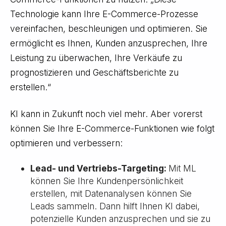
Technologie kann Ihre E-Commerce-Prozesse
vereinfachen, beschleunigen und optimieren. Sie
ermöglicht es Ihnen, Kunden anzusprechen, Ihre
Leistung zu überwachen, Ihre Verkäufe zu
prognostizieren und Geschäftsberichte zu
erstellen.“
KI kann in Zukunft noch viel mehr. Aber vorerst
können Sie Ihre E-Commerce-Funktionen wie folgt
optimieren und verbessern:
Lead- und Vertriebs-Targeting:
Mit ML
können Sie Ihre Kundenpersönlichkeit
erstellen, mit Datenanalysen können Sie
Leads sammeln. Dann hilft Ihnen KI dabei,
potenzielle Kunden anzusprechen und sie zu