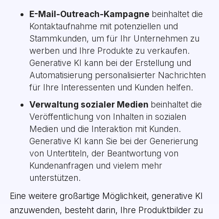
E-Mail-Outreach-Kampagne
beinhaltet die
Kontaktaufnahme mit potenziellen und
Stammkunden, um für Ihr Unternehmen zu
werben und Ihre Produkte zu verkaufen.
Generative KI kann bei der Erstellung und
Automatisierung personalisierter Nachrichten
für Ihre Interessenten und Kunden helfen.
Verwaltung sozialer Medien
beinhaltet die
Veröffentlichung von Inhalten in sozialen
Medien und die Interaktion mit Kunden.
Generative KI kann Sie bei der Generierung
von Untertiteln, der Beantwortung von
Kundenanfragen und vielem mehr
unterstützen.
Eine weitere großartige Möglichkeit, generative KI
anzuwenden, besteht darin, Ihre Produktbilder zu