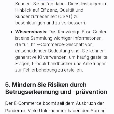
Kunden. Sie helfen dabei, Dienstleistungen im
Hinblick auf Effizienz, Qualität und
Kundenzufriedenheit (CSAT) zu
beschleunigen und zu verbessern.
Wissensbasis:
Das Knowledge Base Center
ist eine Sammlung wichtiger Informationen,
die für Ihr E-Commerce-Geschäft von
entscheidender Bedeutung sind. Sie können
generative KI verwenden, um häufig gestellte
Fragen, Produkthandbücher und Anleitungen
zur Fehlerbehebung zu erstellen.
5. Mindern Sie Risiken durch
Betrugserkennung und -prävention
Der E-Commerce boomt seit dem Ausbruch der
Pandemie. Viele Unternehmer haben den Sprung