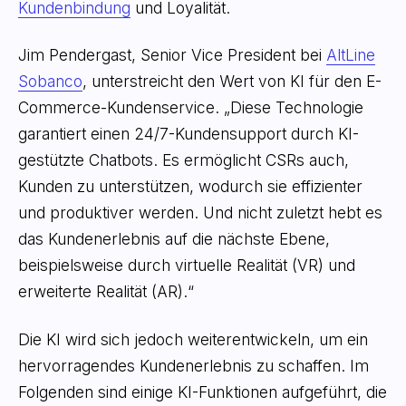
Kundenbindung
und Loyalität.
Jim Pendergast, Senior Vice President bei
AltLine
Sobanco
, unterstreicht den Wert von KI für den E-
Commerce-Kundenservice. „Diese Technologie
garantiert einen 24/7-Kundensupport durch KI-
gestützte Chatbots. Es ermöglicht CSRs auch,
Kunden zu unterstützen, wodurch sie effizienter
und produktiver werden. Und nicht zuletzt hebt es
das Kundenerlebnis auf die nächste Ebene,
beispielsweise durch virtuelle Realität (VR) und
erweiterte Realität (AR).“
Die KI wird sich jedoch weiterentwickeln, um ein
hervorragendes Kundenerlebnis zu schaffen. Im
Folgenden sind einige KI-Funktionen aufgeführt, die