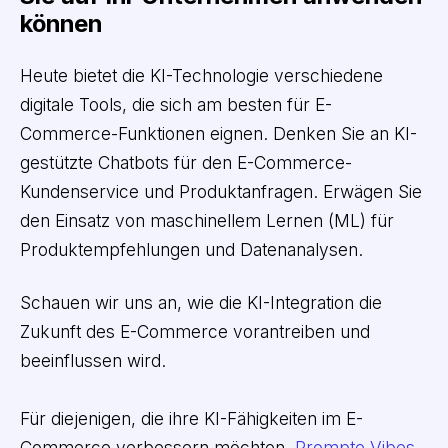
können
Heute bietet die KI-Technologie verschiedene
digitale Tools, die sich am besten für E-
Commerce-Funktionen eignen. Denken Sie an KI-
gestützte Chatbots für den E-Commerce-
Kundenservice und Produktanfragen. Erwägen Sie
den Einsatz von maschinellem Lernen (ML) für
Produktempfehlungen und Datenanalysen.
Schauen wir uns an, wie die KI-Integration die
Zukunft des E-Commerce vorantreiben und
beeinflussen wird.
Für diejenigen, die ihre KI-Fähigkeiten im E-
Commerce verbessern möchten,
Prompte Vibes