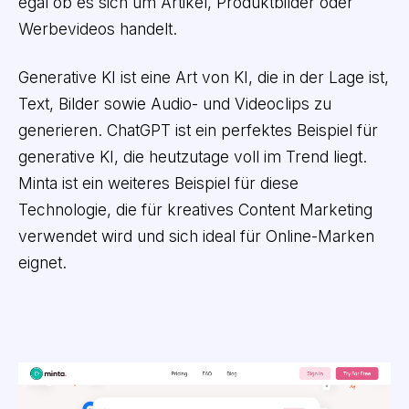
egal ob es sich um Artikel, Produktbilder oder
Werbevideos handelt.
Generative KI ist eine Art von KI, die in der Lage ist,
Text, Bilder sowie Audio- und Videoclips zu
generieren. ChatGPT ist ein perfektes Beispiel für
generative KI, die heutzutage voll im Trend liegt.
Minta ist ein weiteres Beispiel für diese
Technologie, die für kreatives Content Marketing
verwendet wird und sich ideal für Online-Marken
eignet.