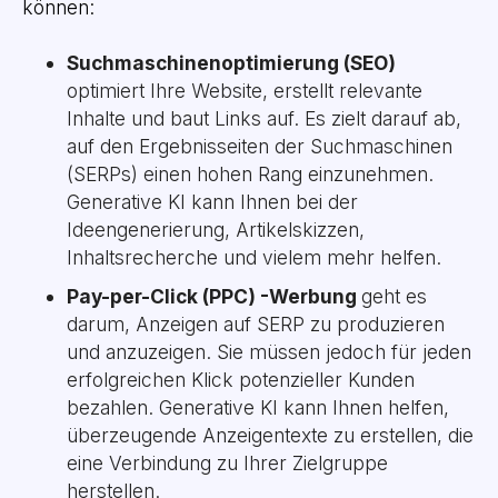
können:
Suchmaschinenoptimierung (SEO)
optimiert Ihre Website, erstellt relevante
Inhalte und baut Links auf. Es zielt darauf ab,
auf den Ergebnisseiten der Suchmaschinen
(SERPs) einen hohen Rang einzunehmen.
Generative KI kann Ihnen bei der
Ideengenerierung, Artikelskizzen,
Inhaltsrecherche und vielem mehr helfen.
Pay-per-Click (PPC) -Werbung
geht es
darum, Anzeigen auf SERP zu produzieren
und anzuzeigen. Sie müssen jedoch für jeden
erfolgreichen Klick potenzieller Kunden
bezahlen. Generative KI kann Ihnen helfen,
überzeugende Anzeigentexte zu erstellen, die
eine Verbindung zu Ihrer Zielgruppe
herstellen.