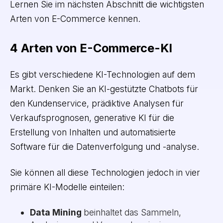
Lernen Sie im nächsten Abschnitt die wichtigsten
Arten von E-Commerce kennen.
4 Arten von E-Commerce-KI
Es gibt verschiedene KI-Technologien auf dem
Markt. Denken Sie an KI-gestützte Chatbots für
den Kundenservice, prädiktive Analysen für
Verkaufsprognosen, generative KI für die
Erstellung von Inhalten und automatisierte
Software für die Datenverfolgung und -analyse.
Sie können all diese Technologien jedoch in vier
primäre KI-Modelle einteilen:
Data Mining
beinhaltet das Sammeln,