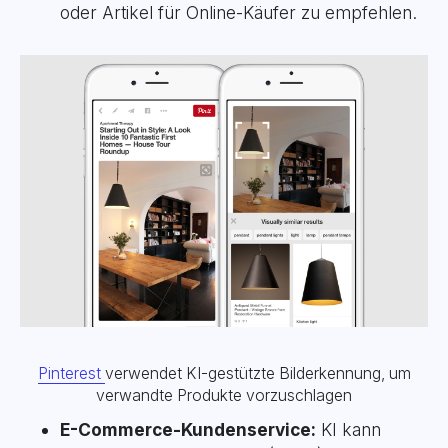
oder Artikel für Online-Käufer zu empfehlen.
Pinterest
verwendet KI-gestützte Bilderkennung, um
verwandte Produkte vorzuschlagen
E-Commerce-Kundenservice:
KI kann