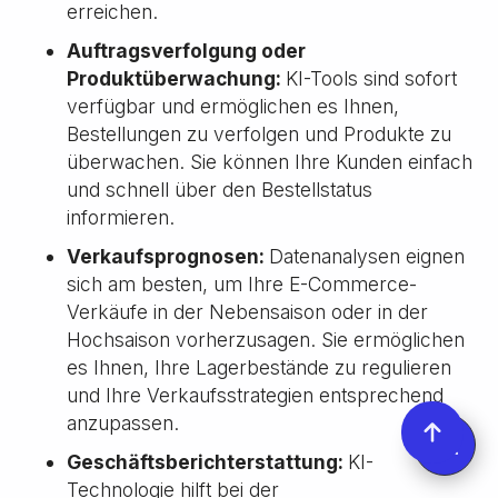
erreichen.
Auftragsverfolgung oder
Produktüberwachung:
KI-Tools sind sofort
verfügbar und ermöglichen es Ihnen,
Bestellungen zu verfolgen und Produkte zu
überwachen. Sie können Ihre Kunden einfach
und schnell über den Bestellstatus
informieren.
Verkaufsprognosen:
Datenanalysen eignen
sich am besten, um Ihre E-Commerce-
Verkäufe in der Nebensaison oder in der
Hochsaison vorherzusagen. Sie ermöglichen
es Ihnen, Ihre Lagerbestände zu regulieren
und Ihre Verkaufsstrategien entsprechend
anzupassen.
Geschäftsberichterstattung:
KI-
Technologie hilft bei der