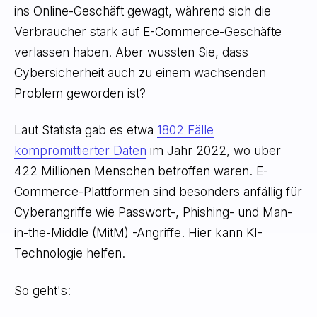
ins Online-Geschäft gewagt, während sich die
Verbraucher stark auf E-Commerce-Geschäfte
verlassen haben. Aber wussten Sie, dass
Cybersicherheit auch zu einem wachsenden
Problem geworden ist?
Laut Statista gab es etwa
1802 Fälle
kompromittierter Daten
im Jahr 2022, wo über
422 Millionen Menschen betroffen waren. E-
Commerce-Plattformen sind besonders anfällig für
Cyberangriffe wie Passwort-, Phishing- und Man-
in-the-Middle (MitM) -Angriffe. Hier kann KI-
Technologie helfen.
So geht's: