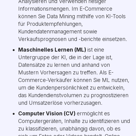
Analysieren und Verwenden riesiger
Informationsmengen. Im E-Commerce
können Sie Data Mining mithilfe von KI-Tools
für Produktempfehlungen,
Kundendatenmanagement sowie
Verkaufsprognosen und -berichte einsetzen.
Maschinelles Lernen (ML)
ist eine
Untergruppe der KI, die in der Lage ist,
Datensätze zu lernen und anhand von
Mustern Vorhersagen zu treffen. Als E-
Commerce-Verkäufer können Sie ML nutzen,
um die Kundenpersönlichkeit zu entwickeln,
das Kundendienstvolumen zu prognostizieren
und Umsatzerlöse vorherzusagen.
Computer Vision (CV)
ermöglicht es
Computergeräten, Inhalte zu identifizieren und
zu klassifizieren, unabhängig davon, ob es