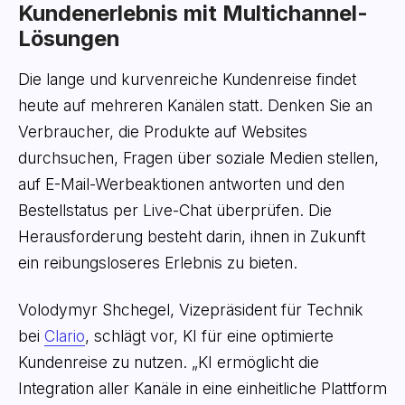
Kundenerlebnis mit Multichannel-
Lösungen
Die lange und kurvenreiche Kundenreise findet
heute auf mehreren Kanälen statt. Denken Sie an
Verbraucher, die Produkte auf Websites
durchsuchen, Fragen über soziale Medien stellen,
auf E-Mail-Werbeaktionen antworten und den
Bestellstatus per Live-Chat überprüfen. Die
Herausforderung besteht darin, ihnen in Zukunft
ein reibungsloseres Erlebnis zu bieten.
Volodymyr Shchegel, Vizepräsident für Technik
bei
Clario
, schlägt vor, KI für eine optimierte
Kundenreise zu nutzen. „KI ermöglicht die
Integration aller Kanäle in eine einheitliche Plattform