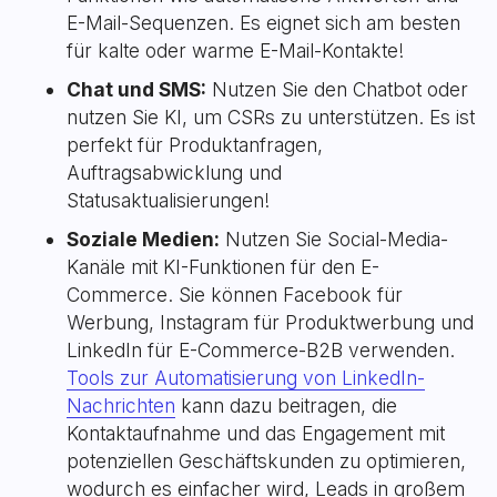
E-Mail-Sequenzen. Es eignet sich am besten
für kalte oder warme E-Mail-Kontakte!
Chat und SMS:
Nutzen Sie den Chatbot oder
nutzen Sie KI, um CSRs zu unterstützen. Es ist
perfekt für Produktanfragen,
Auftragsabwicklung und
Statusaktualisierungen!
Soziale Medien:
Nutzen Sie Social-Media-
Kanäle mit KI-Funktionen für den E-
Commerce. Sie können Facebook für
Werbung, Instagram für Produktwerbung und
LinkedIn für E-Commerce-B2B verwenden.
Tools zur Automatisierung von LinkedIn-
Nachrichten
kann dazu beitragen, die
Kontaktaufnahme und das Engagement mit
potenziellen Geschäftskunden zu optimieren,
wodurch es einfacher wird, Leads in großem