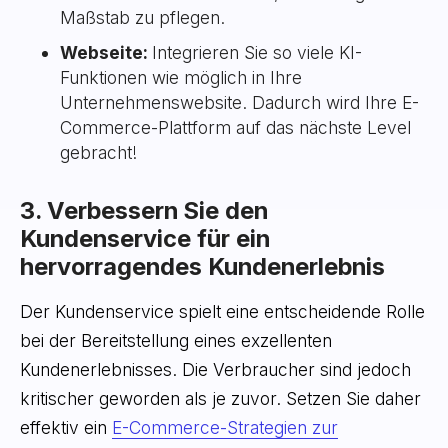
Maßstab zu pflegen.
Webseite:
Integrieren Sie so viele KI-
Funktionen wie möglich in Ihre
Unternehmenswebsite. Dadurch wird Ihre E-
Commerce-Plattform auf das nächste Level
gebracht!
3. Verbessern Sie den
Kundenservice für ein
hervorragendes Kundenerlebnis
Der Kundenservice spielt eine entscheidende Rolle
bei der Bereitstellung eines exzellenten
Kundenerlebnisses. Die Verbraucher sind jedoch
kritischer geworden als je zuvor. Setzen Sie daher
effektiv ein
E-Commerce-Strategien zur