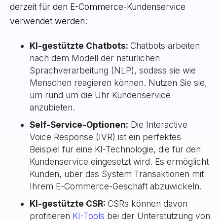
derzeit für den E-Commerce-Kundenservice
verwendet werden:
KI-gestützte Chatbots:
Chatbots arbeiten
nach dem Modell der natürlichen
Sprachverarbeitung (NLP), sodass sie wie
Menschen reagieren können. Nutzen Sie sie,
um rund um die Uhr Kundenservice
anzubieten.
Self-Service-Optionen:
Die Interactive
Voice Response (IVR) ist ein perfektes
Beispiel für eine KI-Technologie, die für den
Kundenservice eingesetzt wird. Es ermöglicht
Kunden, über das System Transaktionen mit
Ihrem E-Commerce-Geschäft abzuwickeln.
KI-gestützte CSR:
CSRs können davon
profitieren
KI-Tools
bei der Unterstützung von