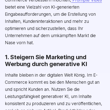
bietet eine Vielzahl von KI-generierten
Eingabeaufforderungen, um die Erstellung von
Inhalten, Kundeninteraktionen und mehr zu
optimieren und sicherzustellen, dass Ihr
Unternehmen auf dem umkämpften Markt die
Nase vorn hat.
1. Steigern Sie Marketing und
Werbung durch generative KI
Inhalte bleiben in der digitalen Welt König. Im E-
Commerce kommt es bei den Menschen gut an
und spricht Kunden an. Nutzen Sie die
Leistungsfähigkeit generativer KI, um Inhalte
konsistent zu produzieren und zu veröffentlichen,