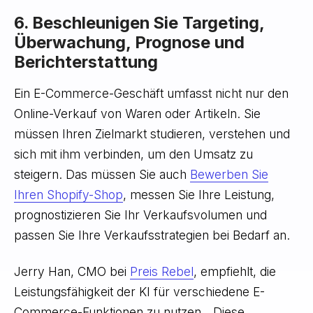
6. Beschleunigen Sie Targeting,
Überwachung, Prognose und
Berichterstattung
Ein E-Commerce-Geschäft umfasst nicht nur den
Online-Verkauf von Waren oder Artikeln. Sie
müssen Ihren Zielmarkt studieren, verstehen und
sich mit ihm verbinden, um den Umsatz zu
steigern. Das müssen Sie auch
Bewerben Sie
Ihren Shopify-Shop
, messen Sie Ihre Leistung,
prognostizieren Sie Ihr Verkaufsvolumen und
passen Sie Ihre Verkaufsstrategien bei Bedarf an.
Jerry Han, CMO bei
Preis Rebel
, empfiehlt, die
Leistungsfähigkeit der KI für verschiedene E-
Commerce-Funktionen zu nutzen. „Diese