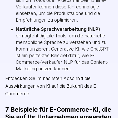
sich um Fotos oder Videos handelt. Online-
Verkäufer können diese KI-Technologie
einsetzen, um die Produktsuche und die
Empfehlungen zu optimieren.
Natürliche Sprachverarbeitung (NLP)
ermöglicht digitale Tools, um die natürliche
menschliche Sprache zu verstehen und zu
kommunizieren. Generative KI, wie ChatGPT,
ist ein perfektes Beispiel dafür, wie E-
Commerce-Verkäufer NLP für das Content-
Marketing nutzen können.
Entdecken Sie im nächsten Abschnitt die
Auswirkungen von KI auf die Zukunft des E-
Commerce.
7 Beispiele für E-Commerce-KI, die
Sie auf Ihr Unternehmen anwenden