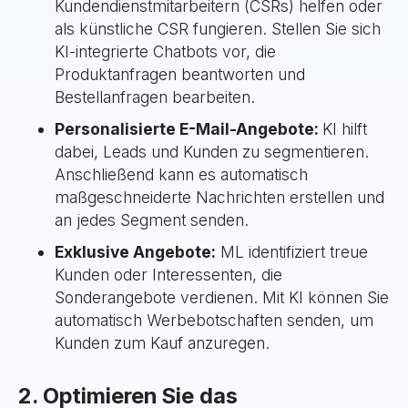
Kundendienstmitarbeitern (CSRs) helfen oder
als künstliche CSR fungieren. Stellen Sie sich
KI-integrierte Chatbots vor, die
Produktanfragen beantworten und
Bestellanfragen bearbeiten.
Personalisierte E-Mail-Angebote:
KI hilft
dabei, Leads und Kunden zu segmentieren.
Anschließend kann es automatisch
maßgeschneiderte Nachrichten erstellen und
an jedes Segment senden.
Exklusive Angebote:
ML identifiziert treue
Kunden oder Interessenten, die
Sonderangebote verdienen. Mit KI können Sie
automatisch Werbebotschaften senden, um
Kunden zum Kauf anzuregen.
2. Optimieren Sie das