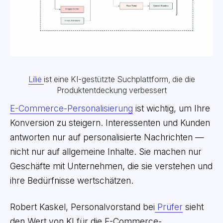
Lilie
ist eine KI-gestützte Suchplattform, die die
Produktentdeckung verbessert
E-Commerce-Personalisierung
ist wichtig, um Ihre
Konversion zu steigern. Interessenten und Kunden
antworten nur auf personalisierte Nachrichten —
nicht nur auf allgemeine Inhalte. Sie machen nur
Geschäfte mit Unternehmen, die sie verstehen und
ihre Bedürfnisse wertschätzen.
Robert Kaskel, Personalvorstand bei
Prüfer
sieht
den Wert von KI für die E-Commerce-