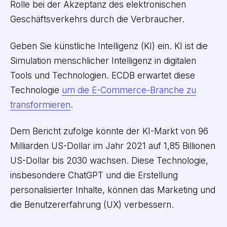
Rolle bei der Akzeptanz des elektronischen
Geschäftsverkehrs durch die Verbraucher.
Geben Sie künstliche Intelligenz (KI) ein. KI ist die
Simulation menschlicher Intelligenz in digitalen
Tools und Technologien. ECDB erwartet diese
Technologie
um die E-Commerce-Branche zu
transformieren
.
Dem Bericht zufolge könnte der KI-Markt von 96
Milliarden US-Dollar im Jahr 2021 auf 1,85 Billionen
US-Dollar bis 2030 wachsen. Diese Technologie,
insbesondere ChatGPT und die Erstellung
personalisierter Inhalte, können das Marketing und
die Benutzererfahrung (UX) verbessern.