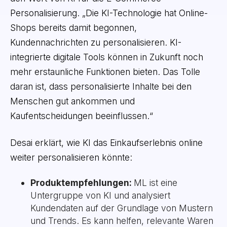
Personalisierung. „Die KI-Technologie hat Online-
Shops bereits damit begonnen,
Kundennachrichten zu personalisieren. KI-
integrierte digitale Tools können in Zukunft noch
mehr erstaunliche Funktionen bieten. Das Tolle
daran ist, dass personalisierte Inhalte bei den
Menschen gut ankommen und
Kaufentscheidungen beeinflussen.“
Desai erklärt, wie KI das Einkaufserlebnis online
weiter personalisieren könnte:
Produktempfehlungen:
ML ist eine
Untergruppe von KI und analysiert
Kundendaten auf der Grundlage von Mustern
und Trends. Es kann helfen, relevante Waren