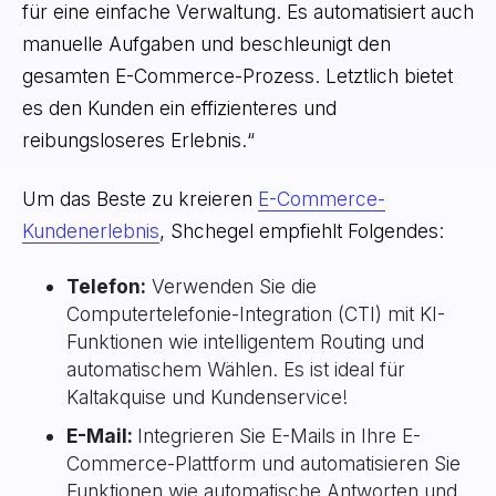
für eine einfache Verwaltung. Es automatisiert auch
manuelle Aufgaben und beschleunigt den
gesamten E-Commerce-Prozess. Letztlich bietet
es den Kunden ein effizienteres und
reibungsloseres Erlebnis.“
Um das Beste zu kreieren
E-Commerce-
Kundenerlebnis
, Shchegel empfiehlt Folgendes:
Telefon:
Verwenden Sie die
Computertelefonie-Integration (CTI) mit KI-
Funktionen wie intelligentem Routing und
automatischem Wählen. Es ist ideal für
Kaltakquise und Kundenservice!
E-Mail:
Integrieren Sie E-Mails in Ihre E-
Commerce-Plattform und automatisieren Sie
Funktionen wie automatische Antworten und