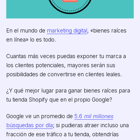
En el mundo de
marketing digital
, «bienes raíces
en línea» lo es todo.
Cuantas más veces puedas exponer tu marca a
los clientes potenciales, mayores serán sus
posibilidades de convertirse en clientes leales.
¿Y qué mejor lugar para ganar bienes raíces para
tu tienda Shopify que en el propio Google?
Google ve un promedio de
5.6
mil millones
búsquedas por día
; si pudieras atraer incluso una
fracción de ese tráfico a tu tienda, obtendrías