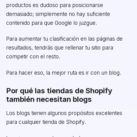
productos es dudoso para posicionarse
demasiado; simplemente no hay suficiente
contenido para que Google lo juzgue.
Para aumentar tu clasificación en las páginas de
resultados, tendrás que rellenar tu sitio para
competir con el resto.
Para hacer eso, la mejor ruta es ir con un blog.
Por qué las tiendas de Shopify
también necesitan blogs
Los blogs tienen algunos propósitos excelentes
para cualquier tienda de Shopify.