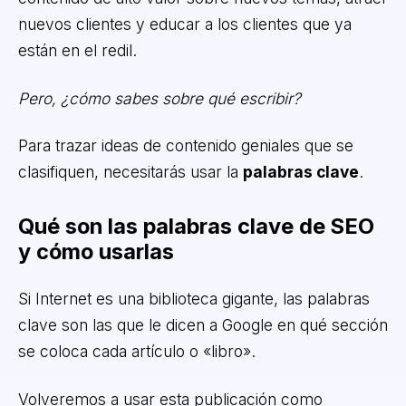
nuevos clientes y educar a los clientes que ya
están en el redil.
Pero, ¿cómo sabes sobre qué escribir?
Para trazar ideas de contenido geniales que se
clasifiquen, necesitarás usar la
palabras clave
.
Qué son las palabras clave de SEO
y cómo usarlas
Si Internet es una biblioteca gigante, las palabras
clave son las que le dicen a Google en qué sección
se coloca cada artículo o «libro».
Volveremos a usar esta publicación como