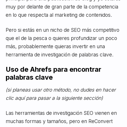
muy por delante de gran parte de la competencia
en lo que respecta al marketing de contenidos.
Pero si estás en un nicho de SEO más competitivo
que el de la pesca o quieres profundizar un poco
más, probablemente quieras invertir en una
herramienta de investigación de palabras clave.
Uso de Ahrefs para encontrar
palabras clave
(si planeas usar otro método, no dudes en hacer
clic aquí para pasar a la siguiente sección)
Las herramientas de investigación SEO vienen en
muchas formas y tamaños, pero en ReConvert