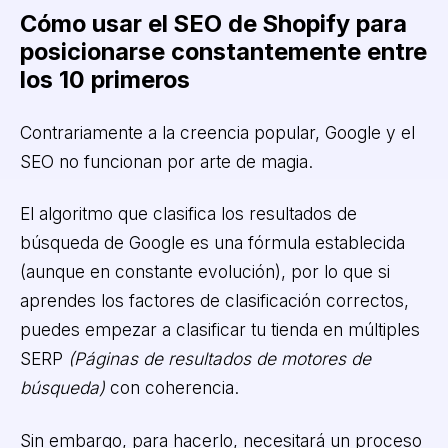
Cómo usar el SEO de Shopify para
posicionarse constantemente entre
los 10 primeros
Contrariamente a la creencia popular, Google y el
SEO no funcionan por arte de magia.
El algoritmo que clasifica los resultados de
búsqueda de Google es una fórmula establecida
(aunque en constante evolución), por lo que si
aprendes los factores de clasificación correctos,
puedes empezar a clasificar tu tienda en múltiples
SERP
(Páginas de resultados de motores de
búsqueda)
con coherencia.
Sin embargo, para hacerlo, necesitará un proceso