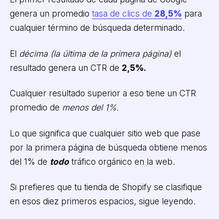
genera un promedio
tasa de clics de
28,5%
para
cualquier término de búsqueda determinado.
El
décima (la última de la primera página)
el
resultado genera un CTR de
2,5%.
Cualquier resultado superior a eso tiene un CTR
promedio de
menos del 1%.
Lo que significa que cualquier sitio web que pase
por la primera página de búsqueda obtiene menos
del 1% de
todo
tráfico orgánico en la web.
Si prefieres que tu tienda de Shopify se clasifique
en esos diez primeros espacios, sigue leyendo.