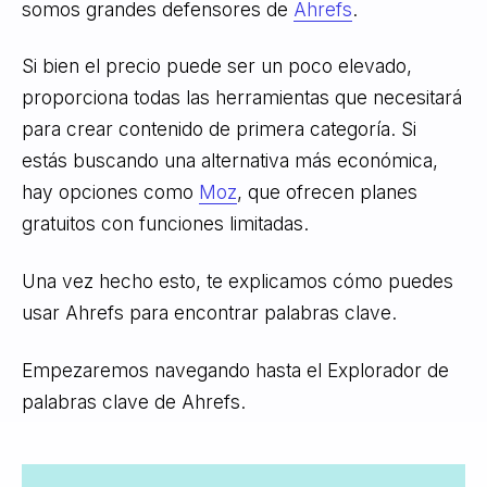
somos grandes defensores de
Ahrefs
.
Si bien el precio puede ser un poco elevado,
proporciona todas las herramientas que necesitará
para crear contenido de primera categoría. Si
estás buscando una alternativa más económica,
hay opciones como
Moz
, que ofrecen planes
gratuitos con funciones limitadas.
Una vez hecho esto, te explicamos cómo puedes
usar Ahrefs para encontrar palabras clave.
Empezaremos navegando hasta el Explorador de
palabras clave de Ahrefs.