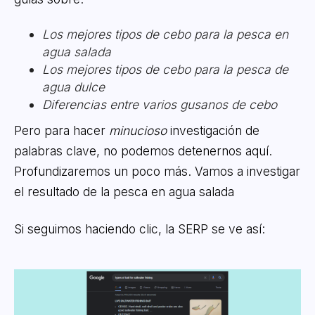
Los mejores tipos de cebo para la pesca en
agua salada
Los mejores tipos de cebo para la pesca de
agua dulce
Diferencias entre varios gusanos de cebo
Pero para hacer
minucioso
investigación de
palabras clave, no podemos detenernos aquí.
Profundizaremos un poco más. Vamos a investigar
el resultado de la pesca en agua salada
Si seguimos haciendo clic, la SERP se ve así: