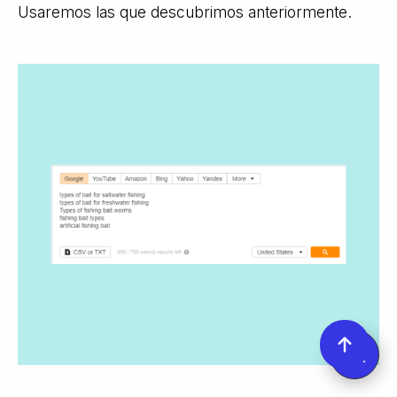
Usaremos las que descubrimos anteriormente.