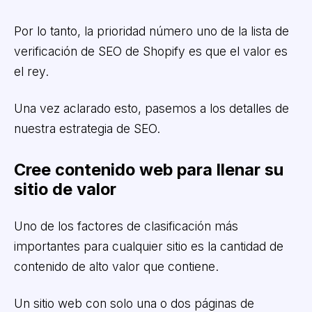
Por lo tanto, la prioridad número uno de la lista de
verificación de SEO de Shopify es que el valor es
el rey.
Una vez aclarado esto, pasemos a los detalles de
nuestra estrategia de SEO.
Cree contenido web para llenar su
sitio de valor
Uno de los factores de clasificación más
importantes para cualquier sitio es la cantidad de
contenido de alto valor que contiene.
Un sitio web con solo una o dos páginas de