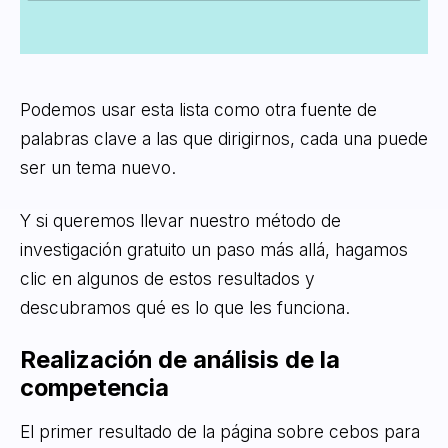
Podemos usar esta lista como otra fuente de
palabras clave a las que dirigirnos, cada una puede
ser un tema nuevo.
Y si queremos llevar nuestro método de
investigación gratuito un paso más allá, hagamos
clic en algunos de estos resultados y
descubramos qué es lo que les funciona.
Realización de análisis de la
competencia
El primer resultado de la página sobre cebos para