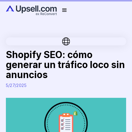
Shopify SEO: cómo
generar un tráfico loco sin
anuncios
5/27/2025