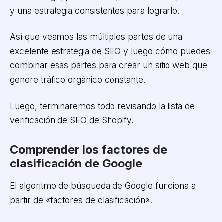
y una estrategia consistentes para lograrlo.
Así que veamos las múltiples partes de una
excelente estrategia de SEO y luego cómo puedes
combinar esas partes para crear un sitio web que
genere tráfico orgánico constante.
Luego, terminaremos todo revisando la lista de
verificación de SEO de Shopify.
Comprender los factores de
clasificación de Google
El algoritmo de búsqueda de Google funciona a
partir de «factores de clasificación».