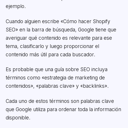
ejemplo.
Cuando alguien escribe «Cómo hacer Shopify
SEO» en la barra de búsqueda, Google tiene que
averiguar qué contenido es relevante para ese
tema, clasificarlo y luego proporcionar el
contenido más útil para cada buscador.
Es probable que una guía sobre SEO incluya
términos como «estrategia de marketing de
contenidos», «palabras clave» y «backlinks».
Cada uno de estos términos son palabras clave
que Google utiliza para ordenar toda la información
disponible.