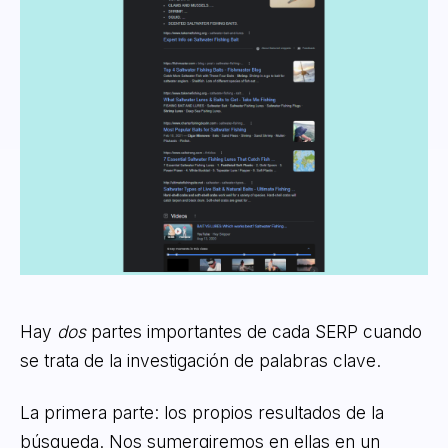
Hay
dos
partes importantes de cada SERP cuando
se trata de la investigación de palabras clave.
La primera parte: los propios resultados de la
búsqueda. Nos sumergiremos en ellas en un