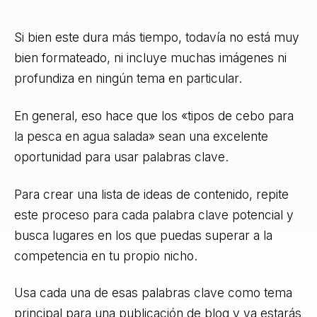
Si bien este dura más tiempo, todavía no está muy
bien formateado, ni incluye muchas imágenes ni
profundiza en ningún tema en particular.
En general, eso hace que los «tipos de cebo para
la pesca en agua salada» sean una excelente
oportunidad para usar palabras clave.
Para crear una lista de ideas de contenido, repite
este proceso para cada palabra clave potencial y
busca lugares en los que puedas superar a la
competencia en tu propio nicho.
Usa cada una de esas palabras clave como tema
principal para una publicación de blog y ya estarás