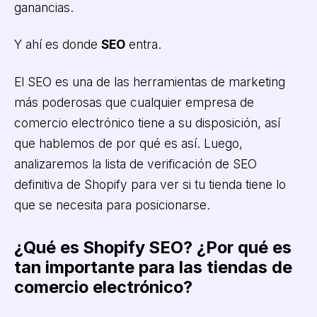
ganancias.
Y ahí es donde
SEO
entra.
El SEO es una de las herramientas de marketing
más poderosas que cualquier empresa de
comercio electrónico tiene a su disposición, así
que hablemos de por qué es así. Luego,
analizaremos la lista de verificación de SEO
definitiva de Shopify para ver si tu tienda tiene lo
que se necesita para posicionarse.
¿Qué es Shopify SEO? ¿Por qué es
tan importante para las tiendas de
comercio electrónico?