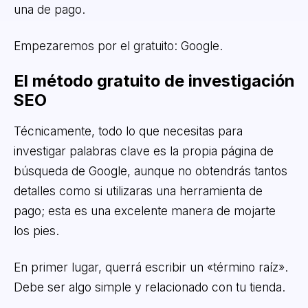
una de pago.
Empezaremos por el gratuito: Google.
El método gratuito de investigación
SEO
Técnicamente, todo lo que necesitas para
investigar palabras clave es la propia página de
búsqueda de Google, aunque no obtendrás tantos
detalles como si utilizaras una herramienta de
pago; esta es una excelente manera de mojarte
los pies.
En primer lugar, querrá escribir un «término raíz».
Debe ser algo simple y relacionado con tu tienda.