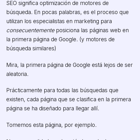
SEO significa optimización de motores de
búsqueda. En pocas palabras, es el proceso que
utilizan los especialistas en marketing para
consecuentemente
posiciona las páginas web en
la primera página de Google. (y motores de
búsqueda similares)
Mira, la primera página de Google está lejos de ser
aleatoria.
Prácticamente para todas las búsquedas que
existen, cada página que se clasifica en la primera
página se ha diseñado para llegar allí.
Tomemos esta página, por ejemplo.