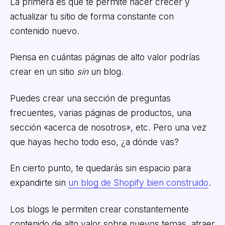
La primera es que te permite hacer crecer y
actualizar tu sitio de forma constante con
contenido nuevo.
Piensa en cuántas páginas de alto valor podrías
crear en un sitio
sin
un blog.
Puedes crear una sección de preguntas
frecuentes, varias páginas de productos, una
sección «acerca de nosotros», etc. Pero una vez
que hayas hecho todo eso, ¿a dónde vas?
En cierto punto, te quedarás sin espacio para
expandirte sin
un blog de Shopify bien construido
.
Los blogs le permiten crear constantemente
contenido de alto valor sobre nuevos temas, atraer