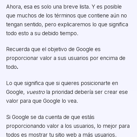
Ahora, esa es solo una breve lista. Y es posible
que muchos de los términos que contiene aún no
tengan sentido, pero explicaremos lo que significa
todo esto a su debido tiempo.
Recuerda que el objetivo de Google es
proporcionar valor a sus usuarios por encima de
todo
.
Lo que significa que si quieres posicionarte en
Google,
vuestro
la prioridad debería ser crear ese
valor para que Google lo vea.
Si Google se da cuenta de que estás
proporcionando valor a los usuarios, lo mejor para
todos es mostrar tu sitio web a más usuarios.