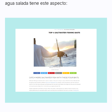
agua salada tiene este aspecto: