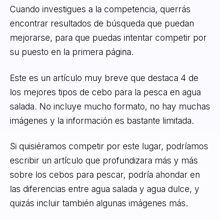
Cuando investigues a la competencia, querrás
encontrar resultados de búsqueda que puedan
mejorarse, para que puedas intentar competir por
su puesto en la primera página.
Este es un artículo muy breve que destaca 4 de
los mejores tipos de cebo para la pesca en agua
salada. No incluye mucho formato, no hay muchas
imágenes y la información es bastante limitada.
Si quisiéramos competir por este lugar, podríamos
escribir un artículo que profundizara más y más
sobre los cebos para pescar, podría ahondar en
las diferencias entre agua salada y agua dulce, y
quizás incluir también algunas imágenes más.