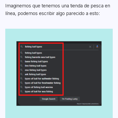
Imaginemos que tenemos una tienda de pesca en
línea, podemos escribir algo parecido a esto: