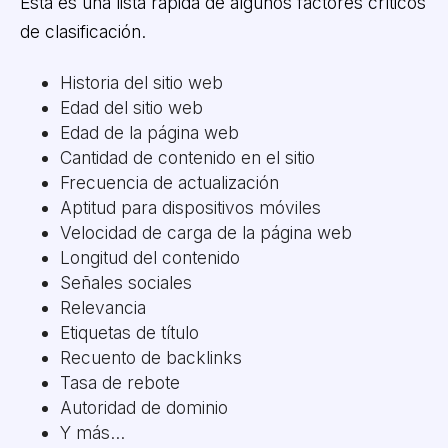
Esta es una lista rápida de algunos factores críticos
de clasificación.
Historia del sitio web
Edad del sitio web
Edad de la página web
Cantidad de contenido en el sitio
Frecuencia de actualización
Aptitud para dispositivos móviles
Velocidad de carga de la página web
Longitud del contenido
Señales sociales
Relevancia
Etiquetas de título
Recuento de backlinks
Tasa de rebote
Autoridad de dominio
Y más...