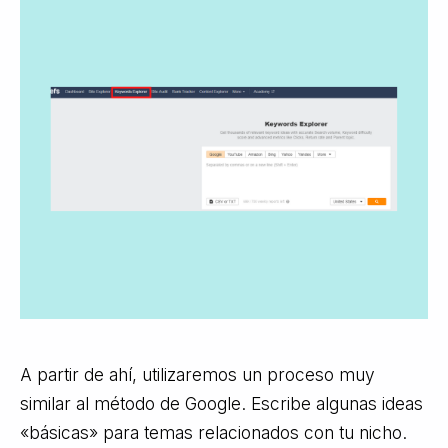
A partir de ahí, utilizaremos un proceso muy
similar al método de Google. Escribe algunas ideas
«básicas» para temas relacionados con tu nicho.