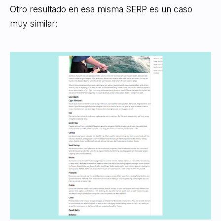
Otro resultado en esa misma SERP es un caso
muy similar: