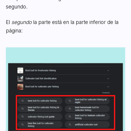
segundo.
El
segundo
la parte está en la parte inferior de la
página: