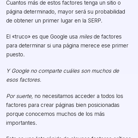
Cuantos más de estos factores tenga un sitio o
página determinado, mayor será su probabilidad
de obtener un primer lugar en la SERP.
El «truco» es que Google usa
miles
de factores
para determinar si una página merece ese primer
puesto.
Y Google no comparte cuáles son muchos de
esos factores.
Por suerte,
no necesitamos acceder a todos los
factores para crear páginas bien posicionadas
porque conocemos muchos de los más
importantes.