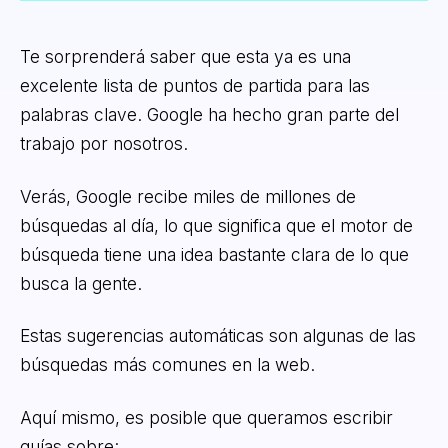
Te sorprenderá saber que esta ya es una
excelente lista de puntos de partida para las
palabras clave. Google ha hecho gran parte del
trabajo por nosotros.
Verás, Google recibe miles de millones de
búsquedas al día, lo que significa que el motor de
búsqueda tiene una idea bastante clara de lo que
busca la gente.
Estas sugerencias automáticas son algunas de las
búsquedas más comunes en la web.
Aquí mismo, es posible que queramos escribir
guías sobre: