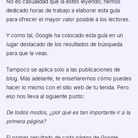
No es casualidad que la estés leyendo; hemos
dedicado horas de trabajo a elaborar esta guía
para ofrecer el mayor valor posible a los lectores.
Y como tal, Google ha colocado esta guía en un
lugar destacado de los resultados de búsqueda
para que la veas.
Tampoco se aplica solo a las publicaciones de
blog. Más adelante, te enseñaremos cómo puedes
hacer lo mismo con el sitio web de tu tienda. Pero
eso nos lleva al siguiente punto:
De todos modos, ¿por qué es tan importante ir a la
primera página?
El primer resultado de cada página de Google