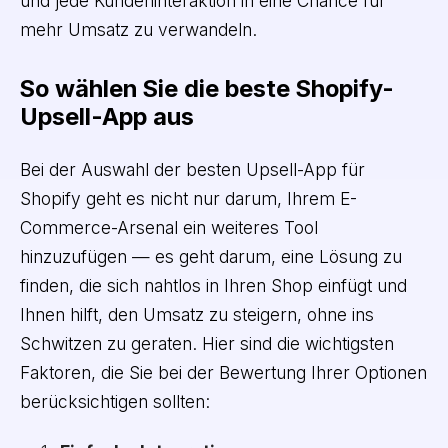
und jede Kundeninteraktion in eine Chance für
mehr Umsatz zu verwandeln.
So wählen Sie die beste Shopify-
Upsell-App aus
Bei der Auswahl der besten Upsell-App für
Shopify geht es nicht nur darum, Ihrem E-
Commerce-Arsenal ein weiteres Tool
hinzuzufügen — es geht darum, eine Lösung zu
finden, die sich nahtlos in Ihren Shop einfügt und
Ihnen hilft, den Umsatz zu steigern, ohne ins
Schwitzen zu geraten. Hier sind die wichtigsten
Faktoren, die Sie bei der Bewertung Ihrer Optionen
berücksichtigen sollten: