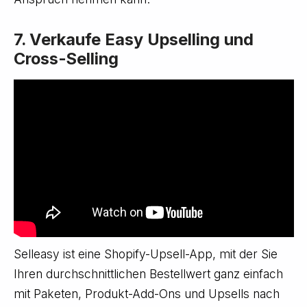
7. Verkaufe Easy Upselling und
Cross-Selling
Selleasy ist eine Shopify-Upsell-App, mit der Sie
Ihren durchschnittlichen Bestellwert ganz einfach
mit Paketen, Produkt-Add-Ons und Upsells nach