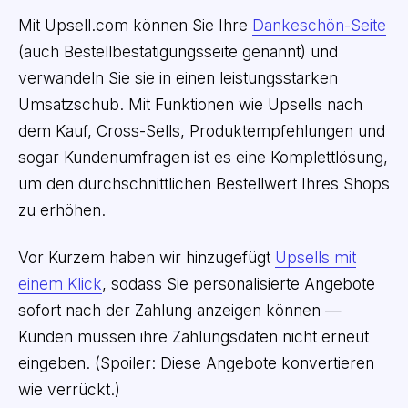
Mit Upsell.com können Sie Ihre
Dankeschön-Seite
(auch Bestellbestätigungsseite genannt) und
verwandeln Sie sie in einen leistungsstarken
Umsatzschub. Mit Funktionen wie Upsells nach
dem Kauf, Cross-Sells, Produktempfehlungen und
sogar Kundenumfragen ist es eine Komplettlösung,
um den durchschnittlichen Bestellwert Ihres Shops
zu erhöhen.
Vor Kurzem haben wir hinzugefügt
Upsells mit
einem Klick
, sodass Sie personalisierte Angebote
sofort nach der Zahlung anzeigen können —
Kunden müssen ihre Zahlungsdaten nicht erneut
eingeben. (Spoiler: Diese Angebote konvertieren
wie verrückt.)