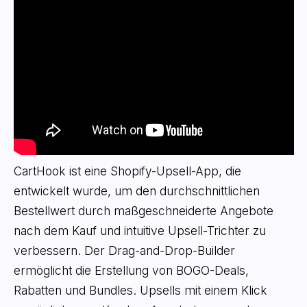
CartHook ist eine Shopify-Upsell-App, die
entwickelt wurde, um den durchschnittlichen
Bestellwert durch maßgeschneiderte Angebote
nach dem Kauf und intuitive Upsell-Trichter zu
verbessern. Der Drag-and-Drop-Builder
ermöglicht die Erstellung von BOGO-Deals,
Rabatten und Bundles. Upsells mit einem Klick