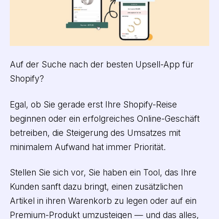
Auf der Suche nach der besten Upsell-App für
Shopify?
Egal, ob Sie gerade erst Ihre Shopify-Reise
beginnen oder ein erfolgreiches Online-Geschäft
betreiben, die Steigerung des Umsatzes mit
minimalem Aufwand hat immer Priorität.
Stellen Sie sich vor, Sie haben ein Tool, das Ihre
Kunden sanft dazu bringt, einen zusätzlichen
Artikel in ihren Warenkorb zu legen oder auf ein
Premium-Produkt umzusteigen — und das alles,