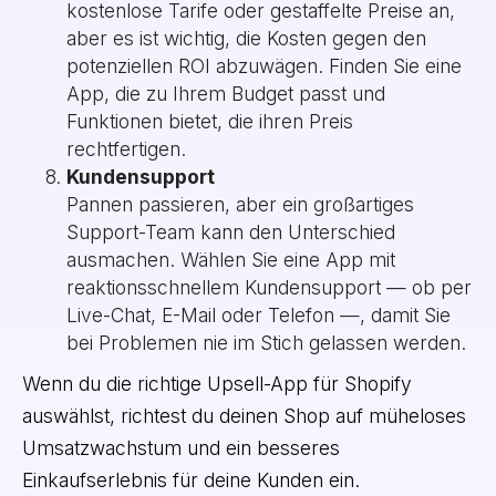
kostenlose Tarife oder gestaffelte Preise an,
aber es ist wichtig, die Kosten gegen den
potenziellen ROI abzuwägen. Finden Sie eine
App, die zu Ihrem Budget passt und
Funktionen bietet, die ihren Preis
rechtfertigen.
Kundensupport
Pannen passieren, aber ein großartiges
Support-Team kann den Unterschied
ausmachen. Wählen Sie eine App mit
reaktionsschnellem Kundensupport — ob per
Live-Chat, E-Mail oder Telefon —, damit Sie
bei Problemen nie im Stich gelassen werden.
Wenn du die richtige Upsell-App für Shopify
auswählst, richtest du deinen Shop auf müheloses
Umsatzwachstum und ein besseres
Einkaufserlebnis für deine Kunden ein.