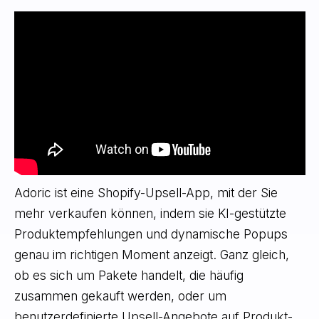
Adoric ist eine Shopify-Upsell-App, mit der Sie
mehr verkaufen können, indem sie KI-gestützte
Produktempfehlungen und dynamische Popups
genau im richtigen Moment anzeigt. Ganz gleich,
ob es sich um Pakete handelt, die häufig
zusammen gekauft werden, oder um
benutzerdefinierte Upsell-Angebote auf Produkt-,