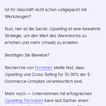
Ist Ihr Geschäft nicht schon vollgepackt mit
Werkzeugen?
Nun, hier ist die Sache: Upselling ist eine bewährte
Strategie, um den Wert des Warenkorbs zu
erhöhen und mehr Umsatz zu erzielen.
Benötigen Sie Beweise?
Recherche von
Forrester
stellte fest, dass
Upselling und Cross-Selling für 10-30% der E-
Commerce-Umsätze verantwortlich sind.
Mehr noch — Unternehmen mit erfolgreichen
Upselling-Techniken
kann laut Gartner einen