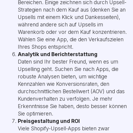
Bereichen. Einige zeichnen sich durch Upsell-
Strategien nach dem Kauf aus (denken Sie an
Upsells mit einem Klick und Dankesseiten),
während andere sich auf Upsells im
Warenkorb oder vor dem Kauf konzentrieren.
Wählen Sie eine App, die den Verkaufszielen
Ihres Shops entspricht.
Analytik und Berichterstattung
Daten sind Ihr bester Freund, wenn es um
Upselling geht. Suchen Sie nach Apps, die
robuste Analysen bieten, um wichtige
Kennzahlen wie Konversionsraten, den
durchschnittlichen Bestellwert (AOV) und das
Kundenverhalten zu verfolgen. Je mehr
Erkenntnisse Sie haben, desto besser können
Sie optimieren.
Preisgestaltung und ROI
Viele Shopify-Upsell-Apps bieten zwar