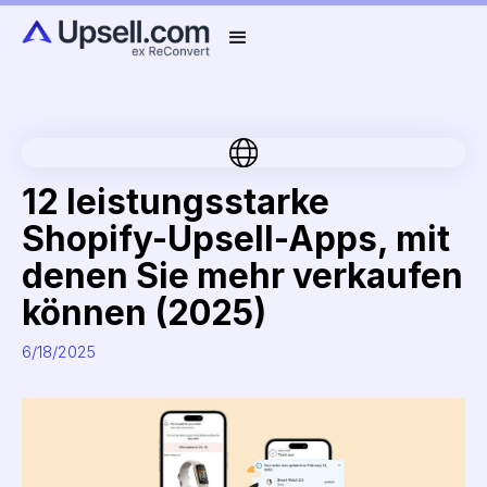
12 leistungsstarke
Shopify-Upsell-Apps, mit
denen Sie mehr verkaufen
können (2025)
6/18/2025