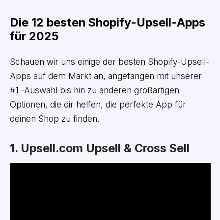
Die 12 besten Shopify-Upsell-Apps
für 2025
Schauen wir uns einige der besten Shopify-Upsell-
Apps auf dem Markt an, angefangen mit unserer
#1 -Auswahl bis hin zu anderen großartigen
Optionen, die dir helfen, die perfekte App für
deinen Shop zu finden.
1. Upsell.com Upsell & Cross Sell