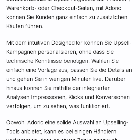
Warenkorb- oder Checkout-Seiten, mit Adoric
können Sie Kunden ganz einfach zu zusätzlichen
Käufen führen.
Mit dem intuitiven Designeditor können Sie Upsell-
Kampagnen personalisieren, ohne dass Sie
technische Kenntnisse benötigen. Wählen Sie
einfach eine Vorlage aus, passen Sie die Details an
und gehen Sie in wenigen Minuten live. Darüber
hinaus können Sie mithilfe der integrierten
Analysen Impressionen, Klicks und Konversionen
verfolgen, um zu sehen, was funktioniert.
Obwohl Adoric eine solide Auswahl an Upselling-
Tools anbietet, kann es bei einigen Händlern