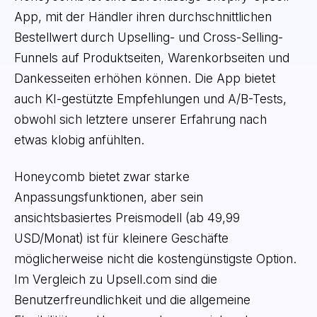
App, mit der Händler ihren durchschnittlichen
Bestellwert durch Upselling- und Cross-Selling-
Funnels auf Produktseiten, Warenkorbseiten und
Dankesseiten erhöhen können. Die App bietet
auch KI-gestützte Empfehlungen und A/B-Tests,
obwohl sich letztere unserer Erfahrung nach
etwas klobig anfühlten.
Honeycomb bietet zwar starke
Anpassungsfunktionen, aber sein
ansichtsbasiertes Preismodell (ab 49,99
USD/Monat) ist für kleinere Geschäfte
möglicherweise nicht die kostengünstigste Option.
Im Vergleich zu Upsell.com sind die
Benutzerfreundlichkeit und die allgemeine