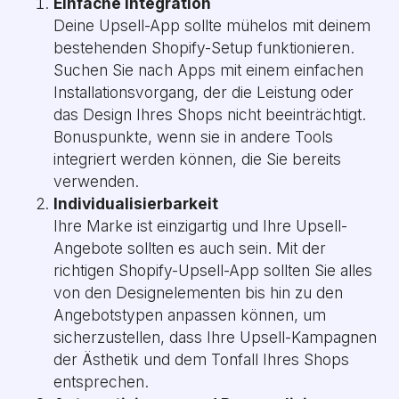
Einfache Integration
Deine Upsell-App sollte mühelos mit deinem
bestehenden Shopify-Setup funktionieren.
Suchen Sie nach Apps mit einem einfachen
Installationsvorgang, der die Leistung oder
das Design Ihres Shops nicht beeinträchtigt.
Bonuspunkte, wenn sie in andere Tools
integriert werden können, die Sie bereits
verwenden.
Individualisierbarkeit
Ihre Marke ist einzigartig und Ihre Upsell-
Angebote sollten es auch sein. Mit der
richtigen Shopify-Upsell-App sollten Sie alles
von den Designelementen bis hin zu den
Angebotstypen anpassen können, um
sicherzustellen, dass Ihre Upsell-Kampagnen
der Ästhetik und dem Tonfall Ihres Shops
entsprechen.