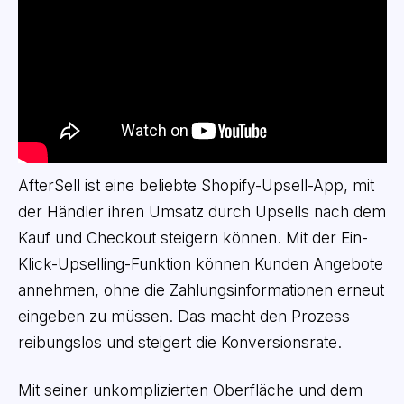
AfterSell ist eine beliebte Shopify-Upsell-App, mit
der Händler ihren Umsatz durch Upsells nach dem
Kauf und Checkout steigern können. Mit der Ein-
Klick-Upselling-Funktion können Kunden Angebote
annehmen, ohne die Zahlungsinformationen erneut
eingeben zu müssen. Das macht den Prozess
reibungslos und steigert die Konversionsrate.
Mit seiner unkomplizierten Oberfläche und dem