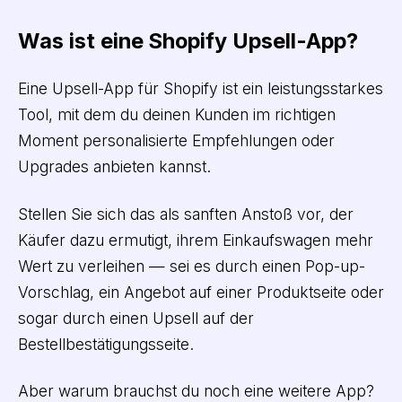
Was ist eine Shopify Upsell-App?
Eine Upsell-App für Shopify ist ein leistungsstarkes
Tool, mit dem du deinen Kunden im richtigen
Moment personalisierte Empfehlungen oder
Upgrades anbieten kannst.
Stellen Sie sich das als sanften Anstoß vor, der
Käufer dazu ermutigt, ihrem Einkaufswagen mehr
Wert zu verleihen — sei es durch einen Pop-up-
Vorschlag, ein Angebot auf einer Produktseite oder
sogar durch einen Upsell auf der
Bestellbestätigungsseite.
Aber warum brauchst du noch eine weitere App?