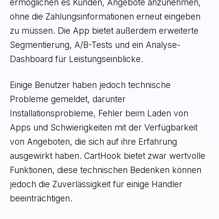
ermöglichen es Kunden, Angebote anzunehmen,
ohne die Zahlungsinformationen erneut eingeben
zu müssen. Die App bietet außerdem erweiterte
Segmentierung, A/B-Tests und ein Analyse-
Dashboard für Leistungseinblicke.
Einige Benutzer haben jedoch technische
Probleme gemeldet, darunter
Installationsprobleme, Fehler beim Laden von
Apps und Schwierigkeiten mit der Verfügbarkeit
von Angeboten, die sich auf ihre Erfahrung
ausgewirkt haben. CartHook bietet zwar wertvolle
Funktionen, diese technischen Bedenken können
jedoch die Zuverlässigkeit für einige Händler
beeinträchtigen.