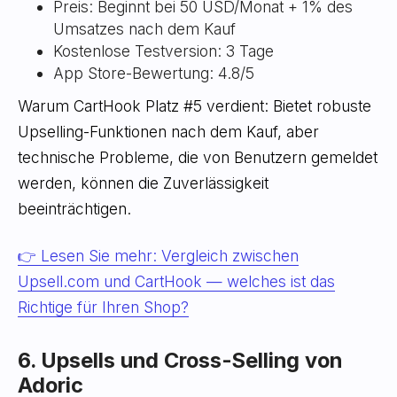
Preis: Beginnt bei 50 USD/Monat + 1% des
Umsatzes nach dem Kauf
Kostenlose Testversion: 3 Tage
App Store-Bewertung: 4.8/5
Warum CartHook Platz #5 verdient: Bietet robuste
Upselling-Funktionen nach dem Kauf, aber
technische Probleme, die von Benutzern gemeldet
werden, können die Zuverlässigkeit
beeinträchtigen.
👉 Lesen Sie mehr: Vergleich zwischen
Upsell.com und CartHook — welches ist das
Richtige für Ihren Shop?
6. Upsells und Cross-Selling von
Adoric