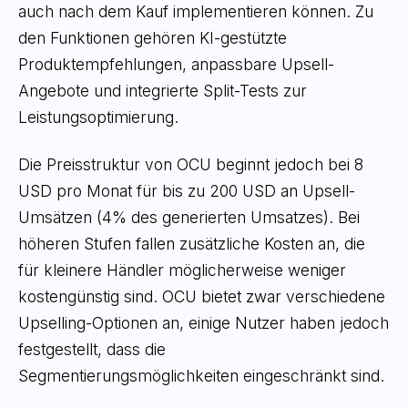
auch nach dem Kauf implementieren können. Zu
den Funktionen gehören KI-gestützte
Produktempfehlungen, anpassbare Upsell-
Angebote und integrierte Split-Tests zur
Leistungsoptimierung.
Die Preisstruktur von OCU beginnt jedoch bei 8
USD pro Monat für bis zu 200 USD an Upsell-
Umsätzen (4% des generierten Umsatzes). Bei
höheren Stufen fallen zusätzliche Kosten an, die
für kleinere Händler möglicherweise weniger
kostengünstig sind. OCU bietet zwar verschiedene
Upselling-Optionen an, einige Nutzer haben jedoch
festgestellt, dass die
Segmentierungsmöglichkeiten eingeschränkt sind.