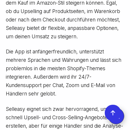
dem Kauf im Amazon-Stil steigern können. Egal,
ob du Upselling auf Produktseiten, im Warenkorb
oder nach dem Checkout durchführen möchtest,
Selleasy bietet dir flexible, anpassbare Optionen,
um deinen Umsatz zu steigern.
Die App ist anfängerfreundlich, unterstützt
mehrere Sprachen und Währungen und lässt sich
problemlos in die meisten Shopify-Themes
integrieren. Außerdem wird ihr 24/7-
Kundensupport per Chat, Zoom und E-Mail von
Händlern sehr gelobt.
Selleasy eignet sich zwar hervorragend, um
schnell Upsell- und Cross-Selling-Angebote zu
erstellen, aber für einige Händler sind die Analyse-