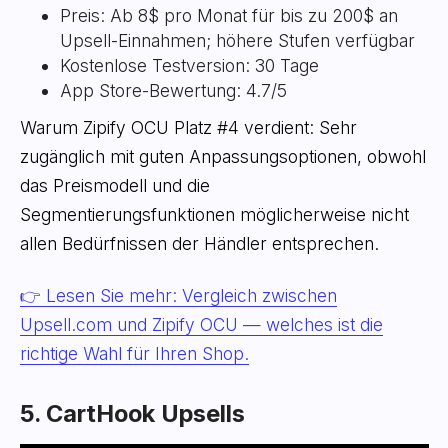
Preis: Ab 8$ pro Monat für bis zu 200$ an
Upsell-Einnahmen; höhere Stufen verfügbar
Kostenlose Testversion: 30 Tage
App Store-Bewertung: 4.7/5
Warum Zipify OCU Platz #4 verdient: Sehr
zugänglich mit guten Anpassungsoptionen, obwohl
das Preismodell und die
Segmentierungsfunktionen möglicherweise nicht
allen Bedürfnissen der Händler entsprechen.
👉 Lesen Sie mehr: Vergleich zwischen
Upsell.com und Zipify OCU — welches ist die
richtige Wahl für Ihren Shop.
5. CartHook Upsells