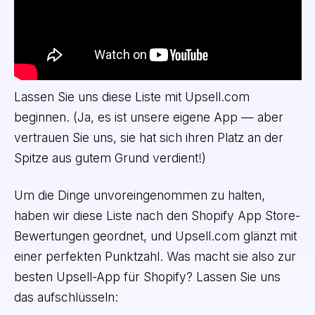
Lassen Sie uns diese Liste mit Upsell.com
beginnen. (Ja, es ist unsere eigene App — aber
vertrauen Sie uns, sie hat sich ihren Platz an der
Spitze aus gutem Grund verdient!)
Um die Dinge unvoreingenommen zu halten,
haben wir diese Liste nach den Shopify App Store-
Bewertungen geordnet, und Upsell.com glänzt mit
einer perfekten Punktzahl. Was macht sie also zur
besten Upsell-App für Shopify? Lassen Sie uns
das aufschlüsseln: