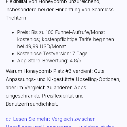
Flexibilität von Honeycomb unzureichend,
insbesondere bei der Einrichtung von Seamless-
Trichtern.
Preis: Bis zu 100 Funnel-Aufrufe/Monat
kostenlos; kostenpflichtige Tarife beginnen
bei 49,99 USD/Monat
Kostenlose Testversion: 7 Tage
App Store-Bewertung: 4.8/5
Warum Honeycomb Platz #3 verdient: Gute
Anpassungs- und KI-gestützte Upselling-Optionen,
aber im Vergleich zu anderen Apps
eingeschränkte Preisflexibilität und
Benutzerfreundlichkeit.
👉 Lesen Sie mehr: Vergleich zwischen