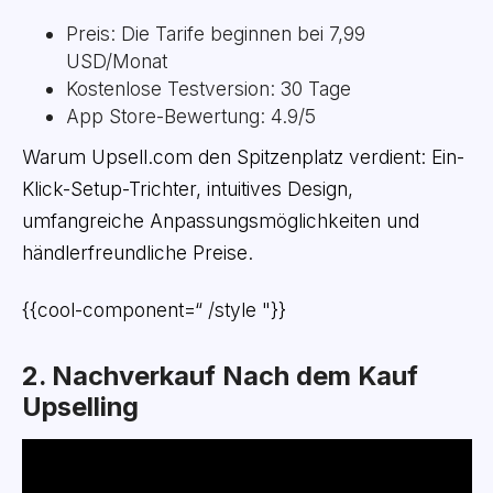
Preis: Die Tarife beginnen bei 7,99
USD/Monat
Kostenlose Testversion: 30 Tage
App Store-Bewertung: 4.9/5
Warum Upsell.com den Spitzenplatz verdient: Ein-
Klick-Setup-Trichter, intuitives Design,
umfangreiche Anpassungsmöglichkeiten und
händlerfreundliche Preise.
{{cool-component=“ /style "}}
2. Nachverkauf Nach dem Kauf
Upselling