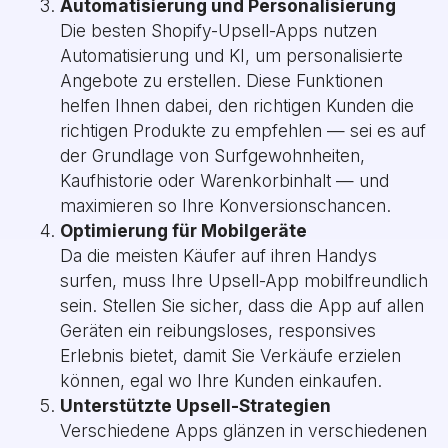
Automatisierung und Personalisierung
Die besten Shopify-Upsell-Apps nutzen
Automatisierung und KI, um personalisierte
Angebote zu erstellen. Diese Funktionen
helfen Ihnen dabei, den richtigen Kunden die
richtigen Produkte zu empfehlen — sei es auf
der Grundlage von Surfgewohnheiten,
Kaufhistorie oder Warenkorbinhalt — und
maximieren so Ihre Konversionschancen.
Optimierung für Mobilgeräte
Da die meisten Käufer auf ihren Handys
surfen, muss Ihre Upsell-App mobilfreundlich
sein. Stellen Sie sicher, dass die App auf allen
Geräten ein reibungsloses, responsives
Erlebnis bietet, damit Sie Verkäufe erzielen
können, egal wo Ihre Kunden einkaufen.
Unterstützte Upsell-Strategien
Verschiedene Apps glänzen in verschiedenen