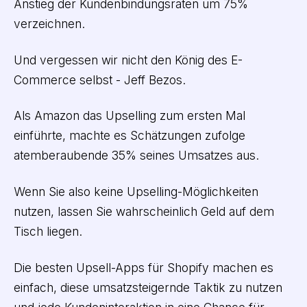
Anstieg der Kundenbindungsraten um 75%
verzeichnen.
Und vergessen wir nicht den König des E-
Commerce selbst - Jeff Bezos.
Als Amazon das Upselling zum ersten Mal
einführte, machte es Schätzungen zufolge
atemberaubende 35% seines Umsatzes aus.
Wenn Sie also keine Upselling-Möglichkeiten
nutzen, lassen Sie wahrscheinlich Geld auf dem
Tisch liegen.
Die besten Upsell-Apps für Shopify machen es
einfach, diese umsatzsteigernde Taktik zu nutzen