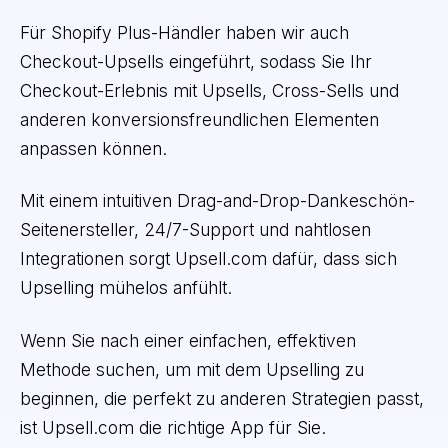
Für Shopify Plus-Händler haben wir auch
Checkout-Upsells eingeführt, sodass Sie Ihr
Checkout-Erlebnis mit Upsells, Cross-Sells und
anderen konversionsfreundlichen Elementen
anpassen können.
Mit einem intuitiven Drag-and-Drop-Dankeschön-
Seitenersteller, 24/7-Support und nahtlosen
Integrationen sorgt Upsell.com dafür, dass sich
Upselling mühelos anfühlt.
Wenn Sie nach einer einfachen, effektiven
Methode suchen, um mit dem Upselling zu
beginnen, die perfekt zu anderen Strategien passt,
ist Upsell.com die richtige App für Sie.