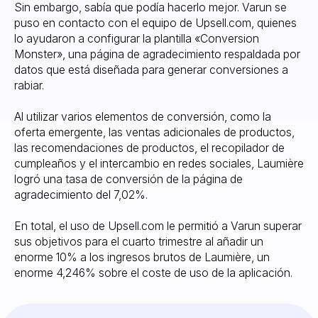
Sin embargo, sabía que podía hacerlo mejor. Varun se
puso en contacto con el equipo de Upsell.com, quienes
lo ayudaron a configurar la plantilla «Conversion
Monster», una página de agradecimiento respaldada por
datos que está diseñada para generar conversiones a
rabiar.
Al utilizar varios elementos de conversión, como la
oferta emergente, las ventas adicionales de productos,
las recomendaciones de productos, el recopilador de
cumpleaños y el intercambio en redes sociales, Laumière
logró una tasa de conversión de la página de
agradecimiento del 7,02%.
En total, el uso de Upsell.com le permitió a Varun superar
sus objetivos para el cuarto trimestre al añadir un
enorme 10% a los ingresos brutos de Laumière, un
enorme 4,246% sobre el coste de uso de la aplicación.