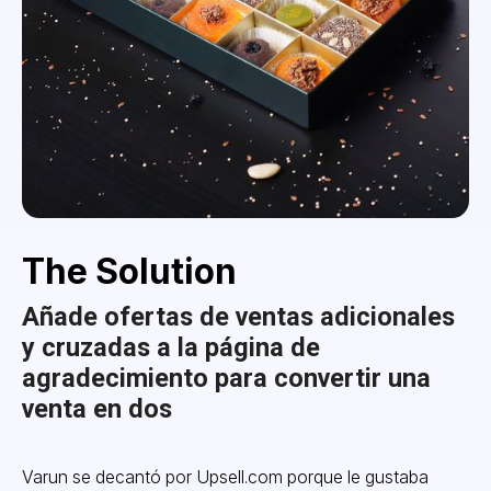
The Solution
Añade ofertas de ventas adicionales
y cruzadas a la página de
agradecimiento para convertir una
venta en dos
Varun se decantó por Upsell.com porque le gustaba