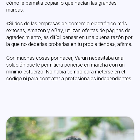
cómo le permitía copiar lo que hacían las grandes
marcas.
«Si dos de las empresas de comercio electrónico más
exitosas, Amazon y eBay, utilizan ofertas de páginas de
agradecimiento, es difícil pensar en una buena razón por
la que no deberías probarlas en tu propia tienda», afirma.
Con muchas cosas por hacer, Varun necesitaba una
solución que le permitiera ponerse en marcha con un
mínimo esfuerzo. No había tiempo para meterse en el
código ni para contratar a profesionales independientes.