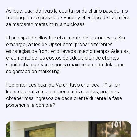
Así que, cuando llegó la cuarta ronda el año pasado, no
fue ninguna sorpresa que Varun y el equipo de Laumière
se marcaran metas muy ambiciosas.
El principal de ellos fue el aumento de los ingresos. Sin
embargo, antes de Upsell.com, probar diferentes
estrategias de front-end llevaba mucho tiempo. Además,
el aumento de los costos de adquisición de clientes
significaba que Varun quería maximizar cada dólar que
se gastaba en marketing.
Fue entonces cuando Varun tuvo una idea. ¿Y si, en
lugar de centrarte en atraer a más clientes, pudieras
obtener más ingresos de cada cliente durante la fase
posterior a la compra?