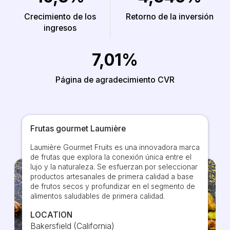
Crecimiento de los
Retorno de la inversión
ingresos
7,01%
Página de agradecimiento CVR
Frutas gourmet Laumière
Laumière Gourmet Fruits es una innovadora marca
de frutas que explora la conexión única entre el
lujo y la naturaleza. Se esfuerzan por seleccionar
productos artesanales de primera calidad a base
de frutos secos y profundizar en el segmento de
alimentos saludables de primera calidad.
LOCATION
Bakersfield (California)