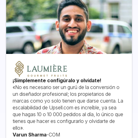
¡Simplemente configúralo y olvídate!
«No es necesario ser un gurú de la conversión o
un diseñador profesional; los propietarios de
marcas como yo solo tienen que darse cuenta. La
escalabilidad de Upsell.com es increíble, ya sea
que hagas 10 o 10 000 pedidos al día, lo único que
tienes que hacer es configurarlo y olvidarte de
ello».
Varun Sharma
-
COM