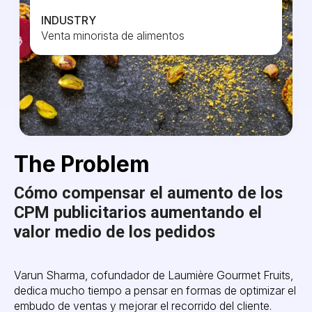
INDUSTRY
Venta minorista de alimentos
The Problem
Cómo compensar el aumento de los
CPM publicitarios aumentando el
valor medio de los pedidos
Varun Sharma, cofundador de Laumière Gourmet Fruits,
dedica mucho tiempo a pensar en formas de optimizar el
embudo de ventas y mejorar el recorrido del cliente.