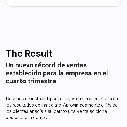
The Result
Un nuevo récord de ventas
establecido para la empresa en el
cuarto trimestre
Después de instalar Upsell.com, Varun comenzó a notar
los resultados de inmediato. Aproximadamente el 1% de
los clientes añadía a su carrito una venta adicional
posterior a la compra.