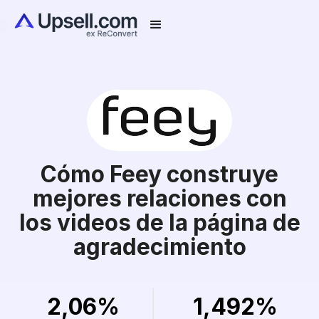
Cómo Feey construye
mejores relaciones con
los videos de la página de
agradecimiento
2,06%
1,492%