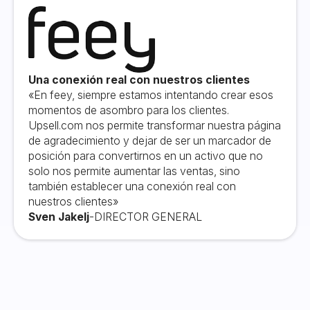
Una conexión real con nuestros clientes
«En feey, siempre estamos intentando crear esos
momentos de asombro para los clientes.
Upsell.com nos permite transformar nuestra página
de agradecimiento y dejar de ser un marcador de
posición para convertirnos en un activo que no
solo nos permite aumentar las ventas, sino
también establecer una conexión real con
nuestros clientes»
Sven Jakelj
-
DIRECTOR GENERAL