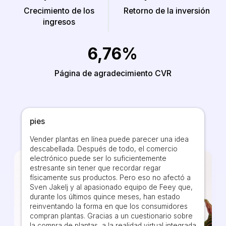
Crecimiento de los
Retorno de la inversión
ingresos
6,76%
Página de agradecimiento CVR
pies
Vender plantas en línea puede parecer una idea
descabellada. Después de todo, el comercio
electrónico puede ser lo suficientemente
estresante sin tener que recordar regar
físicamente sus productos. Pero eso no afectó a
Sven Jakelj y al apasionado equipo de Feey que,
durante los últimos quince meses, han estado
reinventando la forma en que los consumidores
compran plantas. Gracias a un cuestionario sobre
la compra de plantas, a la realidad virtual integrada