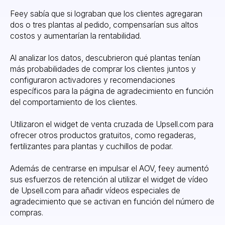
Feey sabía que si lograban que los clientes agregaran
dos o tres plantas al pedido, compensarían sus altos
costos y aumentarían la rentabilidad.
Al analizar los datos, descubrieron qué plantas tenían
más probabilidades de comprar los clientes juntos y
configuraron activadores y recomendaciones
específicos para la página de agradecimiento en función
del comportamiento de los clientes.
Utilizaron el widget de venta cruzada de Upsell.com para
ofrecer otros productos gratuitos, como regaderas,
fertilizantes para plantas y cuchillos de podar.
Además de centrarse en impulsar el AOV, feey aumentó
sus esfuerzos de retención al utilizar el widget de vídeo
de Upsell.com para añadir vídeos especiales de
agradecimiento que se activan en función del número de
compras.