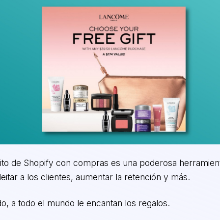
uito de Shopify con compras es una poderosa herramien
eitar a los clientes, aumentar la retención y más.
o, a todo el mundo le encantan los regalos.