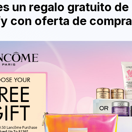
s un regalo gratuito de
y con oferta de compr