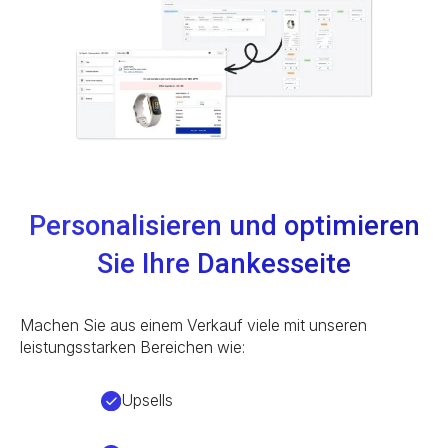
Personalisieren und optimieren
Sie Ihre Dankesseite
Machen Sie aus einem Verkauf viele mit unseren
leistungsstarken Bereichen wie:
Upsells