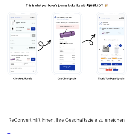
ReConvert hilft Ihnen, Ihre Geschäftsziele zu erreichen: