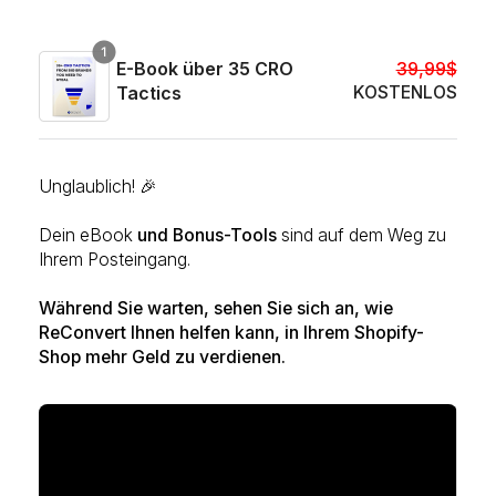
E-Book über 35 CRO
39,99$
Tactics
KOSTENLOS
Unglaublich! 🎉
Dein eBook
und Bonus-Tools
sind auf dem Weg zu
Ihrem Posteingang.
Während Sie warten, sehen Sie sich an, wie
ReConvert Ihnen helfen kann, in Ihrem Shopify-
Shop mehr Geld zu verdienen.