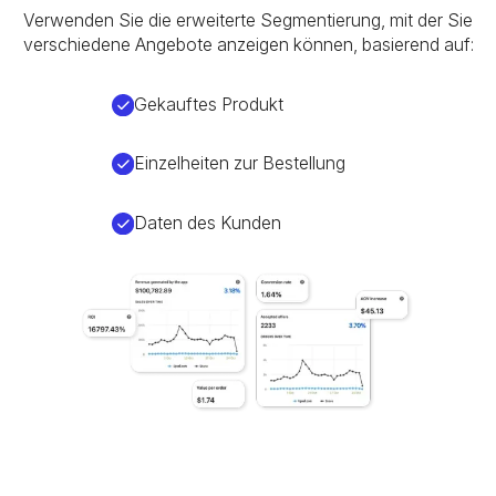
Verwenden Sie die erweiterte Segmentierung, mit der Sie
verschiedene Angebote anzeigen können, basierend auf:
Gekauftes Produkt
Einzelheiten zur Bestellung
Daten des Kunden