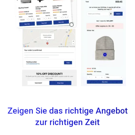
Zeigen Sie das richtige Angebot
zur richtigen Zeit