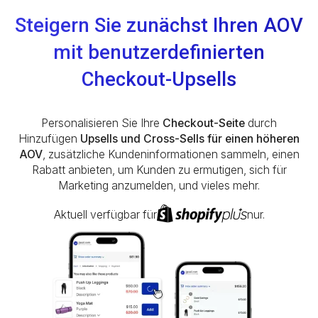
Steigern Sie zunächst Ihren AOV
mit benutzerdefinierten
Checkout-Upsells
Personalisieren Sie Ihre
Checkout-Seite
durch
Hinzufügen
Upsells und Cross-Sells für einen höheren
AOV
, zusätzliche Kundeninformationen sammeln, einen
Rabatt anbieten, um Kunden zu ermutigen, sich für
Marketing anzumelden, und vieles mehr.
Aktuell verfügbar für
nur.