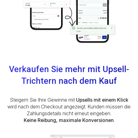
Verkaufen Sie mehr mit Upsell-
Trichtern nach dem Kauf
Steigern Sie Ihre Gewinne mit
Upsells mit einem Klick
wird nach dem Checkout angezeigt. Kunden müssen die
Zahlungsdetails nicht erneut eingeben.
Keine Reibung, maximale Konversionen
.